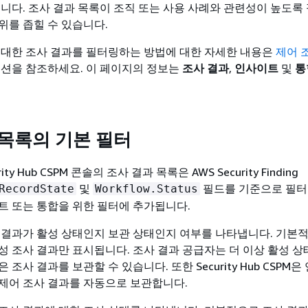
습니다. 조사 결과 목록이 조직 또는 사용 사례와 관련성이 높도록
위를 좁힐 수 있습니다.
 대한 조사 결과를 필터링하는 방법에 대한 자세한 내용은
제어 
션을 참조하세요. 이 페이지의 정보는
조사 결과
,
인사이트
및
통
 목록의 기본 필터
ty Hub CSPM 콘솔의 조사 결과 목록은 AWS Security Finding
및
필드를 기준으로 필터
RecordState
Workflow.Status
트 또는 통합을 위한 필터에 추가됩니다.
 결과가 활성 상태인지 보관 상태인지 여부를 나타냅니다. 기본
성 조사 결과만 표시됩니다. 조사 결과 공급자는 더 이상 활성 상
조사 결과를 보관할 수 있습니다. 또한 Security Hub CSPM은
제어 조사 결과를 자동으로 보관합니다.