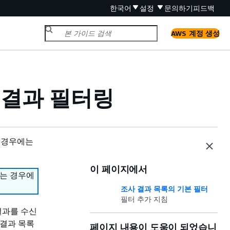
한국어
설정
문의하기
피드백
AWS 계정 생성
조사 결과 필터링
 경우에는
이 페이지에서
하는 경우에
조사 결과 목록의 기본 필터
필터 추가 지침
 결과를 수신
결과 목록
페이지 내용이 도움이 되었습니