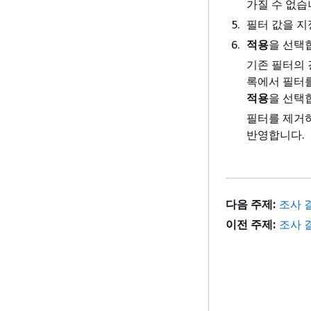
가질 수 없습
필터 값을 지
적용
을 선택
기존 필터의 
록에서 필터
적용
을 선택
필터를 제거
반영합니다.
다음 주제:
조사 
이전 주제:
조사 