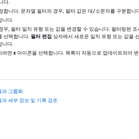
니다.
정합니다. 문자열 필터의 경우, 필터 값은 대/소문자를 구분합니다
합니다.
경우, 필터 일치 유형 또는 값을 변경할 수 있습니다. 필터링된 조
를 선택합니다.
필터 편집
상자에서 새로운 일치 유형 또는 값을 
합니다.
하려면
x
아이콘을 선택합니다. 목록이 자동으로 업데이트되어 변
결과 그룹화
결과 세부 정보 및 기록 검토