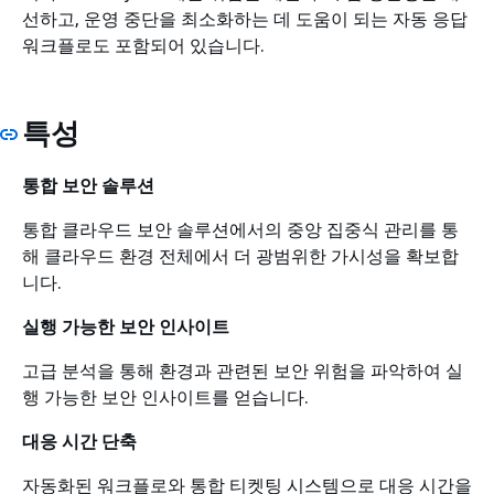
선하고, 운영 중단을 최소화하는 데 도움이 되는 자동 응답
워크플로도 포함되어 있습니다.
특성
통합 보안 솔루션
통합 클라우드 보안 솔루션에서의 중앙 집중식 관리를 통
해 클라우드 환경 전체에서 더 광범위한 가시성을 확보합
니다.
실행 가능한 보안 인사이트
고급 분석을 통해 환경과 관련된 보안 위험을 파악하여 실
행 가능한 보안 인사이트를 얻습니다.
대응 시간 단축
자동화된 워크플로와 통합 티켓팅 시스템으로 대응 시간을