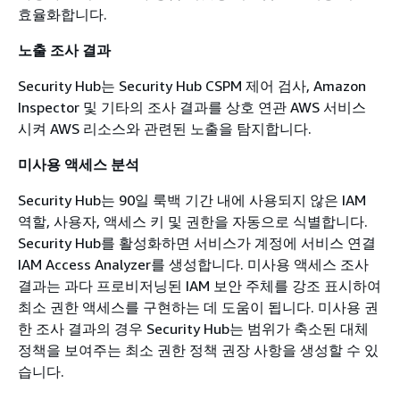
효율화합니다.
노출 조사 결과
Security Hub는 Security Hub CSPM 제어 검사, Amazon
Inspector 및 기타의 조사 결과를 상호 연관 AWS 서비스
시켜 AWS 리소스와 관련된 노출을 탐지합니다.
미사용 액세스 분석
Security Hub는 90일 룩백 기간 내에 사용되지 않은 IAM
역할, 사용자, 액세스 키 및 권한을 자동으로 식별합니다.
Security Hub를 활성화하면 서비스가 계정에 서비스 연결
IAM Access Analyzer를 생성합니다. 미사용 액세스 조사
결과는 과다 프로비저닝된 IAM 보안 주체를 강조 표시하여
최소 권한 액세스를 구현하는 데 도움이 됩니다. 미사용 권
한 조사 결과의 경우 Security Hub는 범위가 축소된 대체
정책을 보여주는 최소 권한 정책 권장 사항을 생성할 수 있
습니다.