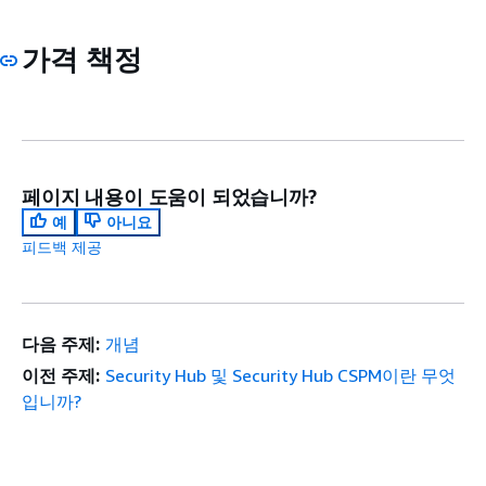
가격 책정
페이지 내용이 도움이 되었습니까?
예
아니요
피드백 제공
다음 주제:
개념
이전 주제:
Security Hub 및 Security Hub CSPM이란 무엇
입니까?