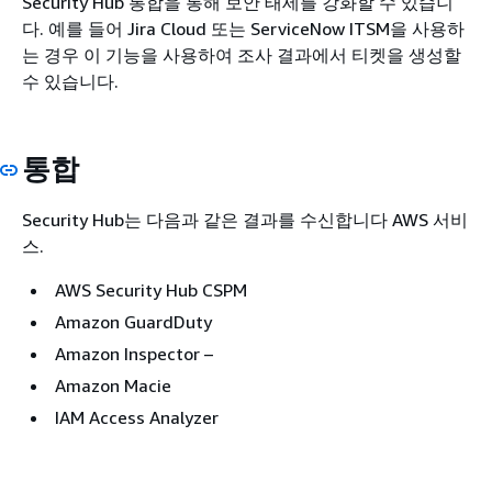
Security Hub 통합을 통해 보안 태세를 강화할 수 있습니
다. 예를 들어 Jira Cloud 또는 ServiceNow ITSM을 사용하
는 경우 이 기능을 사용하여 조사 결과에서 티켓을 생성할
수 있습니다.
통합
Security Hub는 다음과 같은 결과를 수신합니다 AWS 서비
스.
AWS Security Hub CSPM
Amazon GuardDuty
Amazon Inspector –
Amazon Macie
IAM Access Analyzer