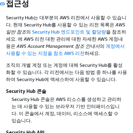
접근성
Security Hub는 대부분의 AWS 리전에서 사용할 수 있습니
다. 현재 Security Hub를 사용할 수 있는 리전 목록은
AWS
일반 참조
의
Security Hub 엔드포인트 및 할당량
을 참조하
세요. 에 AWS 리전 대한 관리에 대한 자세한 AWS 계정내
용은
AWS Account Management 참조 안내서
의
계정에서
사용할 수 있는 지정을 참조 AWS 리전
하세요.
조직의 개별 계정 또는 계정에 대해 Security Hub를 활성
화할 수 있습니다. 각 리전에서는 다음 방법 중 하나를 사용
하여 Security Hub에 액세스하여 사용할 수 있습니다.
Security Hub 콘솔
Security Hub 콘솔은 AWS 리소스를 생성하고 관리하
는 데 사용할 수 있는 브라우저 기반 인터페이스입니
다. 이 콘솔에서 계정, 데이터, 리소스에 액세스할 수
있습니다.
Security Hub API