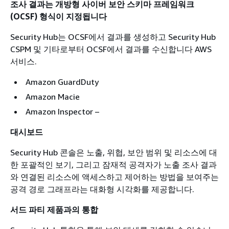
조사 결과는 개방형 사이버 보안 스키마 프레임워크
(OCSF) 형식이 지정됩니다
Security Hub는 OCSF에서 결과를 생성하고 Security Hub
CSPM 및 기타로부터 OCSF에서 결과를 수신합니다 AWS
서비스.
Amazon GuardDuty
Amazon Macie
Amazon Inspector –
대시보드
Security Hub 콘솔은 노출, 위협, 보안 범위 및 리소스에 대
한 포괄적인 보기, 그리고 잠재적 공격자가 노출 조사 결과
와 연결된 리소스에 액세스하고 제어하는 방법을 보여주는
공격 경로 그래프라는 대화형 시각화를 제공합니다.
서드 파티 제품과의 통합