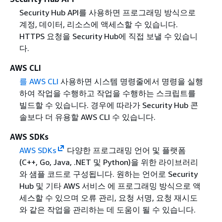
Security Hub API를 사용하면 프로그래밍 방식으로
계정, 데이터, 리소스에 액세스할 수 있습니다.
HTTPS 요청을 Security Hub에 직접 보낼 수 있습니
다.
AWS CLI
를 AWS CLI
사용하면 시스템 명령줄에서 명령을 실행
하여 작업을 수행하고 작업을 수행하는 스크립트를
빌드할 수 있습니다. 경우에 따라가 Security Hub 콘
솔보다 더 유용할 AWS CLI 수 있습니다.
AWS SDKs
AWS SDKs
다양한 프로그래밍 언어 및 플랫폼
(C++, Go, Java, .NET 및 Python)을 위한 라이브러리
와 샘플 코드로 구성됩니다. 원하는 언어로 Security
Hub 및 기타 AWS 서비스 에 프로그래밍 방식으로 액
세스할 수 있으며 오류 관리, 요청 서명, 요청 재시도
와 같은 작업을 관리하는 데 도움이 될 수 있습니다.