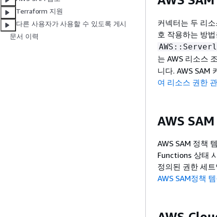
Terraform 지원
커넥터는 두 리소
다른 사용자가 사용할 수 있도록 게시
호 작용하는 방법
문서 이력
AWS::Serverl
는 AWS 리소스 
니다. AWS SA
여 리소스 권한 
AWS SA
AWS SAM 정책 
Functions 
정의된 권한 세트
AWS SAM정책 
AWS Clo