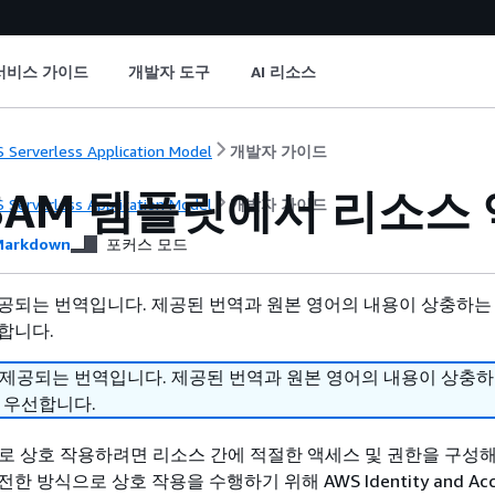
서비스 가이드
개발자 도구
AI 리소스
 Serverless Application Model
개발자 가이드
 SAM 템플릿에서 리소스
 Serverless Application Model
개발자 가이드
arkdown
포커스 모드
공되는 번역입니다. 제공된 번역과 원본 영어의 내용이 상충하는
합니다.
 제공되는 번역입니다. 제공된 번역과 원본 영어의 내용이 상충
 우선합니다.
서로 상호 작용하려면 리소스 간에 적절한 액세스 및 권한을 구성해
 방식으로 상호 작용을 수행하기 위해 AWS Identity and Acc