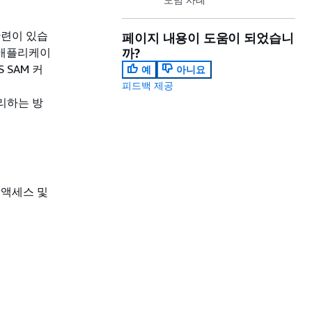
관련이 있습
페이지 내용이 도움이 되었습니
 애플리케이
까?
 SAM 커
예
아니요
피드백 제공
관리하는 방
대한 액세스 및