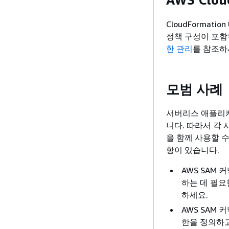
CloudFormat
정책 구성이 포함
한 관리
를 참조하
모범 사례
서버리스 애플리케
니다. 따라서 각
을 함께 사용할 
항이 있습니다.
AWS SAM
하는 데 필요
하세요.
AWS SAM
한을 정의하고