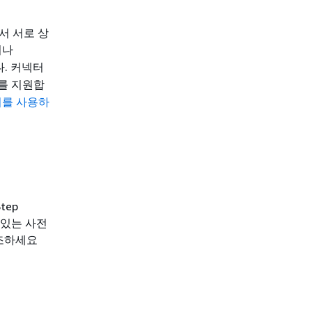
서 서로 상
이나
. 커넥터
를 지원합
넥터를 사용하
tep
 있는 사전
참조하세요