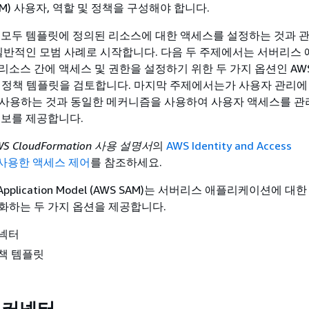
(IAM) 사용자, 역할 및 정책을 구성해야 합니다.
 모두 템플릿에 정의된 리소스에 대한 액세스를 설정하는 것과 
 일반적인 모범 사례로 시작합니다. 다음 두 주제에서는 서버리스
소스 간에 액세스 및 권한을 설정하기 위한 두 가지 옵션인 AWS
AM 정책 템플릿을 검토합니다. 마지막 주제에서는가 사용자 관리에
tion 사용하는 것과 동일한 메커니즘을 사용하여 사용자 액세스를 
정보를 제공합니다.
WS CloudFormation 사용 설명서
의
AWS Identity and Access
를 사용한 액세스 제어
를 참조하세요.
ss Application Model (AWS SAM)는 서버리스 애플리케이션에 
화하는 두 가지 옵션을 제공합니다.
커넥터
정책 템플릿
M 커넥터