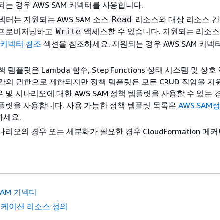
되는 경우 AWS SAM 커넥터를 사용합니다.
커넥터는 지원되는 AWS SAM 소스
리소스와 대상 리소스 간
Read
 프로비저닝하고
액세스할 수 있습니다. 지원되는 리소스
Write
M 커넥터 참조
섹션을 참조하세요. 지원되는 경우 AWS SAM 커넥
정책 템플릿은 Lambda 함수, Step Functions 상태 시스템 및 상
 간의 권한으로 제한되지만 정책 템플릿은 모든 CRUD 작업을 지
 및 시나리오에 대한 AWS SAM 정책 템플릿을 사용할 수 있는 경
템플릿을 사용합니다. 사용 가능한 정책 템플릿 목록은
AWS SAM
하세요.
나리오의 경우 또는 세분화가 필요한 경우 CloudFormation 메
SAM 커넥터
케이션 리소스 정의