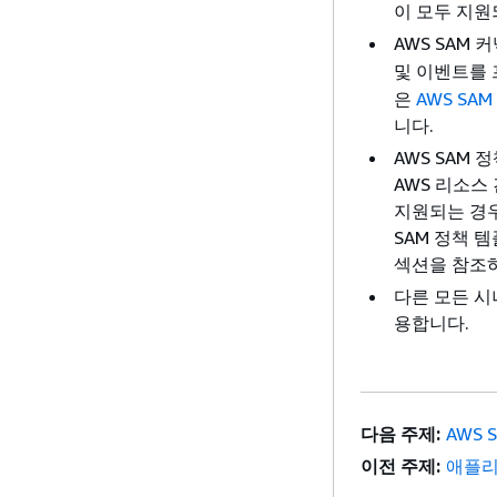
이 모두 지원
AWS SAM 
및 이벤트를
은
AWS SA
니다.
AWS SAM 
AWS 리소스
지원되는 경우
SAM 정책 
섹션을 참조
다른 모든 시
용합니다.
다음 주제:
AWS 
이전 주제:
애플리