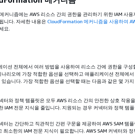
ion 메커니즘에는 AWS 리소스 간의 권한을 관리하기 위한 IAM 사용
됩니다. 자세한 내용은
CloudFormation 메커니즘을 사용하여 AW
세요.
이션 전체에서 여러 방법을 사용하여 리소스 간에 권한을 구성할
 시나리오에 가장 적합한 옵션을 선택하고 애플리케이션 전체에서
수 있습니다. 가장 적합한 옵션을 선택할 때는 다음과 같은 몇 가지
 커넥터와 정책 템플릿은 모두 AWS 리소스 간의 안전한 상호 작용
한 IAM 전문 지식을 줄입니다. 지원되는 경우 커넥터와 정책 템
 커넥터는 간단하고 직관적인 간편 구문을 제공하여 AWS SAM 템
 최소한의 IAM 전문 지식이 필요합니다. AWS SAM 커넥터와 