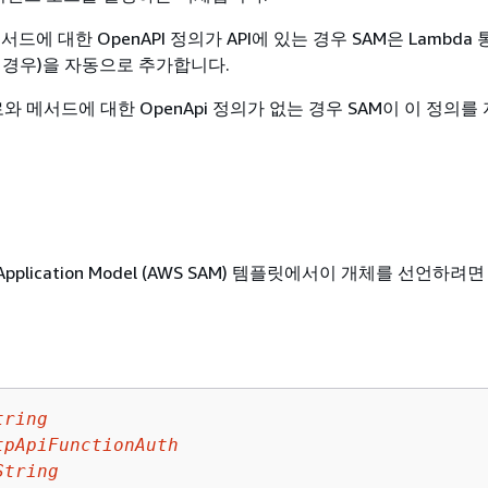
드에 대한 OpenAPI 정의가 API에 있는 경우 SAM은 Lambda 
 경우)을 자동으로 추가합니다.
로와 메서드에 대한 OpenApi 정의가 없는 경우 SAM이 이 정의
ss Application Model (AWS SAM) 템플릿에서이 개체를 선언하
tring
tpApiFunctionAuth
String