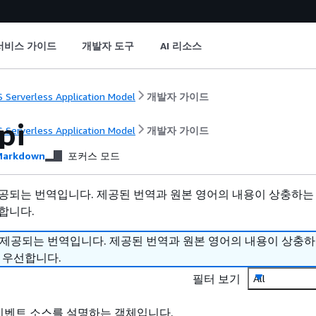
서비스 가이드
개발자 도구
AI 리소스
 Serverless Application Model
개발자 가이드
pi
 Serverless Application Model
개발자 가이드
arkdown
포커스 모드
공되는 번역입니다. 제공된 번역과 원본 영어의 내용이 상충하는
합니다.
 제공되는 번역입니다. 제공된 번역과 원본 영어의 내용이 상충
 우선합니다.
필터 보기
All
의 이벤트 소스를 설명하는 객체입니다.