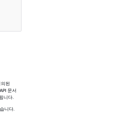
정의된
PI 문서
됩니다.
습니다.