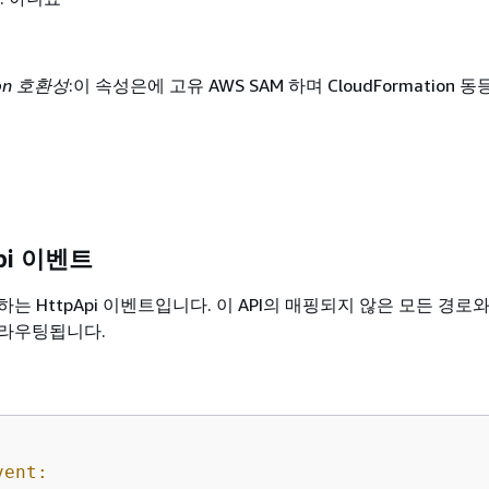
ion 호환성
:이 속성은에 고유 AWS SAM 하며 CloudFormation 
pi 이벤트
는 HttpApi 이벤트입니다. 이 API의 매핑되지 않은 모든 경로
 라우팅됩니다.
vent: