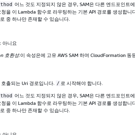
어느 것도 지정되지 않은 경우, SAM은 다른 엔드포인트
ethod
청을 이 Lambda 함수로 라우팅하는 기본 API 경로를 생성합니다.
로 중 하나만 존재할 수 있습니다.
: 아니요
ion 호환성
:이 속성은에 고유 AWS SAM 하며 CloudFormation 
 호출되는 Uri 경로입니다.
로 시작해야 합니다.
/
어느 것도 지정되지 않은 경우, SAM은 다른 엔드포인트
ethod
청을 이 Lambda 함수로 라우팅하는 기본 API 경로를 생성합니다.
로 중 하나만 존재할 수 있습니다.
: 아니요