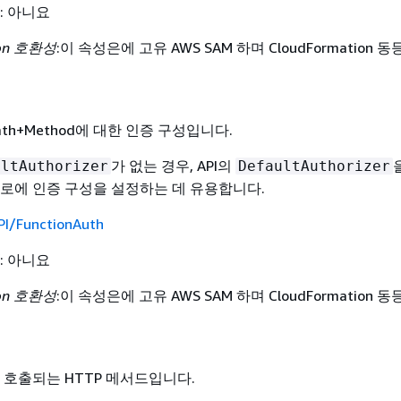
: 아니요
ion 호환성
:이 속성은에 고유 AWS SAM 하며 CloudFormation 
Path+Method에 대한 인증 구성입니다.
가 없는 경우, API의
ultAuthorizer
DefaultAuthorizer
로에 인증 구성을 설정하는 데 유용합니다.
PI/FunctionAuth
: 아니요
ion 호환성
:이 속성은에 고유 AWS SAM 하며 CloudFormation 
 호출되는 HTTP 메서드입니다.