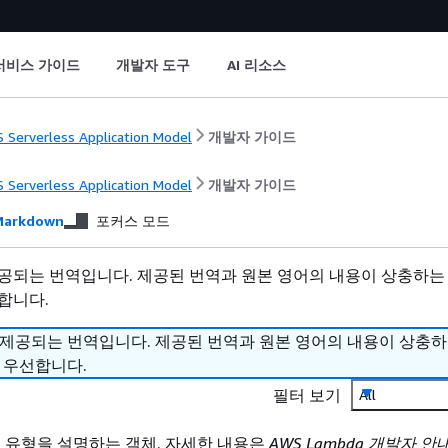
서비스 가이드
개발자 도구
AI 리소스
 Serverless Application Model
개발자 가이드
 Serverless Application Model
개발자 가이드
arkdown
포커스 모드
공되는 번역입니다. 제공된 번역과 원본 영어의 내용이 상충하는
합니다.
 제공되는 번역입니다. 제공된 번역과 원본 영어의 내용이 상충
 우선합니다.
필터 보기
All
 유형을 설명하는 객체. 자세한 내용은
AWS Lambda 개발자 안