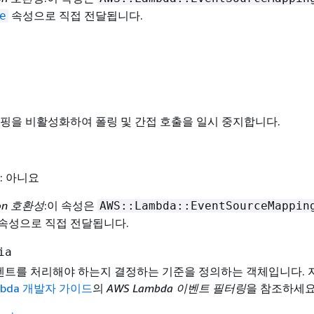
속성으로 직접 전달됩니다.
e
핑을 비활성화하여 폴링 및 간접 호출을 일시 중지합니다.
: 아니요
ion 호환성
:이 속성은
AWS::Lambda::EventSourceMappin
속성으로 직접 전달됩니다.
ia
이벤트를 처리해야 하는지 결정하는 기준을 정의하는 객체입니다. 
mbda 개발자 가이드
의
AWS Lambda 이벤트 필터링
을 참조하세요