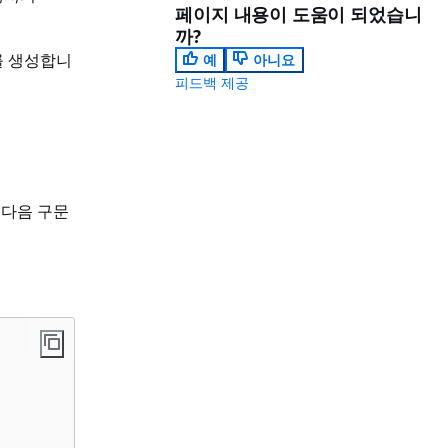
페이지 내용이 도움이 되었습니
까?
 생성합니
예
아니요
피드백 제공
려면 다음 구문