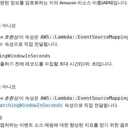
련된 정보를 암호화하는 키의 Amazon 리소스 이름(ARN)입니다.
: 아니요
ion 호환성
:이 속성은
AWS::Lambda::EventSourceMappin
속성으로 직접 전달됩니다.
n
ingWindowInSeconds
출하기 전에 레코드를 수집할 최대 시간(단위: 초)입니다.
: 아니요
ion 호환성
:이 속성은
AWS::Lambda::EventSourceMappin
속성으로 직접 전달됩니다.
atchingWindowInSeconds
g
캡처하는 이벤트 소스 매핑에 대한 향상된 지표를 얻기 위한 옵