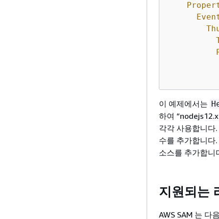
Proper
Even
Th
이 예제에서는
H
하여 “nodejs12.x
각각 사용합니다
수를 추가합니다
소스를 추가합니다
지원되는 
AWS SAM 는 