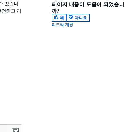
수 있습니
페이지 내용이 도움이 되었습니
까?
선언하고 리
예
아니요
피드백 제공