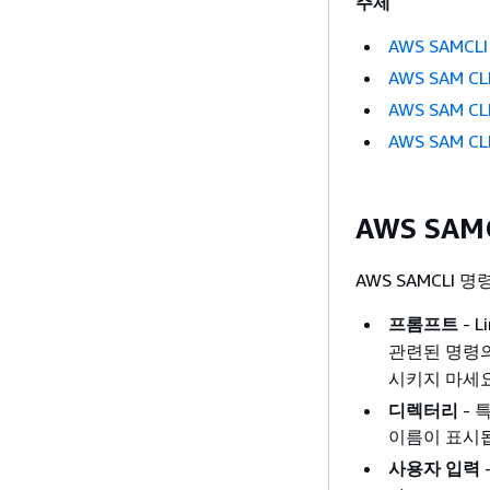
주제
AWS SAMC
AWS SAM C
AWS SAM C
AWS SAM 
AWS SA
AWS SAMCLI
프롬프트
- 
관련된 명령의
시키지 마세요
디렉터리
- 
이름이 표시
사용자 입력