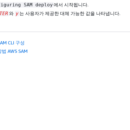
에서 시작됩니다.
figuring SAM deploy
와
는 사용자가 제공한 대체 가능한 값을 나타냅니다.
TER
y
SAM CLI 구성
법 AWS SAM