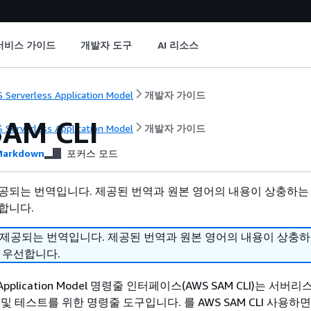
서비스 가이드
개발자 도구
AI 리소스
 Serverless Application Model
개발자 가이드
AM CLI
 Serverless Application Model
개발자 가이드
arkdown
포커스 모드
공되는 번역입니다. 제공된 번역과 원본 영어의 내용이 상충하는
합니다.
 제공되는 번역입니다. 제공된 번역과 원본 영어의 내용이 상충
 우선합니다.
ss Application Model 명령줄 인터페이스(AWS SAM CLI)는 서
및 테스트를 위한 명령줄 도구입니다. 를 AWS SAM CLI 사용하