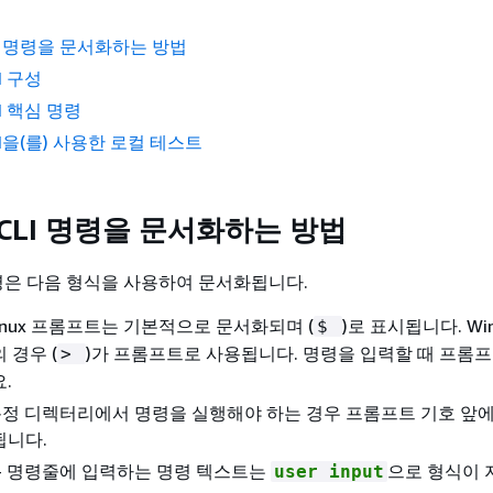
LI 명령을 문서화하는 방법
LI 구성
LI 핵심 명령
CLI을(를) 사용한 로컬 테스트
MCLI 명령을 문서화하는 방법
 명령은 다음 형식을 사용하여 문서화됩니다.
Linux 프롬프트는 기본적으로 문서화되며 (
)로 표시됩니다. Wi
$
 경우 (
)가 프롬프트로 사용됩니다. 명령을 입력할 때 프롬
>
.
특정 디렉터리에서 명령을 실행해야 하는 경우 프롬프트 기호 앞
됩니다.
- 명령줄에 입력하는 명령 텍스트는
으로 형식이
user input