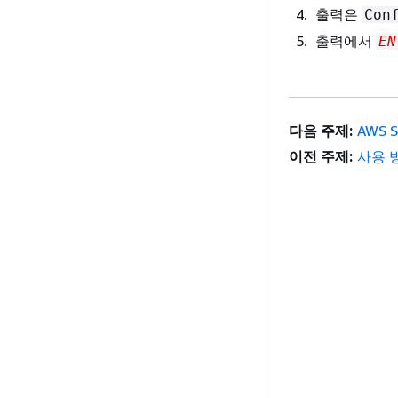
출력은
Con
출력에서
EN
다음 주제:
AWS 
이전 주제:
사용 방