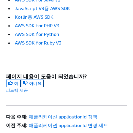
JavaScript V3용 AWS SDK
Kotlin용 AWS SDK
AWS SDK for PHP V3
AWS SDK for Python
AWS SDK for Ruby V3
페이지 내용이 도움이 되었습니까?
예
아니요
피드백 제공
다음 주제:
애플리케이션 applicationId 정책
이전 주제:
애플리케이션 applicationId 변경 세트