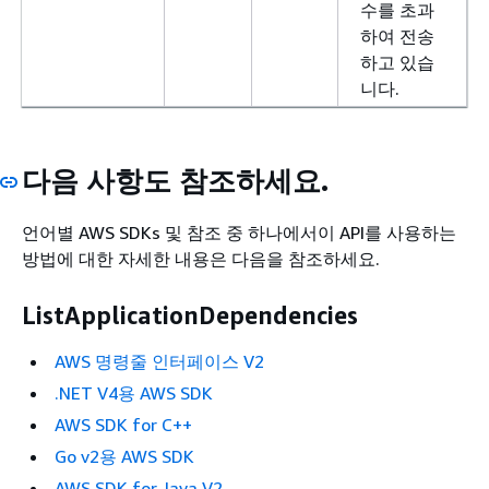
수를 초과
하여 전송
하고 있습
니다.
다음 사항도 참조하세요.
언어별 AWS SDKs 및 참조 중 하나에서이 API를 사용하는
방법에 대한 자세한 내용은 다음을 참조하세요.
ListApplicationDependencies
AWS 명령줄 인터페이스 V2
.NET V4용 AWS SDK
AWS SDK for C++
Go v2용 AWS SDK
AWS SDK for Java V2