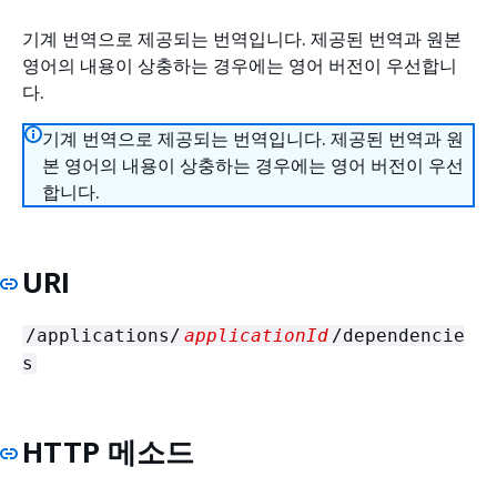
기계 번역으로 제공되는 번역입니다. 제공된 번역과 원본
영어의 내용이 상충하는 경우에는 영어 버전이 우선합니
다.
기계 번역으로 제공되는 번역입니다. 제공된 번역과 원
본 영어의 내용이 상충하는 경우에는 영어 버전이 우선
합니다.
URI
/applications/
applicationId
/dependencie
s
HTTP 메소드