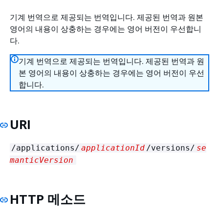
기계 번역으로 제공되는 번역입니다. 제공된 번역과 원본
영어의 내용이 상충하는 경우에는 영어 버전이 우선합니
다.
기계 번역으로 제공되는 번역입니다. 제공된 번역과 원
본 영어의 내용이 상충하는 경우에는 영어 버전이 우선
합니다.
URI
/applications/
applicationId
/versions/
se
manticVersion
HTTP 메소드