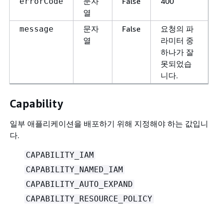
문자
False
400
errorCode
열
문자
False
요청의 파
message
열
라미터 중
하나가 잘
못되었습
니다.
Capability
일부 애플리케이션을 배포하기 위해 지정해야 하는 값입니
다.
CAPABILITY_IAM
CAPABILITY_NAMED_IAM
CAPABILITY_AUTO_EXPAND
CAPABILITY_RESOURCE_POLICY