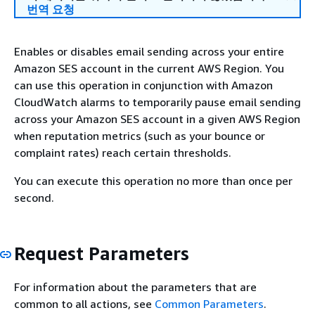
번역 요청
Enables or disables email sending across your entire
Amazon SES account in the current AWS Region. You
can use this operation in conjunction with Amazon
CloudWatch alarms to temporarily pause email sending
across your Amazon SES account in a given AWS Region
when reputation metrics (such as your bounce or
complaint rates) reach certain thresholds.
You can execute this operation no more than once per
second.
Request Parameters
For information about the parameters that are
common to all actions, see
Common Parameters
.