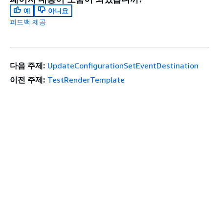
예
아니요
피드백 제공
다음 주제:
UpdateConfigurationSetEventDestination
이전 주제:
TestRenderTemplate