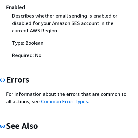
Enabled
Describes whether email sending is enabled or
disabled for your Amazon SES account in the
current AWS Region.
Type: Boolean
Required: No
Errors
For information about the errors that are common to
all actions, see
Common Error Types
.
See Also