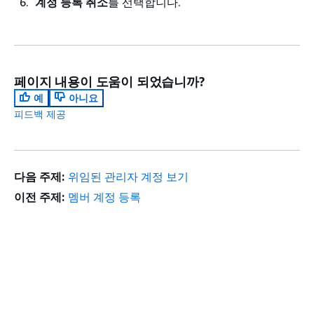
계정 등록 취소
를 선택합니다.
페이지 내용이 도움이 되었습니까?
예
아니요
피드백 제공
다음 주제:
위임된 관리자 계정 보기
이전 주제:
멤버 계정 등록