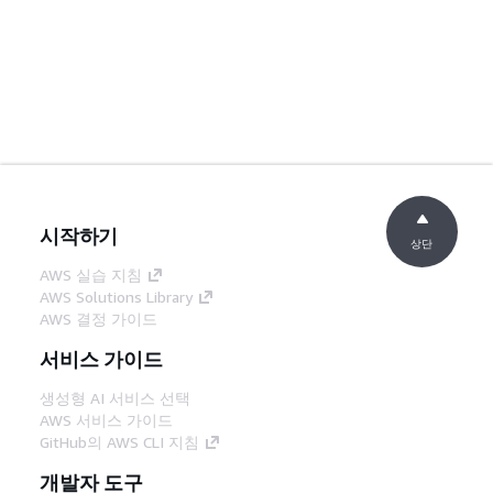
시작하기
상단
AWS 실습 지침
AWS Solutions Library
AWS 결정 가이드
서비스 가이드
생성형 AI 서비스 선택
AWS 서비스 가이드
GitHub의 AWS CLI 지침
개발자 도구