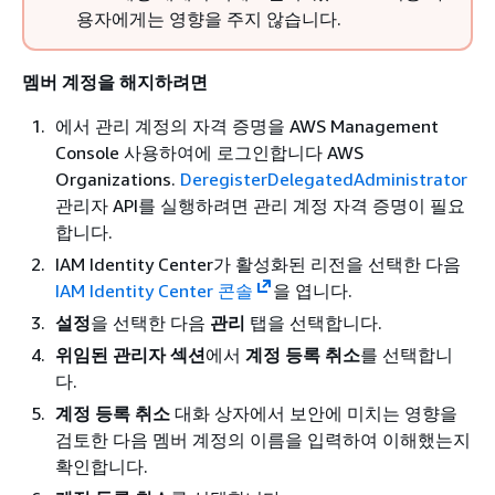
용자에게는 영향을 주지 않습니다.
멤버 계정을 해지하려면
에서 관리 계정의 자격 증명을 AWS Management
Console 사용하여에 로그인합니다 AWS
Organizations.
DeregisterDelegatedAdministrator
관리자 API를 실행하려면 관리 계정 자격 증명이 필요
합니다.
IAM Identity Center가 활성화된 리전을 선택한 다음
IAM Identity Center 콘솔
을 엽니다.
설정
을 선택한 다음
관리
탭을 선택합니다.
위임된 관리자 섹션
에서
계정 등록 취소
를 선택합니
다.
계정 등록 취소
대화 상자에서 보안에 미치는 영향을
검토한 다음 멤버 계정의 이름을 입력하여 이해했는지
확인합니다.