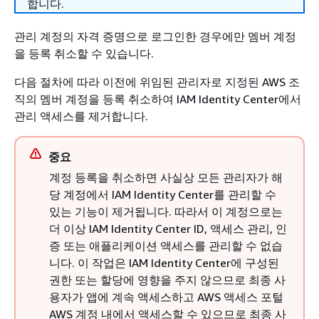
합니다.
관리 계정의 자격 증명으로 로그인한 경우에만 멤버 계정
을 등록 취소할 수 있습니다.
다음 절차에 따라 이전에 위임된 관리자로 지정된 AWS 조
직의 멤버 계정을 등록 취소하여 IAM Identity Center에서
관리 액세스를 제거합니다.
중요
계정 등록을 취소하면 사실상 모든 관리자가 해
당 계정에서 IAM Identity Center를 관리할 수
있는 기능이 제거됩니다. 따라서 이 계정으로는
더 이상 IAM Identity Center ID, 액세스 관리, 인
증 또는 애플리케이션 액세스를 관리할 수 없습
니다. 이 작업은 IAM Identity Center에 구성된
권한 또는 할당에 영향을 주지 않으므로 최종 사
용자가 앱에 계속 액세스하고 AWS 액세스 포털
AWS 계정 내에서 액세스할 수 있으므로 최종 사