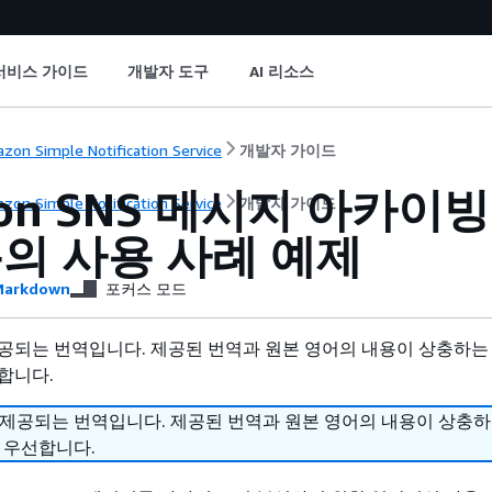
서비스 가이드
개발자 도구
AI 리소스
zon Simple Notification Service
개발자 가이드
on SNS 메시지 아카이빙
zon Simple Notification Service
개발자 가이드
의 사용 사례 예제
arkdown
포커스 모드
공되는 번역입니다. 제공된 번역과 원본 영어의 내용이 상충하는
합니다.
 제공되는 번역입니다. 제공된 번역과 원본 영어의 내용이 상충
 우선합니다.