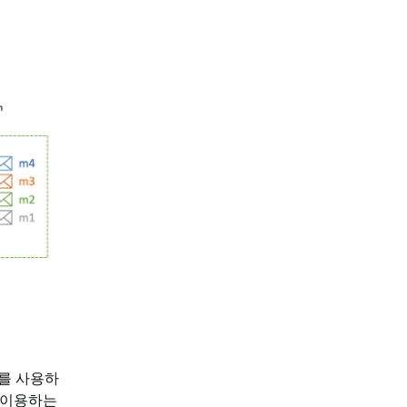
a를 사용하
주 이용하는