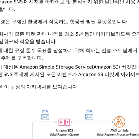
azon SNS 메시지를 아카이브 및 분석하기 위한 일반적인 사용
합니다.
배경은 규제된 환경에서 작동하는 항공권 발권 플랫폼입니다.
회사가 모든 티켓 판매 내역을 최소 5년 동안 아카이브하도록 요
임워크의 적용을 받습니다.
 대한 규정 준수 목표를 달성하기 위해 회사는 전송 스트림에서
NS 주제를 구독합니다.
상은 Amazon Simple Storage Service(Amazon S3) 버킷입
 SNS 주제에 게시된 모든 이벤트가 Amazon S3 버킷에 아카이
 이 구성의 아키텍처를 보여줍니다.