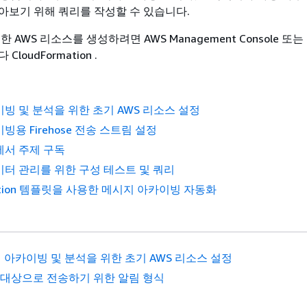
아보기 위해 쿼리를 작성할 수 있습니다.
 AWS 리소스를 생성하려면 AWS Management Console 또
loudFormation .
빙 및 분석을 위한 초기 AWS 리소스 설정
용 Firehose 전송 스트림 설정
에서 주제 구독
터 관리를 위한 구성 테스트 및 쿼리
mation 템플릿을 사용한 메시지 아카이빙 자동화
 아카이빙 및 분석을 위한 초기 AWS 리소스 설정
P 대상으로 전송하기 위한 알림 형식