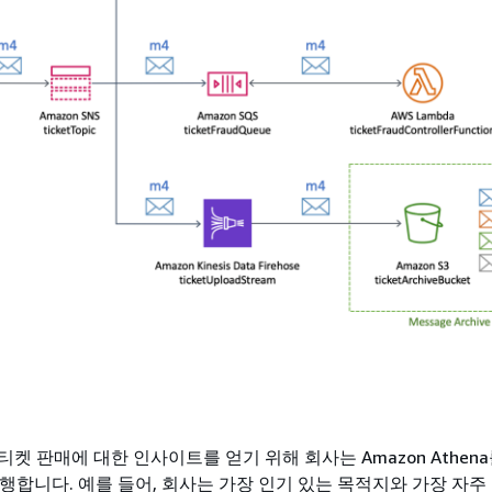
켓 판매에 대한 인사이트를 얻기 위해 회사는 Amazon Athen
실행합니다. 예를 들어, 회사는 가장 인기 있는 목적지와 가장 자