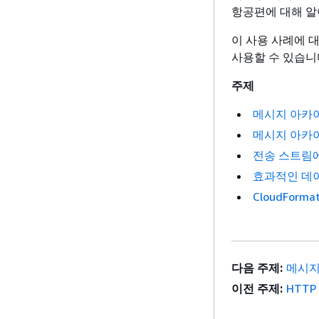
항공편에 대해 알
이 사용 사례에 대한
사용할 수 있습니다 C
주제
메시지 아카이
메시지 아카이빙
전송 스트림
효과적인 데이
CloudFor
다음 주제:
메시지
이전 주제:
HTT