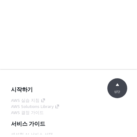
시작하기
상단
AWS 실습 지침
AWS Solutions Library
AWS 결정 가이드
서비스 가이드
생성형 AI 서비스 선택