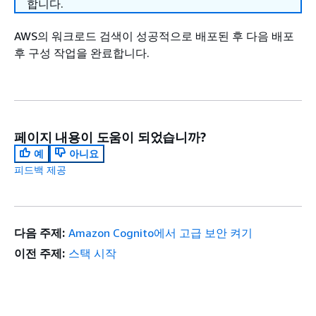
합니다.
AWS의 워크로드 검색이 성공적으로 배포된 후 다음 배포
후 구성 작업을 완료합니다.
페이지 내용이 도움이 되었습니까?
예
아니요
피드백 제공
다음 주제:
Amazon Cognito에서 고급 보안 켜기
이전 주제:
스택 시작