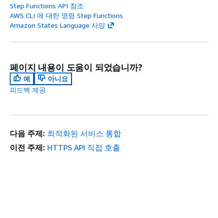
Step Functions API 참조
AWS CLI 에 대한 명령 Step Functions
Amazon States Language 사양
페이지 내용이 도움이 되었습니까?
예
아니요
피드백 제공
다음 주제:
최적화된 서비스 통합
이전 주제:
HTTPS API 직접 호출