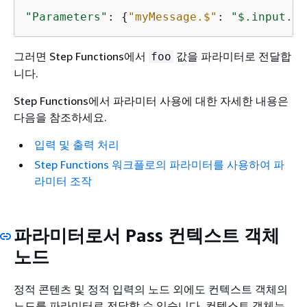
"Parameters"
: 
{
"myMessage.$"
: 
"$.input.me
그러면 Step Functions에서
값을 파라미터로 전달합
foo
니다.
Step Functions에서 파라미터 사용에 대한 자세한 내용은
다음을 참조하세요.
입력 및 출력 처리
Step Functions 워크플로의 파라미터를 사용하여 파
라미터 조작
파라미터로서 Pass 컨텍스트 객체
노드
정적 콘텐츠 및 정적 입력의 노드 외에도 컨텍스트 객체의
노드를 파라미터로 전달할 수 있습니다. 컨텍스트 객체는