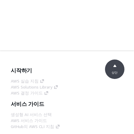
시작하기
상단
AWS 실습 지침
AWS Solutions Library
AWS 결정 가이드
서비스 가이드
생성형 AI 서비스 선택
AWS 서비스 가이드
GitHub의 AWS CLI 지침