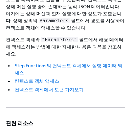
상태 머신 실행 중에 존재하는 동적 JSON 데이터입니다.
여기에는 상태 머신과 현재 실행에 대한 정보가 포함됩니
다. 상태 정의의
필드에서 경로를 사용하여
Parameters
컨텍스트 객체에 액세스할 수 있습니다.
컨텍스트 객체와
필드에서 해당 데이터
"Parameters"
에 액세스하는 방법에 대한 자세한 내용은 다음을 참조하
세요.
Step Functions의 컨텍스트 객체에서 실행 데이터 액
세스
컨텍스트 객체 액세스
컨텍스트 객체에서 토큰 가져오기
관련 리소스