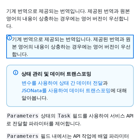
기계 번역으로 제공되는 번역입니다. 제공된 번역과 원본
영어의 내용이 상충하는 경우에는 영어 버전이 우선합니
다.
기계 번역으로 제공되는 번역입니다. 제공된 번역과 원
본 영어의 내용이 상충하는 경우에는 영어 버전이 우선
합니다.
상태 관리 및 데이터 트랜스포밍
변수를 사용하여 상태 간 데이터 전달
과
JSONata를 사용하여 데이터 트랜스포밍
에 대해
알아봅니다.
상태의
필드를 사용하여 서비스 API
Parameters
Task
로 전달할 파라미터를 제어합니다.
필드 내에서는 API 작업에 배열 파라미터
Parameters