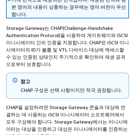
본 영어의 내용이 상충하는 경우에는 영어 버전이 우선
합니다.
Storage Gateway는 CHAP(Challenge-Handshake
Authentication Protocol)을 사용하여 게이트웨이와 iSCSI
이니시에이터 간의 인증을 지원합니다. CHAP은 iSCSI 이니
시에이터의 ID가 볼륨 및 VTL 디바이스 대상에 액세스할
수 있는 인증된 상태인지 주기적으로 확인하여 재생 공격
으로부터 보호합니다.
참고
CHAP 구성은 선택 사항이지만 적극 권장됩니다.
CHAP을 설정하려면 Storage Gateway 콘솔과 대상에 연
결하는 데 사용하는 iSCSI 이니시에이터 소프트웨어에서
모두 구성해야 합니다. Storage Gateway에서는 이니시에
이터는 대상을 인증하고 대상은 이니시에이터를 인증하는