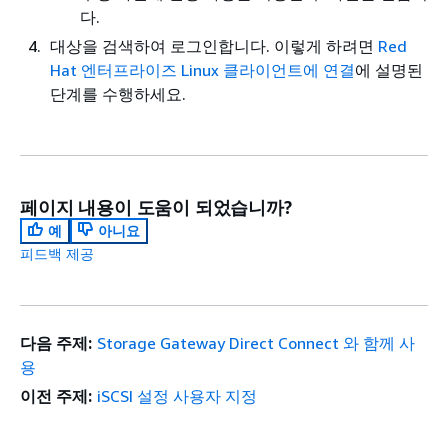
다.
대상을 검색하여 로그인합니다. 이렇게 하려면
Red
Hat 엔터프라이즈 Linux 클라이언트에 연결
에 설명된
단계를 수행하세요.
페이지 내용이 도움이 되었습니까?
예
아니요
피드백 제공
다음 주제:
Storage Gateway Direct Connect 와 함께 사
용
이전 주제:
iSCSI 설정 사용자 지정