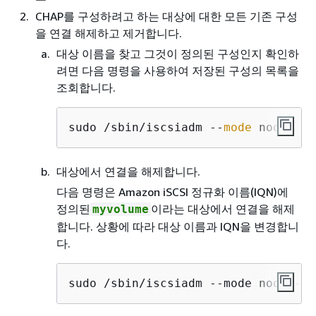
CHAP를 구성하려고 하는 대상에 대한 모든 기존 구성
을 연결 해제하고 제거합니다.
대상 이름을 찾고 그것이 정의된 구성인지 확인하
려면 다음 명령을 사용하여 저장된 구성의 목록을
조회합니다.
sudo /sbin/iscsiadm --
mode
 node
대상에서 연결을 해제합니다.
다음 명령은 Amazon iSCSI 정규화 이름(IQN)에
정의된
이라는 대상에서 연결을 해제
myvolume
합니다. 상황에 따라 대상 이름과 IQN을 변경합니
다.
sudo /sbin/iscsiadm --mode node --l