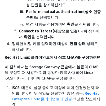
성 단원을 참조하십시오.
Perform mutual authentication(상호 인증
수행)
을 선택합니다.
변경 사항을 적용하려면
확인
을 선택합니다.
Connect to Target(대상으로 연결)
대화 상자에
서
확인
을 선택합니다.
정확한 비밀 키를 입력하면 대상이
연결 상태
상태로
표시됩니다.
Red Hat Linux 클라이언트에서 상호 CHAP를 구성하려면
이 절차에서는 Storage Gateway 콘솔에서 볼륨의 CHAP
을 구성할 때 사용한 것과 동일한 키를 사용하여 Linux
iSCSI 이니시에이터에 CHAP을 구성합니다.
iSCSI 데몬이 실행 중이고 대상에 이미 연결했는지 확
인합니다. 이 두 작업을 완료하지 않은 경우,
Red Hat
Enterprise Linux 클라이언트에 연결
섹션을 참조하세
요.