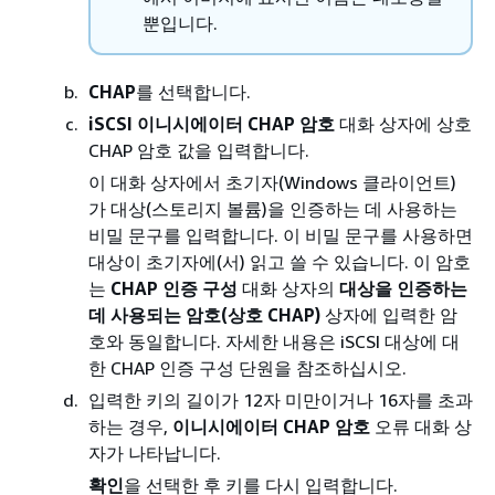
뿐입니다.
CHAP
를 선택합니다.
iSCSI 이니시에이터 CHAP 암호
대화 상자에 상호
CHAP 암호 값을 입력합니다.
이 대화 상자에서 초기자(Windows 클라이언트)
가 대상(스토리지 볼륨)을 인증하는 데 사용하는
비밀 문구를 입력합니다. 이 비밀 문구를 사용하면
대상이 초기자에(서) 읽고 쓸 수 있습니다. 이 암호
는
CHAP 인증 구성
대화 상자의
대상을 인증하는
데 사용되는 암호(상호 CHAP)
상자에 입력한 암
호와 동일합니다. 자세한 내용은 iSCSI 대상에 대
한 CHAP 인증 구성 단원을 참조하십시오.
입력한 키의 길이가 12자 미만이거나 16자를 초과
하는 경우,
이니시에이터 CHAP 암호
오류 대화 상
자가 나타납니다.
확인
을 선택한 후 키를 다시 입력합니다.