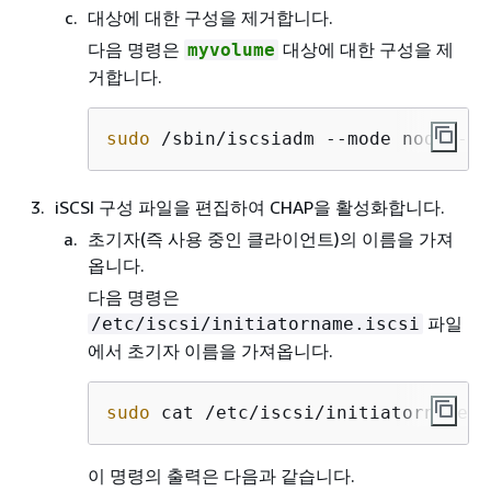
대상에 대한 구성을 제거합니다.
다음 명령은
대상에 대한 구성을 제
myvolume
거합니다.
sudo
 /sbin/iscsiadm --mode node --o
iSCSI 구성 파일을 편집하여 CHAP을 활성화합니다.
초기자(즉 사용 중인 클라이언트)의 이름을 가져
옵니다.
다음 명령은
파일
/etc/iscsi/initiatorname.iscsi
에서 초기자 이름을 가져옵니다.
sudo
 cat /etc/iscsi/initiatorname.i
이 명령의 출력은 다음과 같습니다.