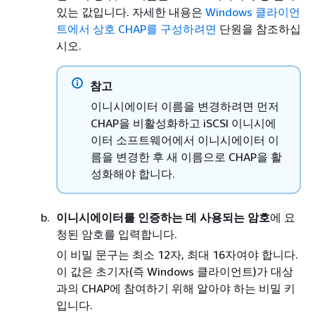
있는 값입니다. 자세한 내용은
Windows 클라이언
트에서 상호 CHAP를 구성하려면
단원을 참조하십
시오.
참고
이니시에이터 이름을 변경하려면 먼저
CHAP을 비활성화하고 iSCSI 이니시에
이터 소프트웨어에서 이니시에이터 이
름을 변경한 후 새 이름으로 CHAP을 활
성화해야 합니다.
이니시에이터를 인증하는 데 사용되는 암호
에 요
청된 암호를 입력합니다.
이 비밀 문구는 최소 12자, 최대 16자여야 합니다.
이 값은 초기자(즉 Windows 클라이언트)가 대상
과의 CHAP에 참여하기 위해 알아야 하는 비밀 키
입니다.