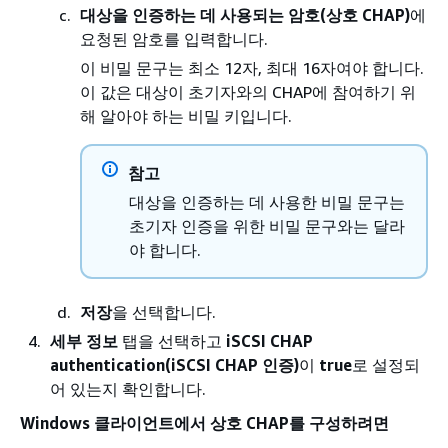
대상을 인증하는 데 사용되는 암호(상호 CHAP)
에
요청된 암호를 입력합니다.
이 비밀 문구는 최소 12자, 최대 16자여야 합니다.
이 값은 대상이 초기자와의 CHAP에 참여하기 위
해 알아야 하는 비밀 키입니다.
참고
대상을 인증하는 데 사용한 비밀 문구는
초기자 인증을 위한 비밀 문구와는 달라
야 합니다.
저장
을 선택합니다.
세부 정보
탭을 선택하고
iSCSI CHAP
authentication(iSCSI CHAP 인증)
이
true
로 설정되
어 있는지 확인합니다.
Windows 클라이언트에서 상호 CHAP를 구성하려면