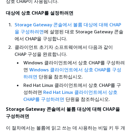
상호 CHAP이 사용됩니다.
대상에 상호 CHAP를 설정하려면
Storage Gateway 콘솔에서 볼륨 대상에 대해 CHAP
을 구성하려면
에 설명된 대로 Storage Gateway 콘솔
에서 CHAP을 구성합니다.
클라이언트 초기자 소프트웨어에서 다음과 같이
CHAP 구성을 완료합니다.
Windows 클라이언트에서 상호 CHAP를 구성하려
면
Windows 클라이언트에서 상호 CHAP를 구성
하려면
단원을 참조하십시오.
Red Hat Linux 클라이언트에서 상호 CHAP를 구
성하려면
Red Hat Linux 클라이언트에서 상호
CHAP를 구성하려면
단원을 참조하십시오.
Storage Gateway 콘솔에서 볼륨 대상에 대해 CHAP을
구성하려면
이 절차에서는 볼륨에 읽고 쓰는 데 사용하는 비밀 키 두 개