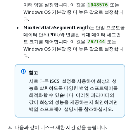
이터 양을 설정합니다. 이 값을
또는
1048576
Windows OS 기본값 중 더 높은 값으로 설정합니
다.
MaxRecvDataSegmentLength
는 단일 프로토콜
데이터 단위(PDU)와 연결된 최대 데이터 세그먼
트 크기를 제어합니다. 이 값을
또는
262144
Windows OS 기본값 중 더 높은 값으로 설정합니
다.
참고
서로 다른 iSCSI 설정을 사용하여 최상의 성
능을 발휘하도록 다양한 백업 소프트웨어를
최적화할 수 있습니다. 이러한 파라미터의
값이 최상의 성능을 제공하는지 확인하려면
백업 소프트웨어 설명서를 참조하십시오.
다음과 같이 디스크 제한 시간 값을 늘립니다.