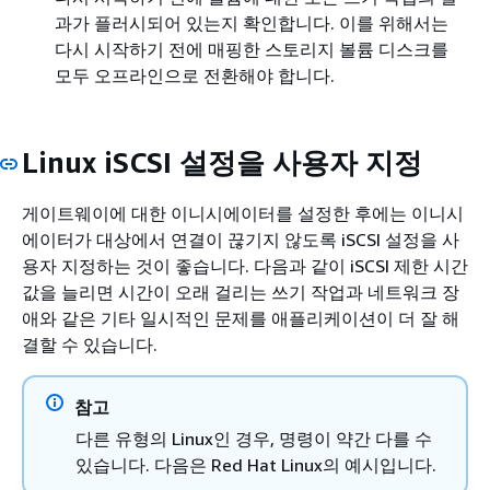
과가 플러시되어 있는지 확인합니다. 이를 위해서는
다시 시작하기 전에 매핑한 스토리지 볼륨 디스크를
모두 오프라인으로 전환해야 합니다.
Linux iSCSI 설정을 사용자 지정
게이트웨이에 대한 이니시에이터를 설정한 후에는 이니시
에이터가 대상에서 연결이 끊기지 않도록 iSCSI 설정을 사
용자 지정하는 것이 좋습니다. 다음과 같이 iSCSI 제한 시간
값을 늘리면 시간이 오래 걸리는 쓰기 작업과 네트워크 장
애와 같은 기타 일시적인 문제를 애플리케이션이 더 잘 해
결할 수 있습니다.
참고
다른 유형의 Linux인 경우, 명령이 약간 다를 수
있습니다. 다음은 Red Hat Linux의 예시입니다.