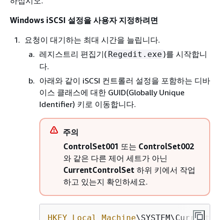
하십시오.
Windows iSCSI 설정을 사용자 지정하려면
요청이 대기하는 최대 시간을 늘립니다.
레지스트리 편집기(
)를 시작합니
Regedit.exe
다.
아래와 같이 iSCSI 컨트롤러 설정을 포함하는 디바
이스 클래스에 대한 GUID(Globally Unique
Identifier) 키로 이동합니다.
주의
ControlSet001
또는
ControlSet002
와 같은 다른 제어 세트가 아닌
CurrentControlSet
하위 키에서 작업
하고 있는지 확인하세요.
HKEY_Local_Machine
\SYSTEM\CurrentCo