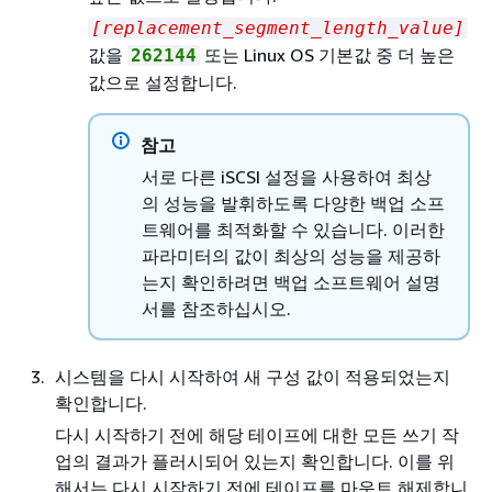
[replacement_segment_length_value]
값을
또는 Linux OS 기본값 중 더 높은
262144
값으로 설정합니다.
참고
서로 다른 iSCSI 설정을 사용하여 최상
의 성능을 발휘하도록 다양한 백업 소프
트웨어를 최적화할 수 있습니다. 이러한
파라미터의 값이 최상의 성능을 제공하
는지 확인하려면 백업 소프트웨어 설명
서를 참조하십시오.
시스템을 다시 시작하여 새 구성 값이 적용되었는지
확인합니다.
다시 시작하기 전에 해당 테이프에 대한 모든 쓰기 작
업의 결과가 플러시되어 있는지 확인합니다. 이를 위
해서는 다시 시작하기 전에 테이프를 마운트 해제합니