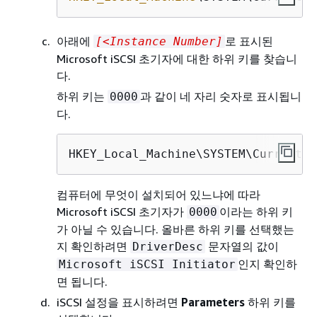
아래에
로 표시된
[<Instance Number]
Microsoft iSCSI 초기자에 대한 하위 키를 찾습니
다.
하위 키는
과 같이 네 자리 숫자로 표시됩니
0000
다.
HKEY_Local_Machine\SYSTEM\CurrentCo
컴퓨터에 무엇이 설치되어 있느냐에 따라
Microsoft iSCSI 초기자가
이라는 하위 키
0000
가 아닐 수 있습니다. 올바른 하위 키를 선택했는
지 확인하려면
문자열의 값이
DriverDesc
인지 확인하
Microsoft iSCSI Initiator
면 됩니다.
iSCSI 설정을 표시하려면
Parameters
하위 키를