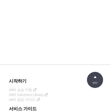
시작하기
상단
AWS 실습 지침
AWS Solutions Library
AWS 결정 가이드
서비스 가이드