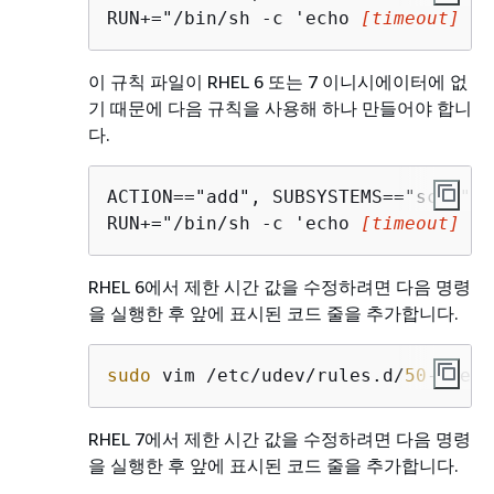
RUN+="/bin/sh -c 'echo 
[timeout]
 > 
이 규칙 파일이 RHEL 6 또는 7 이니시에이터에 없
기 때문에 다음 규칙을 사용해 하나 만들어야 합니
다.
ACTION=="add", SUBSYSTEMS=="scsi" ,
RUN+="/bin/sh -c 'echo 
[timeout]
 > 
RHEL 6에서 제한 시간 값을 수정하려면 다음 명령
을 실행한 후 앞에 표시된 코드 줄을 추가합니다.
sudo
 vim /etc/udev/rules.d/
50
-udev.
RHEL 7에서 제한 시간 값을 수정하려면 다음 명령
을 실행한 후 앞에 표시된 코드 줄을 추가합니다.