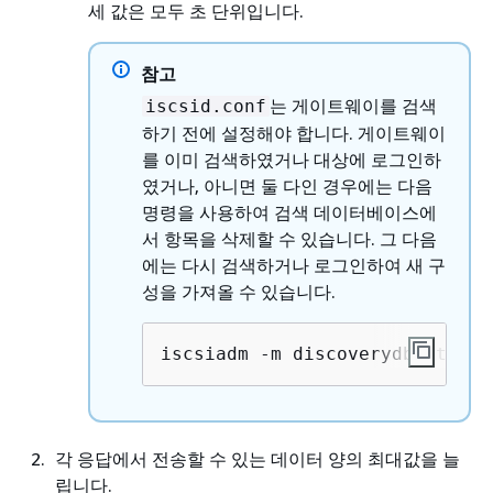
세 값은 모두 초 단위입니다.
참고
는 게이트웨이를 검색
iscsid.conf
하기 전에 설정해야 합니다. 게이트웨이
를 이미 검색하였거나 대상에 로그인하
였거나, 아니면 둘 다인 경우에는 다음
명령을 사용하여 검색 데이터베이스에
서 항목을 삭제할 수 있습니다. 그 다음
에는 다시 검색하거나 로그인하여 새 구
성을 가져올 수 있습니다.
iscsiadm -m discoverydb -t sen
각 응답에서 전송할 수 있는 데이터 양의 최대값을 늘
립니다.