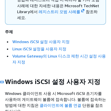
사례에 대한 자세한 내용은 Microsoft TechNet
Library에서
레지스트리 모범 사례를
참조하
세요.
주제
Windows iSCSI 설정 사용자 지정
Linux iSCSI 설정을 사용자 지정
Volume Gateway의 Linux 디스크 제한 시간 설정 사용
자 지정
Windows iSCSI 설정 사용자 지정
Windows 클라이언트 사용 시 Microsoft iSCSI 초기자를
사용하여 게이트웨이 볼륨에 접속합니다. 볼륨에 접속하는
방법에 대한 지침은
클라이언트에 볼륨 연결
단원을 참조