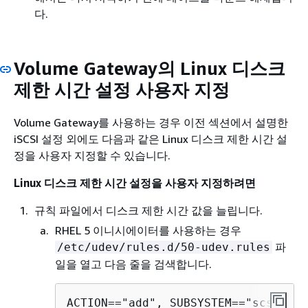
다.
Volume Gateway의 Linux 디스크
제한 시간 설정 사용자 지정
Volume Gateway를 사용하는 경우 이전 섹션에서 설명한
iSCSI 설정 외에도 다음과 같은 Linux 디스크 제한 시간 설
정을 사용자 지정할 수 있습니다.
Linux 디스크 제한 시간 설정을 사용자 지정하려면
규칙 파일에서 디스크 제한 시간 값을 늘립니다.
RHEL 5 이니시에이터를 사용하는 경우
파
/etc/udev/rules.d/50-udev.rules
일을 열고 다음 줄을 검색합니다.
ACTION=="add", SUBSYSTEM=="scsi" , 