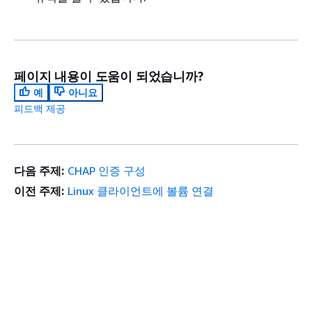
페이지 내용이 도움이 되었습니까?
예
아니요
피드백 제공
다음 주제:
CHAP 인증 구성
이전 주제:
Linux 클라이언트에 볼륨 연결