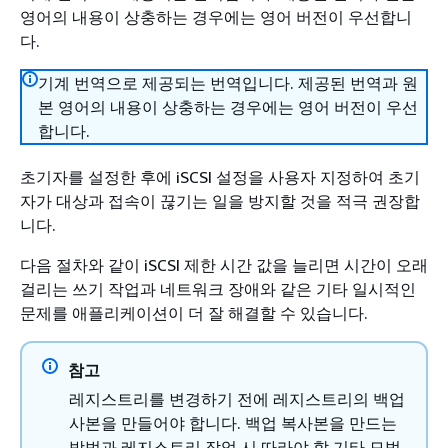
영어의 내용이 상충하는 경우에는 영어 버전이 우선합니
다.
기계 번역으로 제공되는 번역입니다. 제공된 번역과 원
본 영어의 내용이 상충하는 경우에는 영어 버전이 우선
합니다.
초기자를 설정한 후에 iSCSI 설정을 사용자 지정하여 초기
자가 대상과 접속이 끊기는 일을 방지할 것을 적극 권장합
니다.
다음 절차와 같이 iSCSI 제한 시간 값을 늘리면 시간이 오래
걸리는 쓰기 작업과 네트워크 장애와 같은 기타 일시적인
문제를 애플리케이션이 더 잘 해결할 수 있습니다.
참고
레지스트리를 변경하기 전에 레지스트리의 백업
사본을 만들어야 합니다. 백업 복사본을 만드는
방법과 레지스트리 작업 시 따라야 할 기타 모범