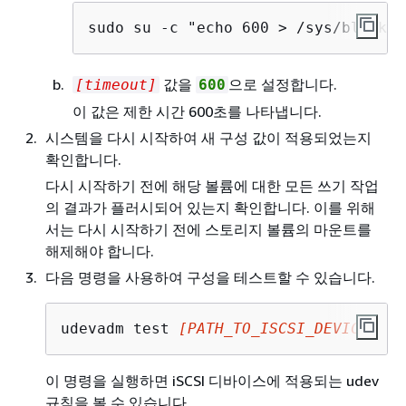
sudo su -c "echo 600 > /sys/block/[
값을
으로 설정합니다.
[timeout]
600
이 값은 제한 시간 600초를 나타냅니다.
시스템을 다시 시작하여 새 구성 값이 적용되었는지
확인합니다.
다시 시작하기 전에 해당 볼륨에 대한 모든 쓰기 작업
의 결과가 플러시되어 있는지 확인합니다. 이를 위해
서는 다시 시작하기 전에 스토리지 볼륨의 마운트를
해제해야 합니다.
다음 명령을 사용하여 구성을 테스트할 수 있습니다.
udevadm test 
[PATH_TO_ISCSI_DEVICE]
이 명령을 실행하면 iSCSI 디바이스에 적용되는 udev
규칙을 볼 수 있습니다.