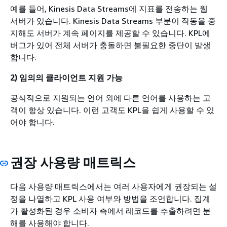
예를 들어, Kinesis Data Streams에 지표를 전송하는 웹
서버가 있습니다. Kinesis Data Streams 부분이 작동을 중
지해도 서버가 계속 페이지를 제공할 수 있습니다. KPL에
버그가 있어 전체 서버가 충돌하면 불필요한 중단이 발생
합니다.
2) 임의의 클라이언트 지원 가능
공식적으로 지원되는 언어 외에 다른 언어를 사용하는 고
객이 항상 있습니다. 이런 고객도 KPL을 쉽게 사용할 수 있
어야 합니다.
권장 사용량 매트릭스
다음 사용량 매트릭스에서는 여러 사용자에게 권장되는 설
정을 나열하고 KPL 사용 여부와 방법을 조언합니다. 집계
가 활성화된 경우 소비자 측에서 레코드를 추출하려면 분
해를 사용해야 합니다.