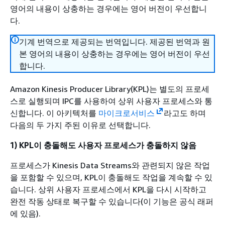
영어의 내용이 상충하는 경우에는 영어 버전이 우선합니
다.
기계 번역으로 제공되는 번역입니다. 제공된 번역과 원
본 영어의 내용이 상충하는 경우에는 영어 버전이 우선
합니다.
Amazon Kinesis Producer Library(KPL)는 별도의 프로세
스로 실행되며 IPC를 사용하여 상위 사용자 프로세스와 통
신합니다. 이 아키텍처를
마이크로서비스
라고도 하며
다음의 두 가지 주된 이유로 선택합니다.
1) KPL이 충돌해도 사용자 프로세스가 충돌하지 않음
프로세스가 Kinesis Data Streams와 관련되지 않은 작업
을 포함할 수 있으며, KPL이 충돌해도 작업을 계속할 수 있
습니다. 상위 사용자 프로세스에서 KPL을 다시 시작하고
완전 작동 상태로 복구할 수 있습니다(이 기능은 공식 래퍼
에 있음).