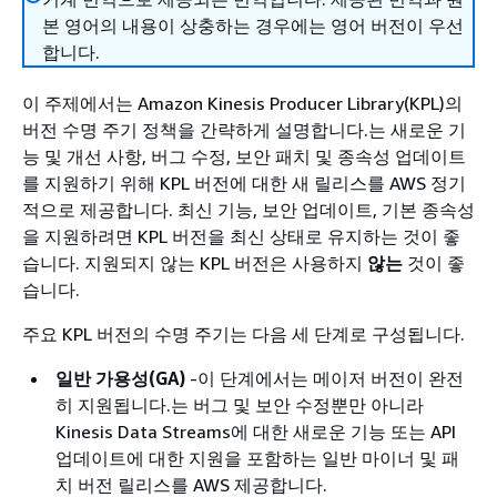
본 영어의 내용이 상충하는 경우에는 영어 버전이 우선
합니다.
이 주제에서는 Amazon Kinesis Producer Library(KPL)의
버전 수명 주기 정책을 간략하게 설명합니다.는 새로운 기
능 및 개선 사항, 버그 수정, 보안 패치 및 종속성 업데이트
를 지원하기 위해 KPL 버전에 대한 새 릴리스를 AWS 정기
적으로 제공합니다. 최신 기능, 보안 업데이트, 기본 종속성
을 지원하려면 KPL 버전을 최신 상태로 유지하는 것이 좋
습니다. 지원되지 않는 KPL 버전은 사용하지
않는
것이 좋
습니다.
주요 KPL 버전의 수명 주기는 다음 세 단계로 구성됩니다.
일반 가용성(GA)
-이 단계에서는 메이저 버전이 완전
히 지원됩니다.는 버그 및 보안 수정뿐만 아니라
Kinesis Data Streams에 대한 새로운 기능 또는 API
업데이트에 대한 지원을 포함하는 일반 마이너 및 패
치 버전 릴리스를 AWS 제공합니다.