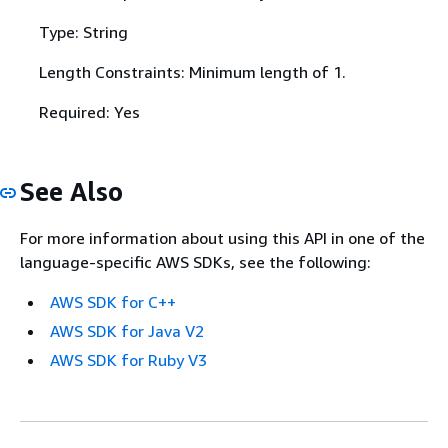
Type: String
Length Constraints: Minimum length of 1.
Required: Yes
See Also
For more information about using this API in one of the
language-specific AWS SDKs, see the following:
AWS SDK for C++
AWS SDK for Java V2
AWS SDK for Ruby V3