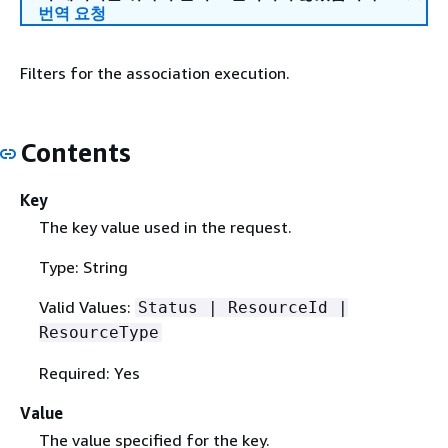
번역 요청
Filters for the association execution.
Contents
Key
The key value used in the request.
Type: String
Valid Values:
Status | ResourceId |
ResourceType
Required: Yes
Value
The value specified for the key.