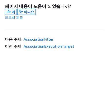
페이지 내용이 도움이 되었습니까?
예
아니요
피드백 제공
다음 주제:
AssociationFilter
이전 주제:
AssociationExecutionTarget