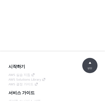
시작하기
상단
AWS 실습 지침
AWS Solutions Library
AWS 결정 가이드
서비스 가이드
생성형 AI 서비스 선택