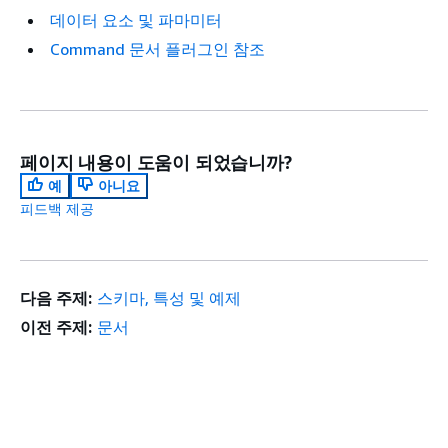
데이터 요소 및 파마미터
Command 문서 플러그인 참조
페이지 내용이 도움이 되었습니까?
예
아니요
피드백 제공
다음 주제:
스키마, 특성 및 예제
이전 주제:
문서