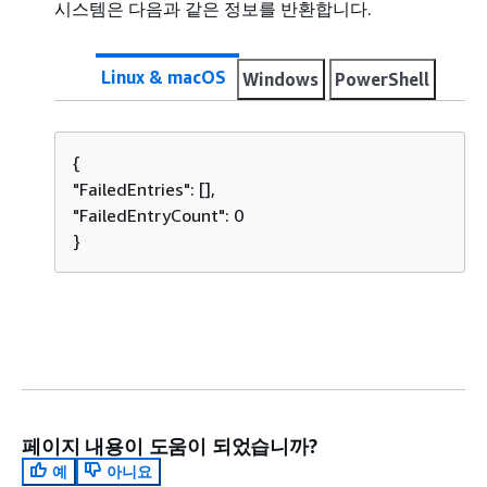
시스템은 다음과 같은 정보를 반환합니다.
Linux & macOS
Windows
PowerShell
{
"FailedEntries": [],

"FailedEntryCount": 0

}
페이지 내용이 도움이 되었습니까?
예
아니요