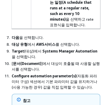
는 일정(A schedule that
runs at a regular rate,
such as every 10
minutes)
을 선택하고 rate
표현식을 입력합니다.
다음
을 선택합니다.
대상 유형
에서
AWS서비스
를 선택합니다.
Target
(대상)에서
Systems Manager Automation
을 선택합니다.
[
문서(Document)
]에서 대상이 호출될 때 사용할 실행
서를 선택합니다.
Configure automation parameter(s)
(자동화 파라
미터 구성) 섹션에서 기본 파라미터 값을 유지하거나
(사용 가능한 경우) 값을 직접 입력할 수 있습니다.
참고