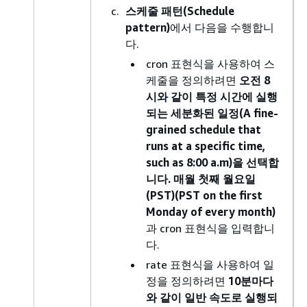
스케줄 패턴(Schedule
pattern)
에서 다음을 수행합니
다.
cron 표현식을 사용하여 스
케줄을 정의하려면
오전 8
시와 같이 특정 시간에 실행
되는 세분화된 일정(A fine-
grained schedule that
runs at a specific time,
such as 8:00 a.m)을 선택합
니다. 매월 첫째 월요일
(PST)(PST on the first
Monday of every month)
과 cron 표현식을 입력합니
다.
rate 표현식을 사용하여 일
정을 정의하려면
10분마다
와 같이 일반 속도로 실행되