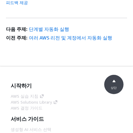
피드백 제공
다음 주제:
단계별 자동화 실행
이전 주제:
여러 AWS 리전 및 계정에서 자동화 실행
시작하기
상단
AWS 실습 지침
AWS Solutions Library
AWS 결정 가이드
서비스 가이드
생성형 AI 서비스 선택