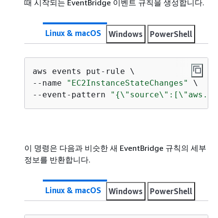
때 시작되는 EventBridge 이벤트 규칙을 생성합니다.
Linux & macOS
Windows
PowerShell
aws events put-rule \

--name 
"EC2InstanceStateChanges"
 \

--event-pattern 
"
{
\"source\":[\"aws.ec
이 명령은 다음과 비슷한 새 EventBridge 규칙의 세부
정보를 반환합니다.
Linux & macOS
Windows
PowerShell