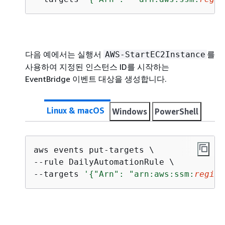
다음 예에서는 실행서
를
AWS-StartEC2Instance
사용하여 지정된 인스턴스 ID를 시작하는
EventBridge 이벤트 대상을 생성합니다.
Linux & macOS
Windows
PowerShell
aws events put-targets \

--rule DailyAutomationRule \

--targets 
'
{
"Arn": "arn:aws:ssm:
region