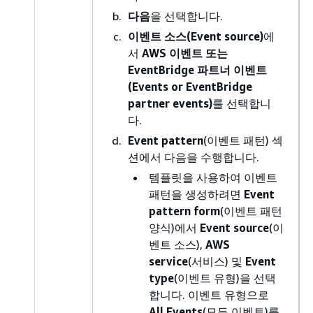
다음
을 선택합니다.
이벤트 소스(Event source)
에
서
AWS 이벤트 또는
EventBridge 파트너 이벤트
(Events or EventBridge
partner events)
를 선택합니
다.
Event pattern
(이벤트 패턴) 섹
션에서 다음을 수행합니다.
템플릿을 사용하여 이벤트
패턴을 생성하려면
Event
pattern form
(이벤트 패턴
양식)에서
Event source
(이
벤트 소스),
AWS
service
(서비스) 및
Event
type
(이벤트 유형)을 선택
합니다. 이벤트 유형으로
All Events
(모든 이벤트)를