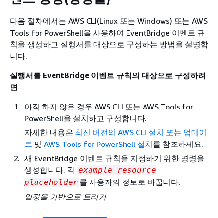
다음 절차에서는 AWS CLI(Linux 또는 Windows) 또는 AWS
Tools for PowerShell을 사용하여 EventBridge 이벤트 규
칙을 생성하고 실행서를 대상으로 구성하는 방법을 설명합
니다.
실행서를 EventBridge 이벤트 규칙의 대상으로 구성하려
면
아직 하지 않은 경우 AWS CLI 또는 AWS Tools for
PowerShell을 설치하고 구성합니다.
자세한 내용은
최신 버전의 AWS CLI 설치 또는 업데이
트
및
AWS Tools for PowerShell 설치
를 참조하세요.
새 EventBridge 이벤트 규칙을 지정하기 위한 명령을
생성합니다. 각
example resource
를 사용자의 정보로 바꿉니다.
placeholder
일정을 기반으로 트리거