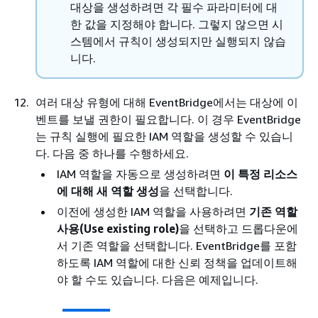
대상을 생성하려면 각 필수 파라미터에 대
한 값을 지정해야 합니다. 그렇지 않으면 시
스템에서 규칙이 생성되지만 실행되지 않습
니다.
여러 대상 유형에 대해 EventBridge에서는 대상에 이
벤트를 보낼 권한이 필요합니다. 이 경우 EventBridge
는 규칙 실행에 필요한 IAM 역할을 생성할 수 있습니
다. 다음 중 하나를 수행하세요.
IAM 역할을 자동으로 생성하려면
이 특정 리소스
에 대해 새 역할 생성
을 선택합니다.
이전에 생성한 IAM 역할을 사용하려면
기존 역할
사용(Use existing role)
을 선택하고 드롭다운에
서 기존 역할을 선택합니다. EventBridge를 포함
하도록 IAM 역할에 대한 신뢰 정책을 업데이트해
야 할 수도 있습니다. 다음은 예제입니다.