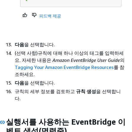
피드백 제공
다음
을 선택합니다.
(선택 사항)규칙에 대해 하나 이상의 태그를 입력하세
요. 자세한 내용은
Amazon EventBridge User Guide
의
Tagging Your Amazon EventBridge Resources
를 참
조하세요.
다음
을 선택합니다.
규칙의 세부 정보를 검토하고
규칙 생성
을 선택합니
다.
실행서를 사용하는 EventBridge 이
벤트 생성(명령줄)