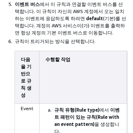
이벤트 버스
에서 이 규칙과 연결할 이벤트 버스를 선
택합니다. 이 규칙이 자신의 AWS 계정에서 오는 일치
하는 이벤트에 응답하도록 하려면
default
(기본)를 선
택합니다. 계정의 AWS 서비스이(가) 이벤트를 출력하
면 항상 계정의 기본 이벤트 버스로 이동합니다.
규칙이 트리거되는 방식을 선택합니다.
다음
수행할 작업
을 기
반으
로 규
칙 생
성
Event
규칙 유형(Rule type)
에서
이벤
트 패턴이 있는 규칙(Rule with
an event pattern)
을 생성합니
다.