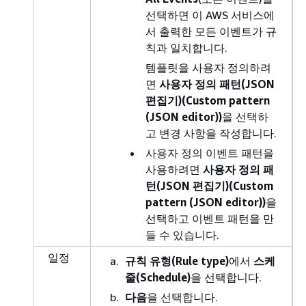
선택하면 이 AWS 서비스에
서 출력한 모든 이벤트가 규
칙과 일치합니다.
템플릿을 사용자 정의하려
면
사용자 정의 패턴(JSON
편집기)(Custom pattern
(JSON editor))
을 선택하
고 변경 사항을 작성합니다.
사용자 정의 이벤트 패턴을
사용하려면
사용자 정의 패
턴(JSON 편집기)(Custom
pattern (JSON editor))
을
선택하고 이벤트 패턴을 만
들 수 있습니다.
일정
규칙 유형(Rule type)
에서
스케
줄(Schedule)
을 선택합니다.
다음
을 선택합니다.