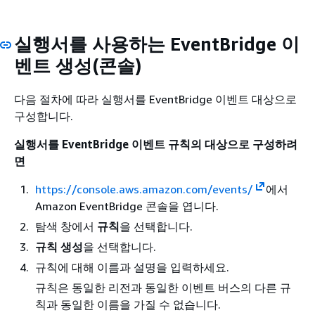
실행서를 사용하는 EventBridge 이
벤트 생성(콘솔)
다음 절차에 따라 실행서를 EventBridge 이벤트 대상으로
구성합니다.
실행서를 EventBridge 이벤트 규칙의 대상으로 구성하려
면
https://console.aws.amazon.com/events/
에서
Amazon EventBridge 콘솔을 엽니다.
탐색 창에서
규칙
을 선택합니다.
규칙 생성
을 선택합니다.
규칙에 대해 이름과 설명을 입력하세요.
규칙은 동일한 리전과 동일한 이벤트 버스의 다른 규
칙과 동일한 이름을 가질 수 없습니다.