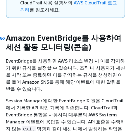
CloudTrail 사용 설명서의
AWS CloudTrail 로그
쿼리
를 참조하세요.
Amazon EventBridge를 사용하여
세션 활동 모니터링(콘솔)
EventBridge를 사용하면 AWS 리소스 변경 시 이를 감지하
기 위한 규칙을 설정할 수 있습니다. 조직 내 사용자가 세션
을 시작 또는 종료하면 이를 감지하는 규칙을 생성하면 예
를 들어 Amazon SNS를 통해 해당 이벤트에 대한 알림을
받을 수 있습니다.
Session Manager에 대한 EventBridge 지원은 CloudTrail
에서 기록한 API 작업 기록에 의존합니다. CloudTrail과
EventBridge 통합을 사용하여 대부분의 AWS Systems
Manager 이벤트에 응답할 수 있습니다. API 호출을 수행하
지 않는
명령과 같이 세션 내에서 발생하는 작업은
exit