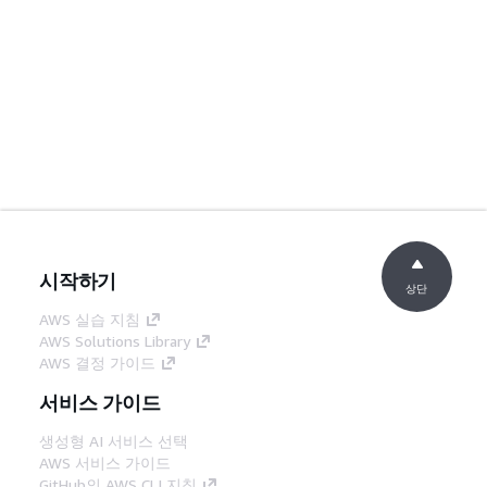
시작하기
상단
AWS 실습 지침
AWS Solutions Library
AWS 결정 가이드
서비스 가이드
생성형 AI 서비스 선택
AWS 서비스 가이드
GitHub의 AWS CLI 지침