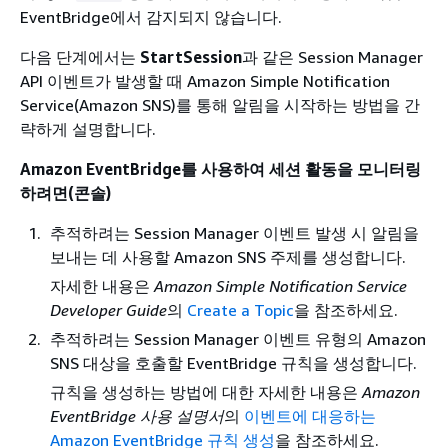
EventBridge에서 감지되지 않습니다.
다음 단계에서는
StartSession
과 같은 Session Manager
API 이벤트가 발생할 때 Amazon Simple Notification
Service(Amazon SNS)를 통해 알림을 시작하는 방법을 간
략하게 설명합니다.
Amazon EventBridge를 사용하여 세션 활동을 모니터링
하려면(콘솔)
추적하려는 Session Manager 이벤트 발생 시 알림을
보내는 데 사용할 Amazon SNS 주제를 생성합니다.
자세한 내용은
Amazon Simple Notification Service
Developer Guide
의
Create a Topic
을 참조하세요.
추적하려는 Session Manager 이벤트 유형의 Amazon
SNS 대상을 호출할 EventBridge 규칙을 생성합니다.
규칙을 생성하는 방법에 대한 자세한 내용은
Amazon
EventBridge 사용 설명서
의
이벤트에 대응하는
Amazon EventBridge 규칙 생성
을 참조하세요.