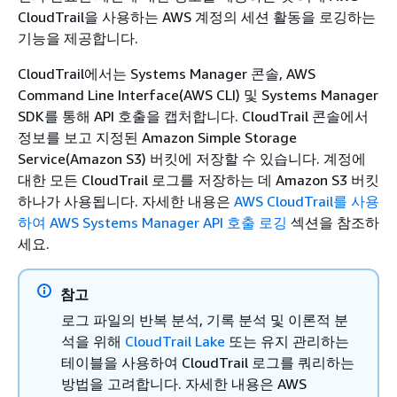
CloudTrail을 사용하는 AWS 계정의 세션 활동을 로깅하는
기능을 제공합니다.
CloudTrail에서는 Systems Manager 콘솔, AWS
Command Line Interface(AWS CLI) 및 Systems Manager
SDK를 통해 API 호출을 캡처합니다. CloudTrail 콘솔에서
정보를 보고 지정된 Amazon Simple Storage
Service(Amazon S3) 버킷에 저장할 수 있습니다. 계정에
대한 모든 CloudTrail 로그를 저장하는 데 Amazon S3 버킷
하나가 사용됩니다. 자세한 내용은
AWS CloudTrail를 사용
하여 AWS Systems Manager API 호출 로깅
섹션을 참조하
세요.
참고
로그 파일의 반복 분석, 기록 분석 및 이론적 분
석을 위해
CloudTrail Lake
또는 유지 관리하는
테이블을 사용하여 CloudTrail 로그를 쿼리하는
방법을 고려합니다. 자세한 내용은
AWS