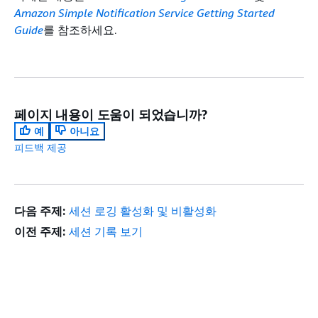
Amazon Simple Notification Service Getting Started
Guide
를 참조하세요.
페이지 내용이 도움이 되었습니까?
예
아니요
피드백 제공
다음 주제:
세션 로깅 활성화 및 비활성화
이전 주제:
세션 기록 보기