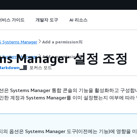
서비스 가이드
개발자 도구
AI 리소스
 Systems Manager
Add a permission의
ems Manager 설정 조정
 Systems Manager
Add a permission의
arkdown
포커스 모드
은 Systems Manager 통합 콘솔의 기능을 활성화하고 구성합
한 계정과 Systems Manager를 이미 설정했는지 여부에 따
의 옵션은 Systems Manager 도구(이전에는 기능)에 영향을 