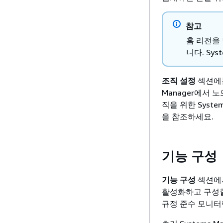
참고
홈 리전을 
니다. Sy
조직 설정
섹션에는
Manager에서
직을 위한 Syste
을 참조하세요.
기능 구성
기능 구성
섹션에서
활성화하고 구성할
규정 준수 모니터