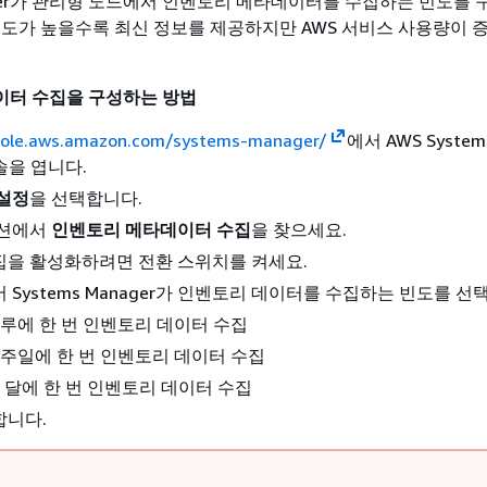
nager가 관리형 노드에서 인벤토리 메타데이터를 수집하는 빈도를 
빈도가 높을수록 최신 정보를 제공하지만 AWS 서비스 사용량이 증
이터 수집을 구성하는 방법
sole.aws.amazon.com/systems-manager/
에서 AWS System
콘솔을 엽니다.
설정
을 선택합니다.
션에서
인벤토리 메타데이터 수집
을 찾으세요.
집을 활성화하려면 전환 스위치를 켜세요.
 Systems Manager가 인벤토리 데이터를 수집하는 빈도를 선
하루에 한 번 인벤토리 데이터 수집
일주일에 한 번 인벤토리 데이터 수집
한 달에 한 번 인벤토리 데이터 수집
합니다.