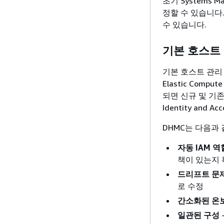
초기 Systems
정할 수 있습니다
수 있습니다.
기본 호스트
기본 호스트 관리 구
Elastic Com
되면 신규 및 기존 
Identity and
DHMC는 다음과
자동 IAM 역
책이 있는지
드리프트 문
로 수정
간소화된 온
일관된 구성