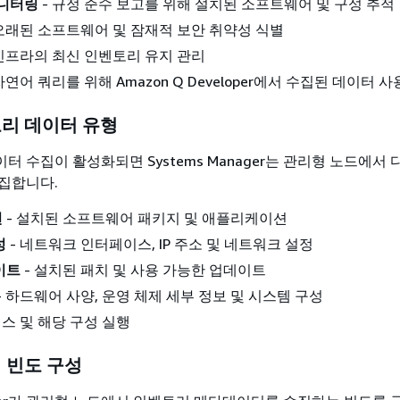
모니터링
- 규정 준수 보고를 위해 설치된 소프트웨어 및 구성 추적
 오래된 소프트웨어 및 잠재적 보안 취약성 식별
 인프라의 최신 인벤토리 유지 관리
자연어 쿼리를 위해 Amazon Q Developer에서 수집된 데이터 사
리 데이터 유형
 수집이 활성화되면 Systems Manager는 관리형 노드에서
집합니다.
션
- 설치된 소프트웨어 패키지 및 애플리케이션
성
- 네트워크 인터페이스, IP 주소 및 네트워크 설정
이트
- 설치된 패치 및 사용 가능한 업데이트
- 하드웨어 사양, 운영 체제 세부 정보 및 시스템 구성
비스 및 해당 구성 실행
 빈도 구성