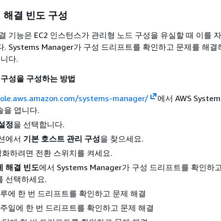
 해결 빈도 구성
결 기능은 EC2 인스턴스가 관리형 노드 구성을 유실할 때 이를 
 Systems Manager가 구성 드리프트를 확인하고 문제를 해
습니다.
 구성을 구성하는 방법
sole.aws.amazon.com/systems-manager/
에서 AWS System
콘솔을 엽니다.
설정
을 선택합니다.
션에서
기본 호스트 관리 구성
을 찾으세요.
성화하려면 전환 스위치를 켜세요.
 해결 빈도
에서 Systems Manager가 구성 드리프트를 확인하
를 선택하세요.
하루에 한 번 드리프트를 확인하고 문제 해결
일주일에 한 번 드리프트를 확인하고 문제 해결