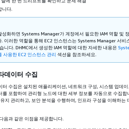
한 달에 한 번 드리프트를 확인하고 문제 해결
합니다.
활성화하면 Systems Manager가 계정에서 필요한 IAM 역할 및
 이러한 역할을 통해 EC2 인스턴스는 Systems Manager 서비
습니다. DHMC에서 생성한 IAM 역할에 대한 자세한 내용은
Syst
r를 사용한 EC2 인스턴스 관리
섹션을 참조하세요.
타데이터 수집
터 수집은 설치된 애플리케이션, 네트워크 구성, 시스템 업데이
를 포함하여 관리형 노드에 대한 세부 정보를 자동으로 수집합니
 유지 관리하고, 보안 분석을 수행하며, 인프라 구성을 이해하는 
다음과 같은 이점을 제공합니다.