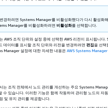
변경하려면 Systems Manager를 비활성화했다가 다시 활성화
stems Manager를 비활성화하려면
비활성화
를 선택합니다.
 AWS 조직 단위와 설정 중에 선택한 AWS 리전이 표시됩니다. Sy
 노드 데이터를 표시할 조직 단위와 리전을 변경하려면
편집
을 선택
ms Manager 설정에 대한 자세한 내용은
AWS Systems Manage
는 조직 전체에서 노드 관리를 개선하는 주요 Systems Manag
 수 있습니다. 이러한 기능은 함께 작동하여 관리형 노드의 자동
링 및 유지 관리를 제공합니다.