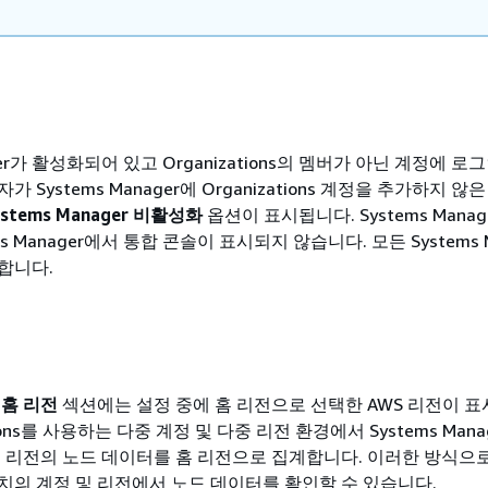
ager가 활성화되어 있고 Organizations의 멤버가 아닌 계정에 
 Systems Manager에 Organizations 계정을 추가하지 않
ystems Manager 비활성화
옵션이 표시됩니다. Systems Mana
s Manager에서 통합 콘솔이 표시되지 않습니다. 모든 Systems M
합니다.
서
홈 리전
섹션에는 설정 중에 홈 리전으로 선택한 AWS 리전이 표
ations를 사용하는 다중 계정 및 다중 리전 환경에서 Systems Man
및 리전의 노드 데이터를 홈 리전으로 집계합니다. 이러한 방식으
치의 계정 및 리전에서 노드 데이터를 확인할 수 있습니다.