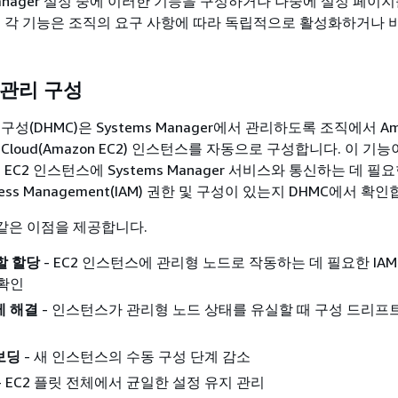
 Manager 설정 중에 이러한 기능을 구성하거나 나중에 설정 페이지
. 각 기능은 조직의 요구 사항에 따라 독립적으로 활성화하거나
 관리 구성
성(DHMC)은 Systems Manager에서 관리하도록 조직에서 Am
pute Cloud(Amazon EC2) 인스턴스를 자동으로 구성합니다. 이 기
EC2 인스턴스에 Systems Manager 서비스와 통신하는 데 필요
 Access Management(IAM) 권한 및 구성이 있는지 DHMC에서 확
 같은 이점을 제공합니다.
할 할당
- EC2 인스턴스에 관리형 노드로 작동하는 데 필요한 IAM
 확인
제 해결
- 인스턴스가 관리형 노드 상태를 유실할 때 구성 드리프
보딩
- 새 인스턴스의 수동 구성 단계 감소
- EC2 플릿 전체에서 균일한 설정 유지 관리