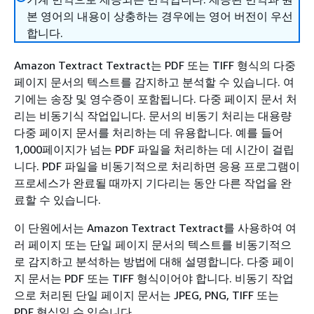
본 영어의 내용이 상충하는 경우에는 영어 버전이 우선
합니다.
Amazon Textract Textract는 PDF 또는 TIFF 형식의 다중
페이지 문서의 텍스트를 감지하고 분석할 수 있습니다. 여
기에는 송장 및 영수증이 포함됩니다. 다중 페이지 문서 처
리는 비동기식 작업입니다. 문서의 비동기 처리는 대용량
다중 페이지 문서를 처리하는 데 유용합니다. 예를 들어
1,000페이지가 넘는 PDF 파일을 처리하는 데 시간이 걸립
니다. PDF 파일을 비동기적으로 처리하면 응용 프로그램이
프로세스가 완료될 때까지 기다리는 동안 다른 작업을 완
료할 수 있습니다.
이 단원에서는 Amazon Textract Textract를 사용하여 여
러 페이지 또는 단일 페이지 문서의 텍스트를 비동기적으
로 감지하고 분석하는 방법에 대해 설명합니다. 다중 페이
지 문서는 PDF 또는 TIFF 형식이어야 합니다. 비동기 작업
으로 처리된 단일 페이지 문서는 JPEG, PNG, TIFF 또는
PDF 형식일 수 있습니다.