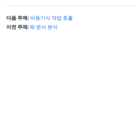
다음 주제:
비동기식 작업 호출
이전 주제:
ID 문서 분석