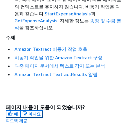
의 컨텍스트를 유지하지 않습니다. 비동기 작업은 다
음과 같습니다.
StartExpenseAnalysis
과
GetExpenseAnalysis
. 자세한 정보는
송장 및 수금 분
석
을 참조하십시오.
주제
Amazon Textract 비동기 작업 호출
비동기 작업을 위한 Amazon Textract 구성
다중 페이지 문서에서 텍스트 감지 또는 분석
Amazon Textract TextractResults 알림
페이지 내용이 도움이 되었습니까?
예
아니요
피드백 제공