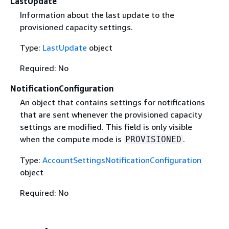
LastUpdate
Information about the last update to the
provisioned capacity settings.
Type:
LastUpdate
object
Required: No
NotificationConfiguration
An object that contains settings for notifications
that are sent whenever the provisioned capacity
settings are modified. This field is only visible
when the compute mode is
.
PROVISIONED
Type:
AccountSettingsNotificationConfiguration
object
Required: No