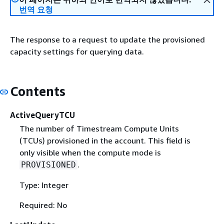
번역 요청
The response to a request to update the provisioned
capacity settings for querying data.
Contents
ActiveQueryTCU
The number of Timestream Compute Units
(TCUs) provisioned in the account. This field is
only visible when the compute mode is
.
PROVISIONED
Type: Integer
Required: No