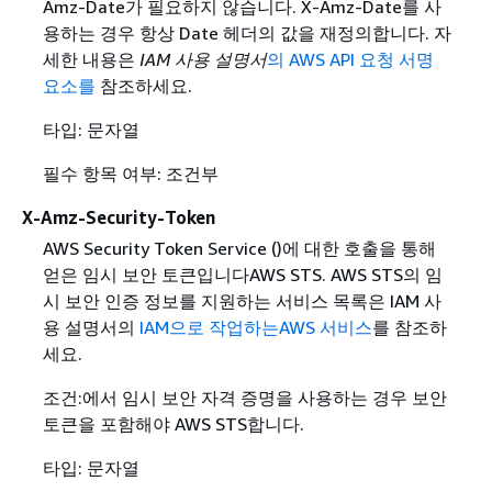
Amz-Date가 필요하지 않습니다. X-Amz-Date를 사
용하는 경우 항상 Date 헤더의 값을 재정의합니다. 자
세한 내용은
IAM 사용 설명서
의 AWS API 요청 서명
요소를
참조하세요.
타입: 문자열
필수 항목 여부: 조건부
X-Amz-Security-Token
AWS Security Token Service ()에 대한 호출을 통해
얻은 임시 보안 토큰입니다AWS STS. AWS STS의 임
시 보안 인증 정보를 지원하는 서비스 목록은
IAM 사
용 설명서의
IAM으로 작업하는AWS 서비스
를 참조하
세요.
조건:에서 임시 보안 자격 증명을 사용하는 경우 보안
토큰을 포함해야 AWS STS합니다.
타입: 문자열