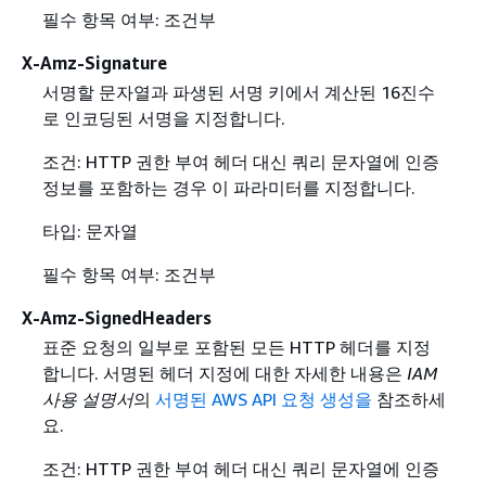
필수 항목 여부: 조건부
X-Amz-Signature
서명할 문자열과 파생된 서명 키에서 계산된 16진수
로 인코딩된 서명을 지정합니다.
조건: HTTP 권한 부여 헤더 대신 쿼리 문자열에 인증
정보를 포함하는 경우 이 파라미터를 지정합니다.
타입: 문자열
필수 항목 여부: 조건부
X-Amz-SignedHeaders
표준 요청의 일부로 포함된 모든 HTTP 헤더를 지정
합니다. 서명된 헤더 지정에 대한 자세한 내용은
IAM
사용 설명서
의
서명된 AWS API 요청 생성을
참조하세
요.
조건: HTTP 권한 부여 헤더 대신 쿼리 문자열에 인증