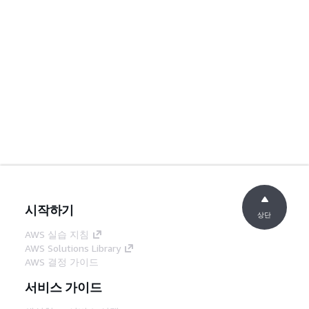
시작하기
상단
AWS 실습 지침
AWS Solutions Library
AWS 결정 가이드
서비스 가이드