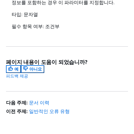
정보를 포함하는 경우 이 파라미터를 지정합니다.
타입: 문자열
필수 항목 여부: 조건부
페이지 내용이 도움이 되었습니까?
예
아니요
피드백 제공
다음 주제:
문서 이력
이전 주제:
일반적인 오류 유형