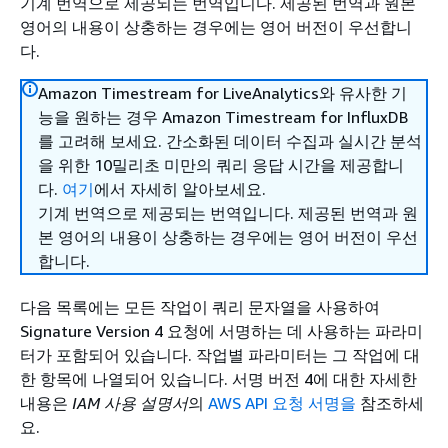
기계 번역으로 제공되는 번역입니다. 제공된 번역과 원본
영어의 내용이 상충하는 경우에는 영어 버전이 우선합니
다.
Amazon Timestream for LiveAnalytics와 유사한 기
능을 원하는 경우 Amazon Timestream for InfluxDB
를 고려해 보세요. 간소화된 데이터 수집과 실시간 분석
을 위한 10밀리초 미만의 쿼리 응답 시간을 제공합니
다.
여기
에서 자세히 알아보세요.
기계 번역으로 제공되는 번역입니다. 제공된 번역과 원
본 영어의 내용이 상충하는 경우에는 영어 버전이 우선
합니다.
다음 목록에는 모든 작업이 쿼리 문자열을 사용하여
Signature Version 4 요청에 서명하는 데 사용하는 파라미
터가 포함되어 있습니다. 작업별 파라미터는 그 작업에 대
한 항목에 나열되어 있습니다. 서명 버전 4에 대한 자세한
내용은
IAM 사용 설명서
의
AWS API 요청 서명을
참조하세
요.