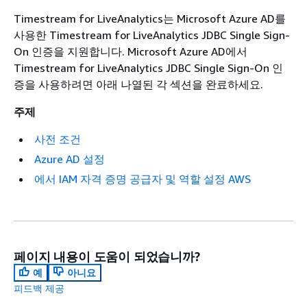
Timestream for LiveAnalytics는 Microsoft Azure AD를
사용한 Timestream for LiveAnalytics JDBC Single Sign-
On 인증을 지원합니다. Microsoft Azure AD에서
Timestream for LiveAnalytics JDBC Single Sign-On 인
증을 사용하려면 아래 나열된 각 섹션을 완료하세요.
주제
사전 조건
Azure AD 설정
에서 IAM 자격 증명 공급자 및 역할 설정 AWS
페이지 내용이 도움이 되었습니까?
예
아니요
피드백 제공