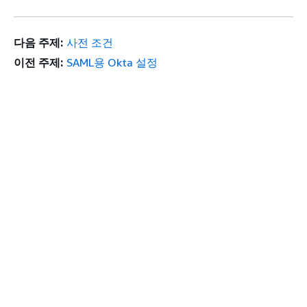
다음 주제:
사전 조건
이전 주제:
SAML용 Okta 설정