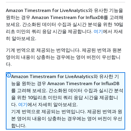
Amazon Timestream for LiveAnalytics와 유사한 기능을
원하는 경우 Amazon Timestream for InfluxDB를 고려해
보세요. 간소화된 데이터 수집과 실시간 분석을 위한 10밀
리초 미만의 쿼리 응답 시간을 제공합니다.
여기
에서 자세
히 알아보세요.
기계 번역으로 제공되는 번역입니다. 제공된 번역과 원본
영어의 내용이 상충하는 경우에는 영어 버전이 우선합니
다.
Amazon Timestream for LiveAnalytics와 유사한 기
능을 원하는 경우 Amazon Timestream for InfluxDB
를 고려해 보세요. 간소화된 데이터 수집과 실시간 분석
을 위한 10밀리초 미만의 쿼리 응답 시간을 제공합니
다.
여기
에서 자세히 알아보세요.
기계 번역으로 제공되는 번역입니다. 제공된 번역과 원
본 영어의 내용이 상충하는 경우에는 영어 버전이 우선
합니다.