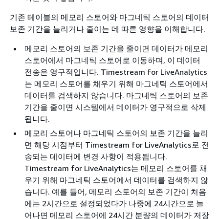
기존 테이블의 메모리 스토어와 마그네틱 스토어의 데이터
보존 기간을 늘리거나 줄이는 데 따른 영향을 이해합니다.
메모리 스토어의 보존 기간을 줄이면 데이터가 메모리
스토어에서 마그네틱 스토어로 이동하며, 이 데이터
전송은 영구적입니다. Timestream for LiveAnalytics
는 메모리 스토어를 채우기 위해 마그네틱 스토어에서
데이터를 검색하지 않습니다. 마그네틱 스토어의 보존
기간을 줄이면 시스템에서 데이터가 영구적으로 삭제
됩니다.
메모리 스토어나 마그네틱 스토어의 보존 기간을 늘리
면 해당 시점부터 Timestream for LiveAnalytics로 전
송되는 데이터에 변경 사항이 적용됩니다.
Timestream for LiveAnalytics는 메모리 스토어를 채
우기 위해 마그네틱 스토어에서 데이터를 검색하지 않
습니다. 예를 들어, 메모리 스토어의 보존 기간이 처음
에는 2시간으로 설정되었다가 나중에 24시간으로 늘
어나면 메모리 스토어에 24시간 분량의 데이터가 저장