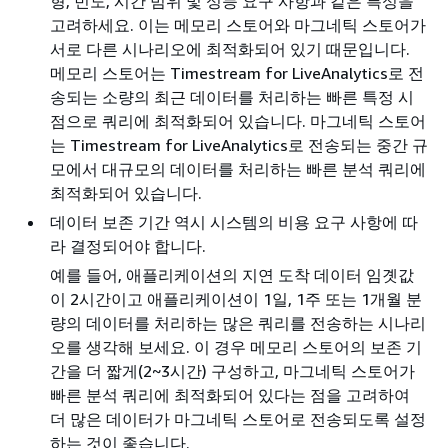
형, 빈도, 시간 범위 및 성능 요구 사항과 같은 특성을
고려하세요. 이는 메모리 스토어와 마그네틱 스토어가
서로 다른 시나리오에 최적화되어 있기 때문입니다.
메모리 스토어는 Timestream for LiveAnalytics로 전
송되는 소량의 최근 데이터를 처리하는 빠른 특정 시
점으로 쿼리에 최적화되어 있습니다. 마그네틱 스토어
는 Timestream for LiveAnalytics로 전송되는 중간 규
모에서 대규모의 데이터를 처리하는 빠른 분석 쿼리에
최적화되어 있습니다.
데이터 보존 기간 역시 시스템의 비용 요구 사항에 따
라 결정되어야 합니다.
예를 들어, 애플리케이션의 지연 도착 데이터 임곗값
이 2시간이고 애플리케이션이 1일, 1주 또는 1개월 분
량의 데이터를 처리하는 많은 쿼리를 전송하는 시나리
오를 생각해 보세요. 이 경우 메모리 스토어의 보존 기
간을 더 짧게(2~3시간) 구성하고, 마그네틱 스토어가
빠른 분석 쿼리에 최적화되어 있다는 점을 고려하여
더 많은 데이터가 마그네틱 스토어로 전송되도록 설정
하는 것이 좋습니다.