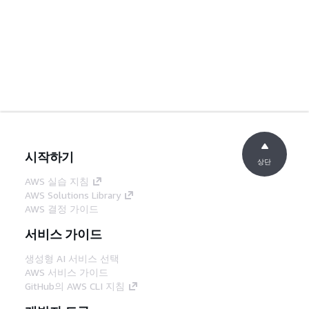
시작하기
상단
AWS 실습 지침
AWS Solutions Library
AWS 결정 가이드
서비스 가이드
생성형 AI 서비스 선택
AWS 서비스 가이드
GitHub의 AWS CLI 지침