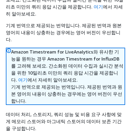
리초 미만의 쿼리 응답 시간을 제공합니다.
여기
에서 자세
히 알아보세요.
기계 번역으로 제공되는 번역입니다. 제공된 번역과 원본
영어의 내용이 상충하는 경우에는 영어 버전이 우선합니
다.
Amazon Timestream for LiveAnalytics와 유사한 기
능을 원하는 경우 Amazon Timestream for InfluxDB
를 고려해 보세요. 간소화된 데이터 수집과 실시간 분석
을 위한 10밀리초 미만의 쿼리 응답 시간을 제공합니
다.
여기
에서 자세히 알아보세요.
기계 번역으로 제공되는 번역입니다. 제공된 번역과 원
본 영어의 내용이 상충하는 경우에는 영어 버전이 우선
합니다.
데이터 처리, 스토리지, 쿼리 성능 및 비용 요구 사항에 맞
게 메모리 스토어와 마그네틱 스토어의 데이터 보존 기간
을 구성합니다.