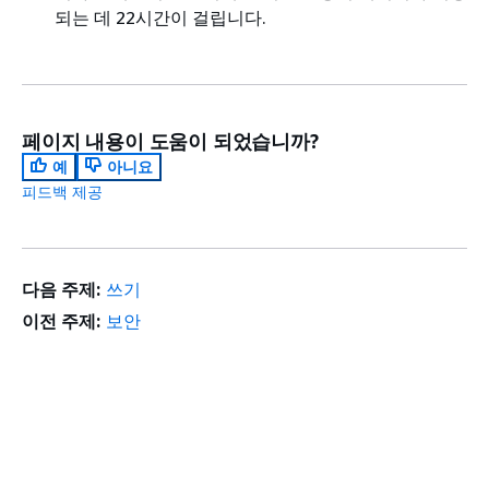
되는 데 22시간이 걸립니다.
페이지 내용이 도움이 되었습니까?
예
아니요
피드백 제공
다음 주제:
쓰기
이전 주제:
보안