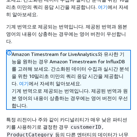
리초 미만의 쿼리 응답 시간을 제공합니다.
여기
에서 자세
히 알아보세요.
기계 번역으로 제공되는 번역입니다. 제공된 번역과 원본
영어의 내용이 상충하는 경우에는 영어 버전이 우선합니
다.
Amazon Timestream for LiveAnalytics와 유사한 기
능을 원하는 경우 Amazon Timestream for InfluxDB
를 고려해 보세요. 간소화된 데이터 수집과 실시간 분석
을 위한 10밀리초 미만의 쿼리 응답 시간을 제공합니
다.
여기
에서 자세히 알아보세요.
기계 번역으로 제공되는 번역입니다. 제공된 번역과 원
본 영어의 내용이 상충하는 경우에는 영어 버전이 우선
합니다.
특정 리전이나 주와 같이 카디널리티가 매우 낮은 파티션
키를 사용하기로 결정한 경우
,
customerID
등의 다른 엔터티의 데이터가 너무
ProductCategory