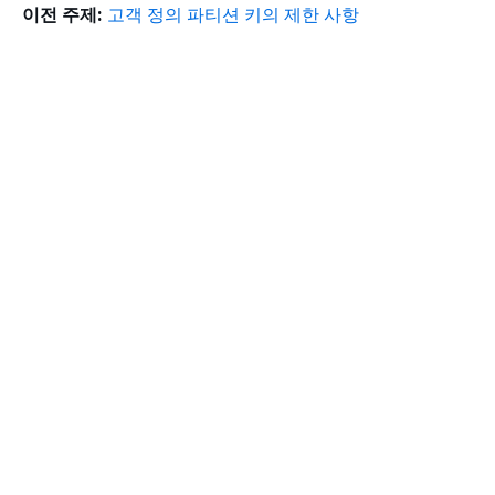
이전 주제:
고객 정의 파티션 키의 제한 사항