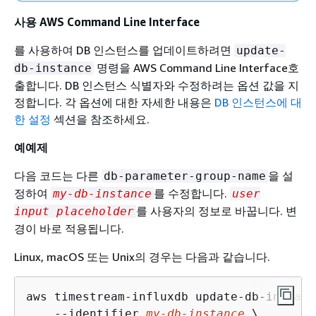
사용 AWS Command Line Interface
를 사용하여 DB 인스턴스를 업데이트하려면
update-
명령을 AWS Command Line Interface호
db-instance
출합니다. DB 인스턴스 식별자와 수정하려는 옵션 값을 지
정합니다. 각 옵션에 대한 자세한 내용은
DB 인스턴스에 대
한 설정
섹션을 참조하세요.
예예제
다음 코드는 다른
을 설
db-parameter-group-name
정하여
를 수정합니다.
my-db-instance
user
를 사용자의 정보로 바꿉니다. 변
input placeholder
경이 바로 적용됩니다.
Linux, macOS 또는 Unix의 경우는 다음과 같습니다.
aws timestream-influxdb update-db-instance
    --identifier 
my-db-instance
 \
