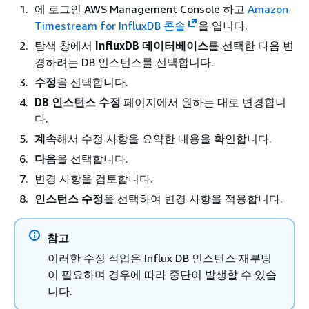
에 로그인 AWS Management Console 하고
Amazon
Timestream for InfluxDB 콘솔
을 엽니다.
탐색 창에서
InfluxDB 데이터베이스
를 선택한 다음 변
경하려는 DB 인스턴스를 선택합니다.
수정
을 선택합니다.
DB 인스턴스 수정
페이지에서 원하는 대로 변경합니
다.
계속
해서 수정 사항을 요약한 내용을 확인합니다.
다음
을 선택합니다.
변경 사항을 검토합니다.
인스턴스 수정
을 선택하여 변경 사항을 적용합니다.
참고
이러한 수정 작업은 Influx DB 인스턴스 재부팅
이 필요하며 경우에 따라 중단이 발생할 수 있습
니다.