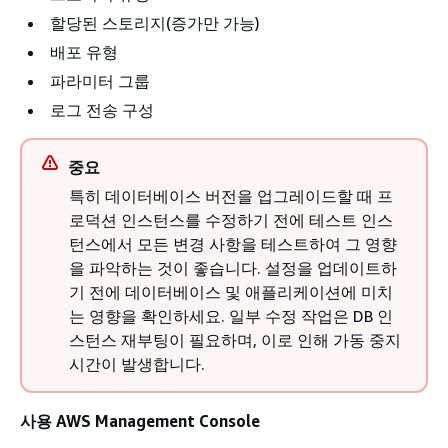
할당된 스토리지(증가만 가능)
배포 유형
파라미터 그룹
로그 전송 구성
중요
특히 데이터베이스 버전을 업그레이드할 때 프
로덕션 인스턴스를 수정하기 전에 테스트 인스
턴스에서 모든 변경 사항을 테스트하여 그 영향
을 파악하는 것이 좋습니다. 설정을 업데이트하
기 전에 데이터베이스 및 애플리케이션에 미치
는 영향을 확인하세요. 일부 수정 작업은 DB 인
스턴스 재부팅이 필요하며, 이로 인해 가동 중지
시간이 발생합니다.
사용 AWS Management Console