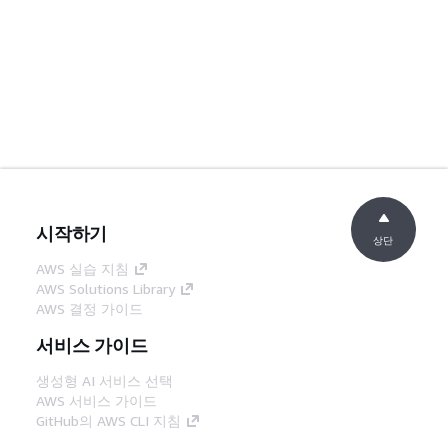
시작하기
상단
AWS 실습 지침
AWS Solutions Library
AWS 결정 가이드
서비스 가이드
생성형 AI 서비스 선택
AWS 서비스 가이드
GitHub의 AWS CLI 지침