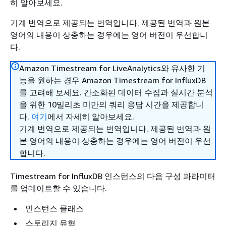
히 알아보세요.
기계 번역으로 제공되는 번역입니다. 제공된 번역과 원본
영어의 내용이 상충하는 경우에는 영어 버전이 우선합니
다.
Amazon Timestream for LiveAnalytics와 유사한 기
능을 원하는 경우 Amazon Timestream for InfluxDB
를 고려해 보세요. 간소화된 데이터 수집과 실시간 분석
을 위한 10밀리초 미만의 쿼리 응답 시간을 제공합니
다.
여기
에서 자세히 알아보세요.
기계 번역으로 제공되는 번역입니다. 제공된 번역과 원
본 영어의 내용이 상충하는 경우에는 영어 버전이 우선
합니다.
Timestream for InfluxDB 인스턴스의 다음 구성 파라미터
를 업데이트할 수 있습니다.
인스턴스 클래스
스토리지 유형