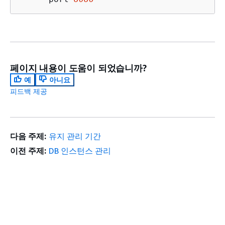
페이지 내용이 도움이 되었습니까?
예
아니요
피드백 제공
다음 주제:
유지 관리 기간
이전 주제:
DB 인스턴스 관리