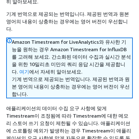
히 알아보세요.
기계 번역으로 제공되는 번역입니다. 제공된 번역과 원본
영어의 내용이 상충하는 경우에는 영어 버전이 우선합니
다.
Amazon Timestream for LiveAnalytics와 유사한 기
능을 원하는 경우 Amazon Timestream for InfluxDB
를 고려해 보세요. 간소화된 데이터 수집과 실시간 분석
을 위한 10밀리초 미만의 쿼리 응답 시간을 제공합니
다.
여기
에서 자세히 알아보세요.
기계 번역으로 제공되는 번역입니다. 제공된 번역과 원
본 영어의 내용이 상충하는 경우에는 영어 버전이 우선
합니다.
애플리케이션의 데이터 수집 요구 사항에 맞게
Timestream이 조정됨에 따라 Timestream에 대한 메모
리 스토어 쓰기 요청이 제한될 수 있습니다. 애플리케이션
에 스로틀링 예외가 발생하는 경우 Timestream이 애플리
케이션의 요구 사항에 맞게 자동으로 확장할 수 있도록 동