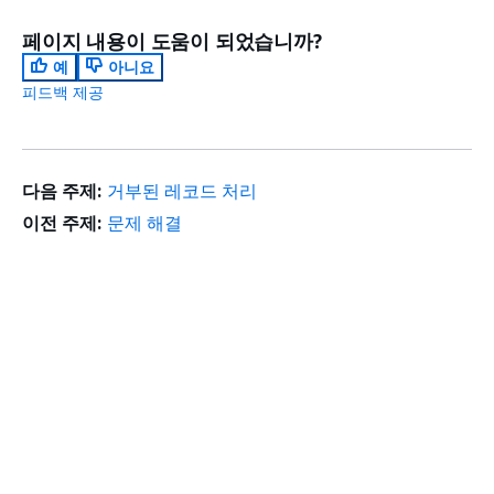
페이지 내용이 도움이 되었습니까?
예
아니요
피드백 제공
다음 주제:
거부된 레코드 처리
이전 주제:
문제 해결