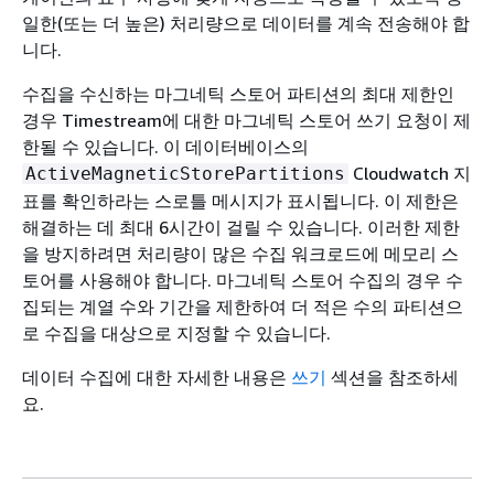
일한(또는 더 높은) 처리량으로 데이터를 계속 전송해야 합
니다.
수집을 수신하는 마그네틱 스토어 파티션의 최대 제한인
경우 Timestream에 대한 마그네틱 스토어 쓰기 요청이 제
한될 수 있습니다. 이 데이터베이스의
Cloudwatch 지
ActiveMagneticStorePartitions
표를 확인하라는 스로틀 메시지가 표시됩니다. 이 제한은
해결하는 데 최대 6시간이 걸릴 수 있습니다. 이러한 제한
을 방지하려면 처리량이 많은 수집 워크로드에 메모리 스
토어를 사용해야 합니다. 마그네틱 스토어 수집의 경우 수
집되는 계열 수와 기간을 제한하여 더 적은 수의 파티션으
로 수집을 대상으로 지정할 수 있습니다.
데이터 수집에 대한 자세한 내용은
쓰기
섹션을 참조하세
요.