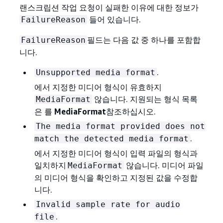
랜스크립션 작업 요청이 실패한 이유에 대한 정보가
들어 있습니다.
FailureReason
필드는 다음 값 중 하나를 포함합
FailureReason
니다.
.
Unsupported media format
에서 지정한 미디어 형식이 유효하지
않습니다. 지원되는 형식 목록
MediaFormat
은 를
MediaFormat
참조하십시오.
The media format provided does not
.
match the detected media format
에서 지정한 미디어 형식이 입력 파일의 형식과
일치하지
않습니다. 미디어 파일
MediaFormat
의 미디어 형식을 확인하고 지정된 값을 수정합
니다.
Invalid sample rate for audio
.
file