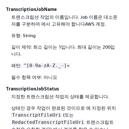
TranscriptionJobName
트랜스크립션 작업의 이름입니다. Job 이름은 대소문
자를 구분하며 에서 고유해야 합니다AWS 계정.
유형: String
길이 제약: 최소 길이는 1입니다. 최대 길이는 200입
니다.
패턴:
^[0-9a-zA-Z._-]+
필수 항목 여부: 아니요
TranscriptionJobStatus
지정한 트랜스크립션 작업의 상태를 제공합니다.
상태인 경우 작업이 완료된 것이므로 에 지정된 위치
(또는
TranscriptFileUri
트랜스크립트
RedactedTranscriptFileUri