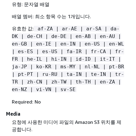
유형: 문자열 배열
배열 멤버: 최소 항목 수는 1개입니다.
유효한 값:
af-ZA | ar-AE | ar-SA | da-
DK | de-CH | de-DE | en-AB | en-AU |
en-GB | en-IE | en-IN | en-US | en-WL
| es-ES | es-US | fa-IR | fr-CA | fr-
FR | he-IL | hi-IN | id-ID | it-IT |
ja-JP | ko-KR | ms-MY | nl-NL | pt-BR
| pt-PT | ru-RU | ta-IN | te-IN | tr-
TR | zh-CN | zh-TW | th-TH | en-ZA |
en-NZ | vi-VN | sv-SE
Required: No
Media
요청에 사용한 미디어 파일의 Amazon S3 위치를 제
공합니다.