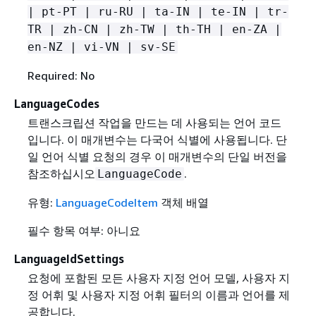
| pt-PT | ru-RU | ta-IN | te-IN | tr-
TR | zh-CN | zh-TW | th-TH | en-ZA |
en-NZ | vi-VN | sv-SE
Required: No
LanguageCodes
트랜스크립션 작업을 만드는 데 사용되는 언어 코드
입니다. 이 매개변수는 다국어 식별에 사용됩니다. 단
일 언어 식별 요청의 경우 이 매개변수의 단일 버전을
참조하십시오
.
LanguageCode
유형:
LanguageCodeItem
객체 배열
필수 항목 여부: 아니요
LanguageIdSettings
요청에 포함된 모든 사용자 지정 언어 모델, 사용자 지
정 어휘 및 사용자 지정 어휘 필터의 이름과 언어를 제
공합니다.