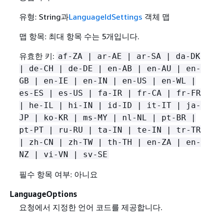
유형: String과
LanguageIdSettings
객체 맵
맵 항목: 최대 항목 수는 5개입니다.
유효한 키:
af-ZA | ar-AE | ar-SA | da-DK
| de-CH | de-DE | en-AB | en-AU | en-
GB | en-IE | en-IN | en-US | en-WL |
es-ES | es-US | fa-IR | fr-CA | fr-FR
| he-IL | hi-IN | id-ID | it-IT | ja-
JP | ko-KR | ms-MY | nl-NL | pt-BR |
pt-PT | ru-RU | ta-IN | te-IN | tr-TR
| zh-CN | zh-TW | th-TH | en-ZA | en-
NZ | vi-VN | sv-SE
필수 항목 여부: 아니요
LanguageOptions
요청에서 지정한 언어 코드를 제공합니다.