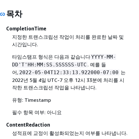
목차
CompletionTime
지정한 트랜스크립션 작업이 처리를 완료한 날짜 및
시간입니다.
타임스탬프 형식은 다음과 같습니다
YYYY-MM-
. 예를 들
DD'T'HH:MM:SS.SSSSSS-UTC
어,
는
2022-05-04T12:33:13.922000-07:00
2022년 5월 4일 UTC-7 오후 12시 33분에 처리를 시
작한 트랜스크립션 작업을 나타냅니다.
유형: Timestamp
필수 항목 여부: 아니요
ContentRedaction
성적표에 교정이 활성화되었는지 여부를 나타냅니다.