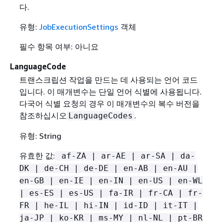
다.
유형:
JobExecutionSettings
객체
필수 항목 여부: 아니요
LanguageCode
트랜스크립션 작업을 만드는 데 사용되는 언어 코드
입니다. 이 매개변수는 단일 언어 식별에 사용됩니다.
다국어 식별 요청의 경우 이 매개변수의 복수 버전을
참조하십시오
.
LanguageCodes
유형: String
유효한 값:
af-ZA | ar-AE | ar-SA | da-
DK | de-CH | de-DE | en-AB | en-AU |
en-GB | en-IE | en-IN | en-US | en-WL
| es-ES | es-US | fa-IR | fr-CA | fr-
FR | he-IL | hi-IN | id-ID | it-IT |
ja-JP | ko-KR | ms-MY | nl-NL | pt-BR