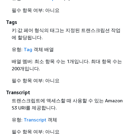
필수 항목 여부: 아니요
Tags
키:값 페어 형식의 태그는 지정된 트랜스크립션 작업
에 할당됩니다.
유형:
Tag
객체 배열
배열 멤버: 최소 항목 수는 1개입니다. 최대 항목 수는
200개입니다.
필수 항목 여부: 아니요
Transcript
트랜스크립트에 액세스할 때 사용할 수 있는 Amazon
S3 URI를 제공합니다.
유형:
Transcript
객체
필수 항목 여부: 아니요