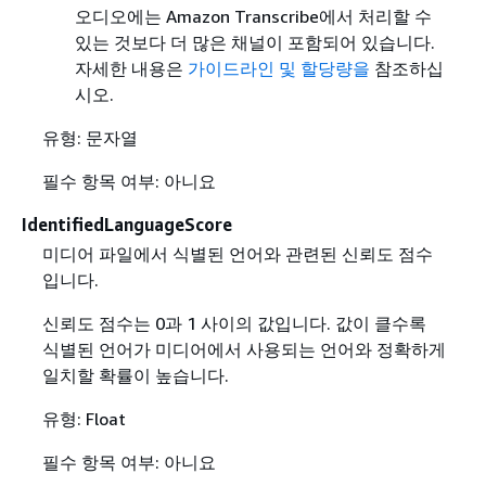
오디오에는 Amazon Transcribe에서 처리할 수
있는 것보다 더 많은 채널이 포함되어 있습니다.
자세한 내용은
가이드라인 및 할당량을
참조하십
시오.
유형: 문자열
필수 항목 여부: 아니요
IdentifiedLanguageScore
미디어 파일에서 식별된 언어와 관련된 신뢰도 점수
입니다.
신뢰도 점수는 0과 1 사이의 값입니다. 값이 클수록
식별된 언어가 미디어에서 사용되는 언어와 정확하게
일치할 확률이 높습니다.
유형: Float
필수 항목 여부: 아니요