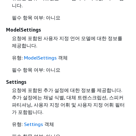
니다.
필수 항목 여부: 아니요
ModelSettings
요청에 포함된 사용자 지정 언어 모델에 대한 정보를
제공합니다.
유형:
ModelSettings
객체
필수 항목 여부: 아니요
Settings
요청에 포함된 추가 설정에 대한 정보를 제공합니다.
추가 설정에는 채널 식별, 대체 트랜스크립션, 스피커
파티셔닝, 사용자 지정 어휘 및 사용자 지정 어휘 필터
가 포함됩니다.
유형:
Settings
객체