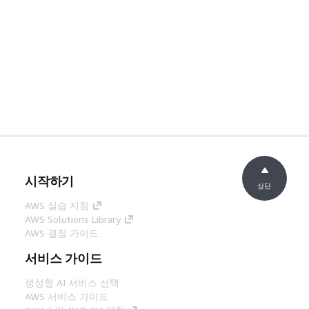
시작하기
상단
AWS 실습 지침
AWS Solutions Library
AWS 결정 가이드
서비스 가이드
생성형 AI 서비스 선택
AWS 서비스 가이드