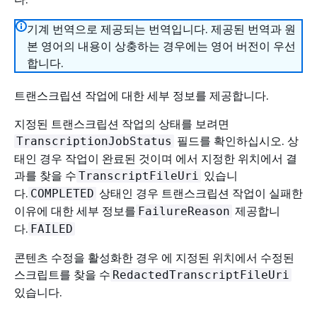
기계 번역으로 제공되는 번역입니다. 제공된 번역과 원
본 영어의 내용이 상충하는 경우에는 영어 버전이 우선
합니다.
트랜스크립션 작업에 대한 세부 정보를 제공합니다.
지정된 트랜스크립션 작업의 상태를 보려면
필드를 확인하십시오. 상
TranscriptionJobStatus
태인 경우 작업이 완료된 것이며 에서 지정한 위치에서 결
과를 찾을 수
있습니
TranscriptFileUri
다.
상태인 경우 트랜스크립션 작업이 실패한
COMPLETED
이유에 대한 세부 정보를
제공합니
FailureReason
다.
FAILED
콘텐츠 수정을 활성화한 경우 에 지정된 위치에서 수정된
스크립트를 찾을 수
RedactedTranscriptFileUri
있습니다.