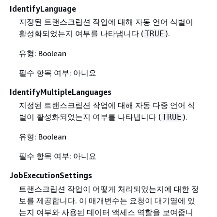
IdentifyLanguage
지정된 트랜스크립션 작업에 대해 자동 언어 식별이
활성화되었는지 여부를 나타냅니다 (
).
TRUE
유형: Boolean
필수 항목 여부: 아니요
IdentifyMultipleLanguages
지정된 트랜스크립션 작업에 대해 자동 다중 언어 식
별이 활성화되었는지 여부를 나타냅니다 (
).
TRUE
유형: Boolean
필수 항목 여부: 아니요
JobExecutionSettings
트랜스크립션 작업이 어떻게 처리되었는지에 대한 정
보를 제공합니다. 이 매개변수는 요청이 대기열에 있
는지 여부와 사용된 데이터 액세스 역할을 보여줍니