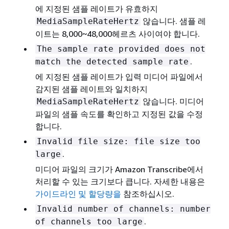
에 지정된 샘플 레이트가 유효하지
않습니다. 샘플 레
MediaSampleRateHertz
이트는 8,000~48,000헤르츠 사이여야 합니다.
The sample rate provided does not
.
match the detected sample rate
에 지정된 샘플 레이트가 입력 미디어 파일에서
감지된 샘플 레이트와 일치하지
않습니다. 미디어
MediaSampleRateHertz
파일의 샘플 속도를 확인하고 지정된 값을 수정
합니다.
Invalid file size: file size too
.
large
미디어 파일의 크기가 Amazon Transcribe에서
처리할 수 있는 크기보다 큽니다. 자세한 내용은
가이드라인 및 할당량을
참조하십시오.
Invalid number of channels: number
.
of channels too large