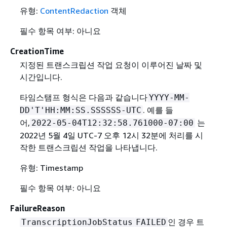
유형:
ContentRedaction
객체
필수 항목 여부: 아니요
CreationTime
지정된 트랜스크립션 작업 요청이 이루어진 날짜 및
시간입니다.
타임스탬프 형식은 다음과 같습니다
YYYY-MM-
. 예를 들
DD'T'HH:MM:SS.SSSSSS-UTC
어,
는
2022-05-04T12:32:58.761000-07:00
2022년 5월 4일 UTC-7 오후 12시 32분에 처리를 시
작한 트랜스크립션 작업을 나타냅니다.
유형: Timestamp
필수 항목 여부: 아니요
FailureReason
인 경우 트
TranscriptionJobStatus
FAILED