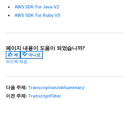
AWS SDK for Java V2
AWS SDK for Ruby V3
페이지 내용이 도움이 되었습니까?
예
아니요
피드백 제공
다음 주제:
TranscriptionJobSummary
이전 주제:
TranscriptFilter