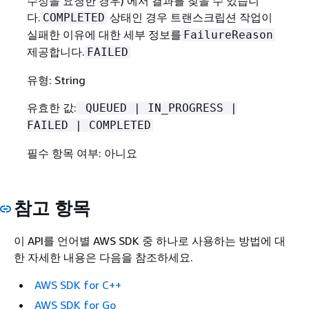
수정을 요청한 경우) 에서 결과를 찾을 수 있습니
다.
상태인 경우 트랜스크립션 작업이
COMPLETED
실패한 이유에 대한 세부 정보를
FailureReason
제공합니다.
FAILED
유형: String
유효한 값:
QUEUED | IN_PROGRESS |
FAILED | COMPLETED
필수 항목 여부: 아니요
참고 항목
이 API를 언어별 AWS SDK 중 하나로 사용하는 방법에 대
한 자세한 내용은 다음을 참조하세요.
AWS SDK for C++
AWS SDK for Go