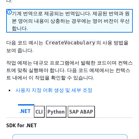
다.
기계 번역으로 제공되는 번역입니다. 제공된 번역과 원
본 영어의 내용이 상충하는 경우에는 영어 버전이 우선
합니다.
다음 코드 예시는
의 사용 방법을
CreateVocabulary
보여 줍니다.
작업 예제는 대규모 프로그램에서 발췌한 코드이며 컨텍스
트에 맞춰 실행해야 합니다. 다음 코드 예제에서는 컨텍스
트 내에서 이 작업을 확인할 수 있습니다.
사용자 지정 어휘 생성 및 세부 조정
.NET
CLI
Python
SAP ABAP
SDK for .NET