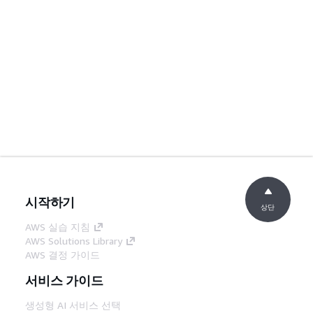
시작하기
상단
AWS 실습 지침
AWS Solutions Library
AWS 결정 가이드
서비스 가이드
생성형 AI 서비스 선택