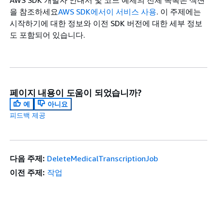
AWS SDK 개발자 안내서 및 코드 예제의 전체 목록은 섹션
을 참조하세요
AWS SDK에서이 서비스 사용
. 이 주제에는
시작하기에 대한 정보와 이전 SDK 버전에 대한 세부 정보
도 포함되어 있습니다.
페이지 내용이 도움이 되었습니까?
예
아니요
피드백 제공
다음 주제:
DeleteMedicalTranscriptionJob
이전 주제:
작업