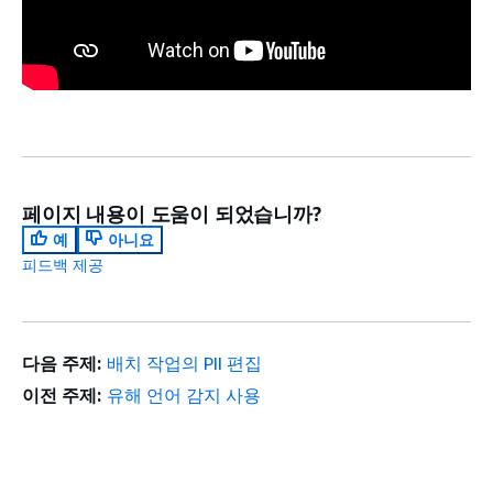
페이지 내용이 도움이 되었습니까?
예
아니요
피드백 제공
다음 주제:
배치 작업의 PII 편집
이전 주제:
유해 언어 감지 사용