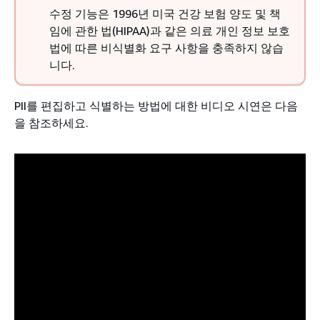
수정 기능은 1996년 미국 건강 보험 양도 및 책
임에 관한 법(HIPAA)과 같은 의료 개인 정보 보호
법에 따른 비식별화 요구 사항을 충족하지 않습
니다.
PII를 편집하고 식별하는 방법에 대한 비디오 시연은 다음
을 참조하세요.