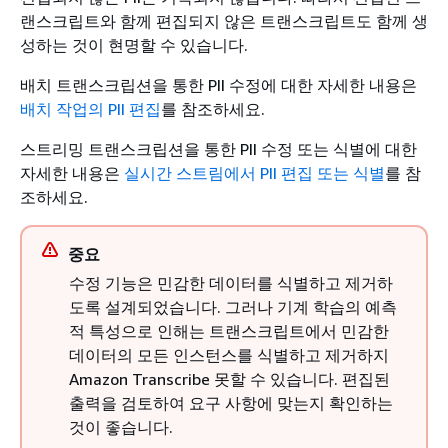
랜스크립트와 함께 편집되지 않은 트랜스크립트도 함께 생
성하는 것이 현명할 수 있습니다.
배치 트랜스크립션을 통한 PII 수정에 대한 자세한 내용은
배치 작업의 PII 편집
를 참조하세요.
스트리밍 트랜스크립션을 통한 PII 수정 또는 식별에 대한
자세한 내용은
실시간 스트림에서 PII 편집 또는 식별
를 참
조하세요.
중요
수정 기능은 민감한 데이터를 식별하고 제거하
도록 설계되었습니다. 그러나 기계 학습의 예측
적 특성으로 인해는 트랜스크립트에서 민감한
데이터의 모든 인스턴스를 식별하고 제거하지
Amazon Transcribe 못할 수 있습니다. 편집된
출력을 검토하여 요구 사항에 맞는지 확인하는
것이 좋습니다.