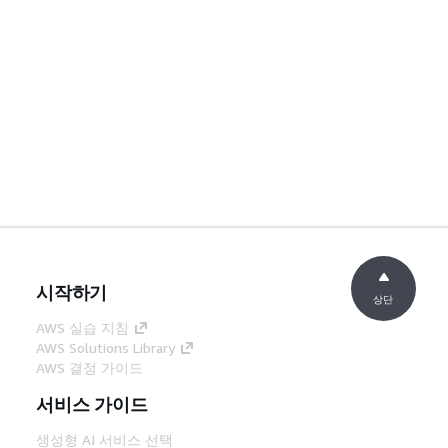
시작하기
상단
AWS 실습 지침
AWS Solutions Library
AWS 결정 가이드
서비스 가이드
생성형 AI 서비스 선택