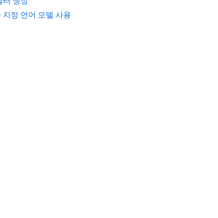
필터 생성
 지정 언어 모델 사용