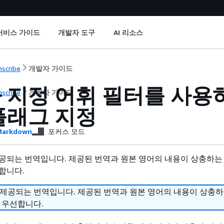
서비스 가이드
개발자 도구
AI 리소스
nscribe
개발자 가이드
 지정 어휘 필터를 사용하
nscribe
개발자 가이드
플래그 지정
arkdown
포커스 모드
공되는 번역입니다. 제공된 번역과 원본 영어의 내용이 상충하는
합니다.
 제공되는 번역입니다. 제공된 번역과 원본 영어의 내용이 상충
 우선합니다.