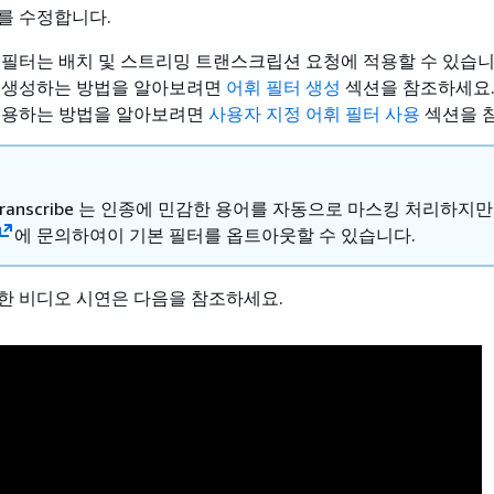
를 수정합니다.
 필터는 배치 및 스트리밍 트랜스크립션 요청에 적용할 수 있습니
 생성하는 방법을 알아보려면
어휘 필터 생성
섹션을 참조하세요.
적용하는 방법을 알아보려면
사용자 지정 어휘 필터 사용
섹션을 
 Transcribe 는 인종에 민감한 용어를 자동으로 마스킹 처리하지
에 문의하여이 기본 필터를 옵트아웃할 수 있습니다.
한 비디오 시연은 다음을 참조하세요.