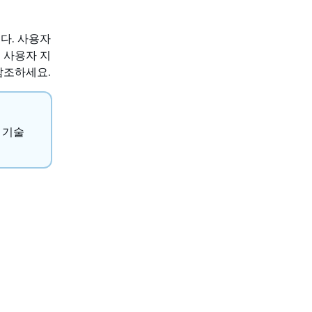
다. 사용자
 사용자 지
참조하세요.
만 기술