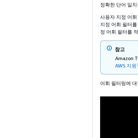
정확한 단어 일치
사용자 지정 어휘
지정 어휘 필터를
정 어휘 필터를 
참고
Amazon
AWS 지원
어휘 필터링에 대