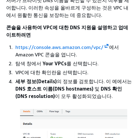
서버가 프라이빗 DNS 이름을 확인할 수 있는지 여부를 제
어합니다. 이러한 속성을 올바르게 구성하는 것은 VPC 내
에서 원활한 통신을 보장하는 데 중요합니다.
콘솔을 사용하여 VPC에 대한 DNS 지원을 설명하고 업데
이트하려면
https://console.aws.amazon.com/vpc/
에서
Amazon VPC 콘솔을 엽니다.
탐색 창에서
Your VPCs
를 선택합니다.
VPC에 대한 확인란을 선택합니다.
세부 정보(Details)
의 정보를 검토합니다. 이 예에서는
DNS 호스트 이름(DNS hostnames)
및
DNS 확인
(DNS resolution)
이 모두 활성화되었습니다.