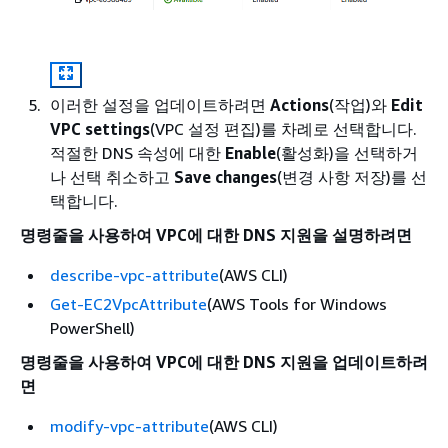
이러한 설정을 업데이트하려면
Actions
(작업)와
Edit
VPC settings
(VPC 설정 편집)를 차례로 선택합니다.
적절한 DNS 속성에 대한
Enable
(활성화)을 선택하거
나 선택 취소하고
Save changes
(변경 사항 저장)를 선
택합니다.
명령줄을 사용하여 VPC에 대한 DNS 지원을 설명하려면
describe-vpc-attribute
(AWS CLI)
Get-EC2VpcAttribute
(AWS Tools for Windows
PowerShell)
명령줄을 사용하여 VPC에 대한 DNS 지원을 업데이트하려
면
modify-vpc-attribute
(AWS CLI)