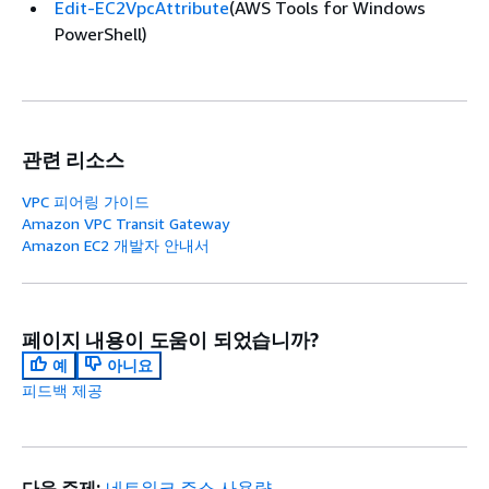
Edit-EC2VpcAttribute
(AWS Tools for Windows
PowerShell)
관련 리소스
VPC 피어링 가이드
Amazon VPC Transit Gateway
Amazon EC2 개발자 안내서
페이지 내용이 도움이 되었습니까?
예
아니요
피드백 제공
다음 주제:
네트워크 주소 사용량