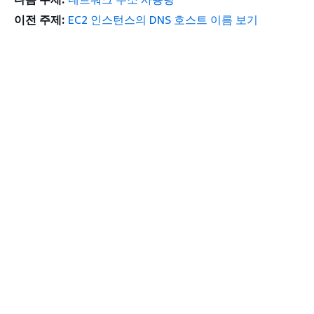
이전 주제:
EC2 인스턴스의 DNS 호스트 이름 보기