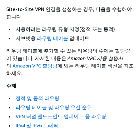
Site-to-Site VPN 연결을 생성하는 경우, 다음을 수행해야
합니다.
사용하려는 라우팅 유형 지정(정적 또는 동적)
서브넷용
라우팅 테이블
업데이트
라우팅 테이블에 추가할 수 있는 라우팅의 수에는 할당량
이 있습니다. 자세한 내용은
Amazon VPC 사용 설명서
의
Amazon VPC 할당량
에 있는 라우팅 테이블 섹션을 참조
하세요.
주제
정적 및 동적 라우팅
라우팅 테이블 및 라우팅 우선 순위
VPN 터널 엔드포인트 업데이트 중 라우팅
IPv4 및 IPv6 트래픽