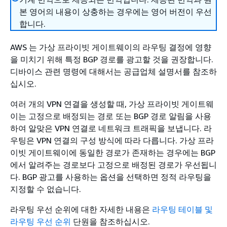
본 영어의 내용이 상충하는 경우에는 영어 버전이 우선
합니다.
AWS 는 가상 프라이빗 게이트웨이의 라우팅 결정에 영향
을 미치기 위해 특정 BGP 경로를 광고할 것을 권장합니다.
디바이스 관련 명령에 대해서는 공급업체 설명서를 참조하
십시오.
여러 개의 VPN 연결을 생성할 때, 가상 프라이빗 게이트웨
이는 고정으로 배정되는 경로 또는 BGP 경로 알림을 사용
하여 알맞은 VPN 연결로 네트워크 트래픽을 보냅니다. 라
우팅은 VPN 연결의 구성 방식에 따라 다릅니다. 가상 프라
이빗 게이트웨이에 동일한 경로가 존재하는 경우에는 BGP
에서 알려주는 경로보다 고정으로 배정된 경로가 우선됩니
다. BGP 광고를 사용하는 옵션을 선택하면 정적 라우팅을
지정할 수 없습니다.
라우팅 우선 순위에 대한 자세한 내용은
라우팅 테이블 및
라우팅 우선 순위
단원을 참조하십시오.