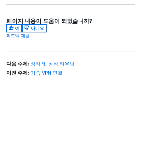
페이지 내용이 도움이 되었습니까?
예
아니요
피드백 제공
다음 주제:
정적 및 동적 라우팅
이전 주제:
가속 VPN 연결