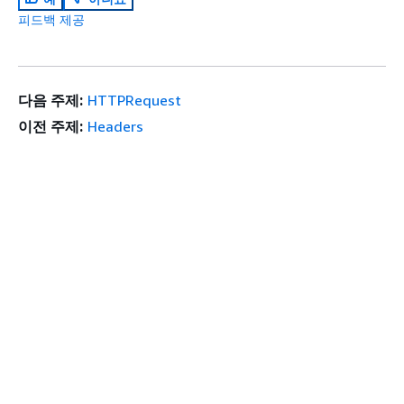
피드백 제공
다음 주제:
HTTPRequest
이전 주제:
Headers