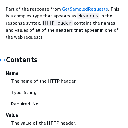
Part of the response from
GetSampledRequests
. This
is a complex type that appears as
in the
Headers
response syntax.
contains the names
HTTPHeader
and values of all of the headers that appear in one of
the web requests.
Contents
Name
The name of the HTTP header.
Type: String
Required: No
Value
The value of the HTTP header.