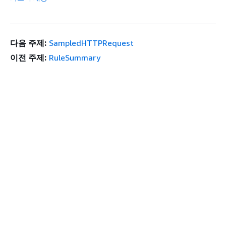
다음 주제:
SampledHTTPRequest
이전 주제:
RuleSummary