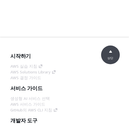
시작하기
상단
AWS 실습 지침
AWS Solutions Library
AWS 결정 가이드
서비스 가이드
생성형 AI 서비스 선택
AWS 서비스 가이드
GitHub의 AWS CLI 지침
개발자 도구