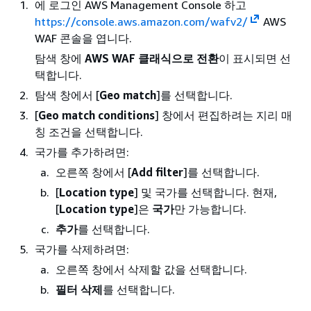
에 로그인 AWS Management Console 하고
https://console.aws.amazon.com/wafv2/
AWS
WAF 콘솔을 엽니다.
탐색 창에
AWS WAF 클래식으로 전환
이 표시되면 선
택합니다.
탐색 창에서 [
Geo match
]를 선택합니다.
[
Geo match conditions
] 창에서 편집하려는 지리 매
칭 조건을 선택합니다.
국가를 추가하려면:
오른쪽 창에서 [
Add filter
]를 선택합니다.
[
Location type
] 및 국가를 선택합니다. 현재,
[
Location type
]은
국가
만 가능합니다.
추가
를 선택합니다.
국가를 삭제하려면:
오른쪽 창에서 삭제할 값을 선택합니다.
필터 삭제
를 선택합니다.