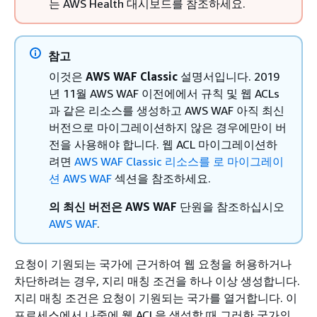
는 AWS Health 대시보드를 참조하세요.
참고
이것은
AWS WAF Classic
설명서입니다. 2019
년 11월 AWS WAF 이전에에서 규칙 및 웹 ACLs
과 같은 리소스를 생성하고 AWS WAF 아직 최신
버전으로 마이그레이션하지 않은 경우에만이 버
전을 사용해야 합니다. 웹 ACL 마이그레이션하
려면
AWS WAF Classic 리소스를 로 마이그레이
션 AWS WAF
섹션을 참조하세요.
의 최신 버전은 AWS WAF
단원을 참조하십시오
AWS WAF
.
요청이 기원되는 국가에 근거하여 웹 요청을 허용하거나
차단하려는 경우, 지리 매칭 조건을 하나 이상 생성합니다.
지리 매칭 조건은 요청이 기원되는 국가를 열거합니다. 이
프로세스에서 나중에 웹 ACL을 생성할 때 그러한 국가의