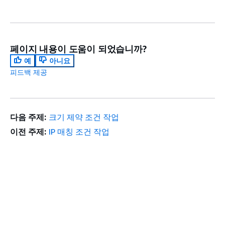
페이지 내용이 도움이 되었습니까?
예
아니요
피드백 제공
다음 주제:
크기 제약 조건 작업
이전 주제:
IP 매칭 조건 작업