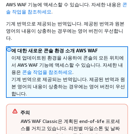
AWS WAF 기능에 액세스할 수 있습니다. 자세한 내용은
콘
솔 작업을 참조하세요
.
기계 번역으로 제공되는 번역입니다. 제공된 번역과 원본
영어의 내용이 상충하는 경우에는 영어 버전이 우선합니
다.
에 대한 새로운 콘솔 환경 소개 AWS WAF
이제 업데이트된 환경을 사용하여 콘솔의 모든 위치에
서 AWS WAF 기능에 액세스할 수 있습니다. 자세한 내
용은
콘솔 작업을 참조하세요
.
기계 번역으로 제공되는 번역입니다. 제공된 번역과 원
본 영어의 내용이 상충하는 경우에는 영어 버전이 우선
합니다.
주의
AWS WAF Classic은 계획된 end-of-life 프로세
스를 거치고 있습니다. 리전별 마일스톤 및 날짜