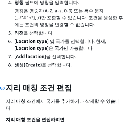
명칭
필드에 명칭을 입력합니다.
명칭은 영숫자(A-Z, a-z, 0-9) 또는 특수 문자
(_-!"#`+*},./)만 포함할 수 있습니다. 조건을 생성한 후
에는 조건의 명칭을 변경할 수 없습니다.
리전
을 선택합니다.
[
Location type
] 및 국가를 선택합니다. 현재,
[
Location type
]은
국가
만 가능합니다.
[
Add location
]을 선택합니다.
생성(Create)
을 선택합니다.
지리 매칭 조건 편집
지리 매칭 조건에서 국가를 추가하거나 삭제할 수 있습니
다.
지리 매칭 조건을 편집하려면