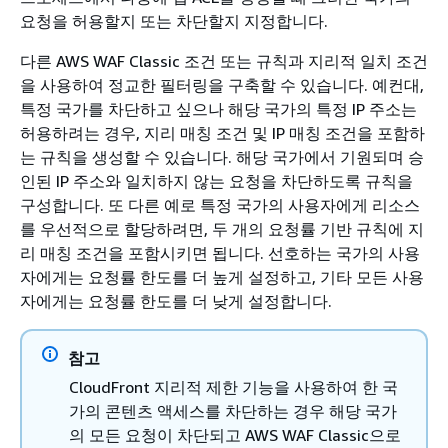
요청을 허용할지 또는 차단할지 지정합니다.
다른 AWS WAF Classic 조건 또는 규칙과 지리적 일치 조건
을 사용하여 정교한 필터링을 구축할 수 있습니다. 예컨대,
특정 국가를 차단하고 싶으나 해당 국가의 특정 IP 주소는
허용하려는 경우, 지리 매칭 조건 및 IP 매칭 조건을 포함하
는 규칙을 생성할 수 있습니다. 해당 국가에서 기원되며 승
인된 IP 주소와 일치하지 않는 요청을 차단하도록 규칙을
구성합니다. 또 다른 예로 특정 국가의 사용자에게 리소스
를 우선적으로 할당하려면, 두 개의 요청률 기반 규칙에 지
리 매칭 조건을 포함시키면 됩니다. 선호하는 국가의 사용
자에게는 요청률 한도를 더 높게 설정하고, 기타 모든 사용
자에게는 요청률 한도를 더 낮게 설정합니다.
참고
CloudFront 지리적 제한 기능을 사용하여 한 국
가의 콘텐츠 액세스를 차단하는 경우 해당 국가
의 모든 요청이 차단되고 AWS WAF Classic으로