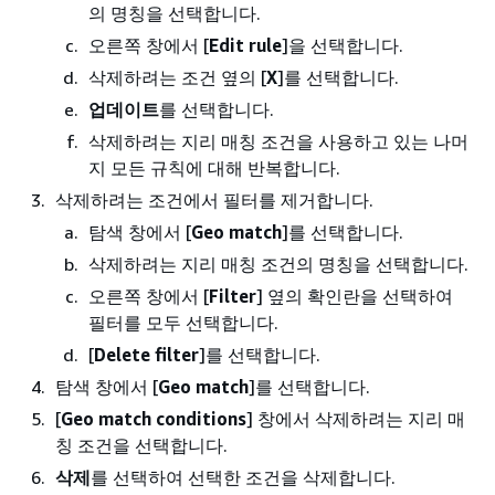
의 명칭을 선택합니다.
오른쪽 창에서 [
Edit rule
]을 선택합니다.
삭제하려는 조건 옆의 [
X
]를 선택합니다.
업데이트
를 선택합니다.
삭제하려는 지리 매칭 조건을 사용하고 있는 나머
지 모든 규칙에 대해 반복합니다.
삭제하려는 조건에서 필터를 제거합니다.
탐색 창에서 [
Geo match
]를 선택합니다.
삭제하려는 지리 매칭 조건의 명칭을 선택합니다.
오른쪽 창에서 [
Filter
] 옆의 확인란을 선택하여
필터를 모두 선택합니다.
[
Delete filter
]를 선택합니다.
탐색 창에서 [
Geo match
]를 선택합니다.
[
Geo match conditions
] 창에서 삭제하려는 지리 매
칭 조건을 선택합니다.
삭제
를 선택하여 선택한 조건을 삭제합니다.