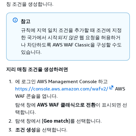
칭 조건을 생성합니다.
참고
규칙에 지역 일치 조건을 추가할 때 조건에 지정
한 국가에서 시작
되지 않은
웹 요청을 허용하거
나 차단하도록 AWS WAF Classic을 구성할 수도
있습니다.
지리 매칭 조건을 생성하려면
에 로그인 AWS Management Console 하고
https://console.aws.amazon.com/wafv2/
AWS
WAF 콘솔을 엽니다.
탐색 창에
AWS WAF 클래식으로 전환
이 표시되면 선
택합니다.
탐색 창에서 [
Geo match
]를 선택합니다.
조건 생성
을 선택합니다.