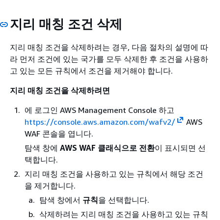
지리 매칭 조건 삭제
지리 매칭 조건을 삭제하려는 경우, 다음 절차의 설명에 따
라 먼저 조건에 있는 국가를 모두 삭제한 후 조건을 사용하
고 있는 모든 규칙에서 조건을 제거해야 합니다.
지리 매칭 조건을 삭제하려면
에 로그인 AWS Management Console 하고
https://console.aws.amazon.com/wafv2/
AWS
WAF 콘솔을 엽니다.
탐색 창에
AWS WAF 클래식으로 전환
이 표시되면 선
택합니다.
지리 매칭 조건을 사용하고 있는 규칙에서 해당 조건
을 제거합니다.
탐색 창에서
규칙
을 선택합니다.
삭제하려는 지리 매칭 조건을 사용하고 있는 규칙