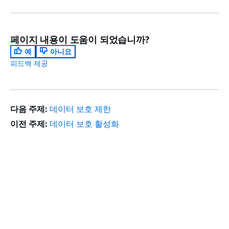
페이지 내용이 도움이 되었습니까?
예
아니요
피드백 제공
다음 주제:
데이터 보호 제한
이전 주제:
데이터 보호 활성화