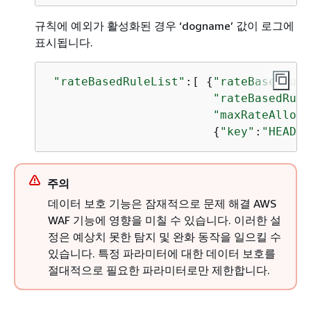
규칙에 예외가 활성화된 경우 ‘dogname’ 값이 로그에
표시됩니다.
"rateBasedRuleList"
:[ 
{
"rateBasedRule
"rateBasedRule
"maxRateAllowe
{
"key"
:
"HEADER
주의
데이터 보호 기능은 잠재적으로 문제 해결 AWS
WAF 기능에 영향을 미칠 수 있습니다. 이러한 설
정은 예상치 못한 탐지 및 완화 동작을 일으킬 수
있습니다. 특정 파라미터에 대한 데이터 보호를
절대적으로 필요한 파라미터로만 제한합니다.