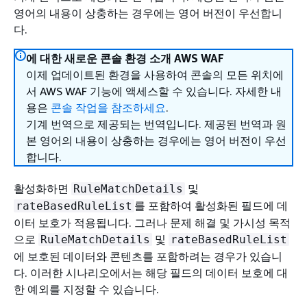
영어의 내용이 상충하는 경우에는 영어 버전이 우선합니
다.
에 대한 새로운 콘솔 환경 소개 AWS WAF
이제 업데이트된 환경을 사용하여 콘솔의 모든 위치에
서 AWS WAF 기능에 액세스할 수 있습니다. 자세한 내
용은
콘솔 작업을 참조하세요
.
기계 번역으로 제공되는 번역입니다. 제공된 번역과 원
본 영어의 내용이 상충하는 경우에는 영어 버전이 우선
합니다.
활성화하면
및
RuleMatchDetails
를 포함하여 활성화된 필드에 데
rateBasedRuleList
이터 보호가 적용됩니다. 그러나 문제 해결 및 가시성 목적
으로
및
RuleMatchDetails
rateBasedRuleList
에 보호된 데이터와 콘텐츠를 포함하려는 경우가 있습니
다. 이러한 시나리오에서는 해당 필드의 데이터 보호에 대
한 예외를 지정할 수 있습니다.