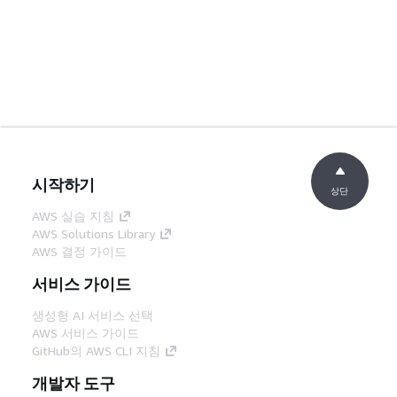
시작하기
상단
AWS 실습 지침
AWS Solutions Library
AWS 결정 가이드
서비스 가이드
생성형 AI 서비스 선택
AWS 서비스 가이드
GitHub의 AWS CLI 지침
개발자 도구