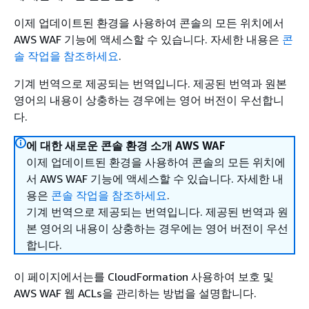
이제 업데이트된 환경을 사용하여 콘솔의 모든 위치에서
AWS WAF 기능에 액세스할 수 있습니다. 자세한 내용은
콘
솔 작업을 참조하세요
.
기계 번역으로 제공되는 번역입니다. 제공된 번역과 원본
영어의 내용이 상충하는 경우에는 영어 버전이 우선합니
다.
에 대한 새로운 콘솔 환경 소개 AWS WAF
이제 업데이트된 환경을 사용하여 콘솔의 모든 위치에
서 AWS WAF 기능에 액세스할 수 있습니다. 자세한 내
용은
콘솔 작업을 참조하세요
.
기계 번역으로 제공되는 번역입니다. 제공된 번역과 원
본 영어의 내용이 상충하는 경우에는 영어 버전이 우선
합니다.
이 페이지에서는를 CloudFormation 사용하여 보호 및
AWS WAF 웹 ACLs을 관리하는 방법을 설명합니다.