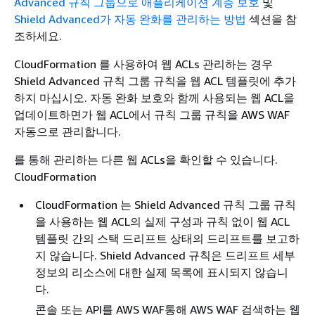
Advanced 규칙 그룹으로 애플리케이션 계층 보호
및
Shield Advanced가 자동 완화를 관리하는 방법
섹션을 참
조하세요.
CloudFormation 를 사용하여 웹 ACLs 관리하는 경우
Shield Advanced 규칙 그룹 규칙을 웹 ACL 템플릿에 추가
하지 마십시오. 자동 완화 보호와 함께 사용되는 웹 ACL을
업데이트하면가 웹 ACL에서 규칙 그룹 규칙을 AWS WAF
자동으로 관리합니다.
를 통해 관리하는 다른 웹 ACLs을 확인할 수 있습니다.
CloudFormation
CloudFormation 는 Shield Advanced 규칙 그룹 규칙
을 사용하는 웹 ACL의 실제 구성과 규칙 없이 웹 ACL
템플릿 간의 스택 드리프트 상태의 드리프트를 보고하
지 않습니다. Shield Advanced 규칙은 드리프트 세부
정보의 리소스에 대한 실제 목록에 표시되지 않습니
다.
콘솔 또는 API를 AWS WAF통해 AWS WAF 검색하는 웹