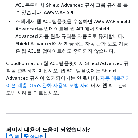
ACL 목록에서 Shield Advanced 규칙 그룹 규칙을 볼
수 있습니다. AWS WAF APIs
스택에서 웹 ACL 템플릿을 수정하면 AWS WAF Shield
Advanced는 업데이트된 웹 ACL에서 Shield
Advanced 자동 완화 규칙을 자동으로 유지합니다.
Shield Advanced에서 제공하는 자동 완화 보호 기능
은 웹 ACL을 업데이트해도 중단되지 않습니다.
CloudFormation 웹 ACL 템플릿에서 Shield Advanced 규
칙을 관리하지 마십시오. 웹 ACL 템플릿에는 Shield
Advanced 규칙이 열거되어서는 안 됩니다.
자동 애플리케
이션 계층 DDoS 완화 사용의 모범 사례
에서 웹 ACL 관리
모범 사례를 따르십시오.
페이지 내용이 도움이 되었습니까?
예
아니요