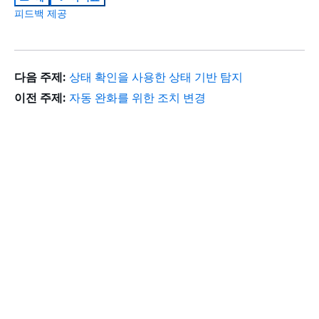
피드백 제공
다음 주제:
상태 확인을 사용한 상태 기반 탐지
이전 주제:
자동 완화를 위한 조치 변경