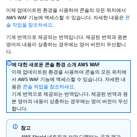
이제 업데이트된 환경을 사용하여 콘솔의 모든 위치에서
AWS WAF 기능에 액세스할 수 있습니다. 자세한 내용은
콘
솔 작업을 참조하세요
.
기계 번역으로 제공되는 번역입니다. 제공된 번역과 원본
영어의 내용이 상충하는 경우에는 영어 버전이 우선합니
다.
에 대한 새로운 콘솔 환경 소개 AWS WAF
이제 업데이트된 환경을 사용하여 콘솔의 모든 위치에
서 AWS WAF 기능에 액세스할 수 있습니다. 자세한 내
용은
콘솔 작업을 참조하세요
.
기계 번역으로 제공되는 번역입니다. 제공된 번역과 원
본 영어의 내용이 상충하는 경우에는 영어 버전이 우선
합니다.
참고
AWS Shield 네트워크 보안 디렉터는 공개 평가