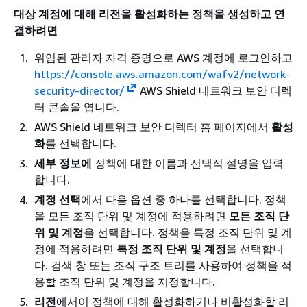
대상 계정에 대해 리전을 활성화하는 정책을 생성하고 연
결하려면
위임된 관리자 자격 증명으로 AWS 계정에 로그인하고
https://console.aws.amazon.com/wafv2/network-
security-director/
AWS Shield 네트워크 보안 디렉
터 콘솔을 엽니다.
AWS Shield 네트워크 보안 디렉터 홈 페이지에서
활성
화
를 선택합니다.
세부 정보에
정책에 대한 이름과 선택적 설명을 입력
합니다.
계정 선택
에서 다음 옵션 중 하나를 선택합니다. 정책
을 모든 조직 단위 및 계정에 적용하려면
모든 조직 단
위 및 계정
을 선택합니다. 정책을 특정 조직 단위 및 계
정에 적용하려면
특정 조직 단위 및 계정
을 선택합니
다. 검색 창 또는 조직 구조 트리를 사용하여 정책을 적
용할 조직 단위 및 계정을 지정합니다.
리전
에서이 정책에 대해 활성화하거나 비활성화할 리