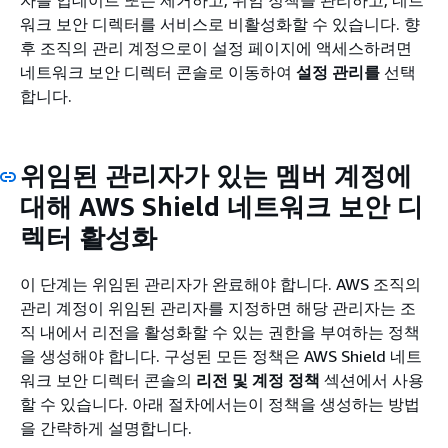
워크 보안 디렉터를 서비스로 비활성화할 수 있습니다. 향
후 조직의 관리 계정으로이 설정 페이지에 액세스하려면
네트워크 보안 디렉터 콘솔로 이동하여
설정 관리를
선택
합니다.
위임된 관리자가 있는 멤버 계정에
대해 AWS Shield 네트워크 보안 디
렉터 활성화
이 단계는 위임된 관리자가 완료해야 합니다. AWS 조직의
관리 계정이 위임된 관리자를 지정하면 해당 관리자는 조
직 내에서 리전을 활성화할 수 있는 권한을 부여하는 정책
을 생성해야 합니다. 구성된 모든 정책은 AWS Shield 네트
워크 보안 디렉터 콘솔의
리전 및 계정 정책
섹션에서 사용
할 수 있습니다. 아래 절차에서는이 정책을 생성하는 방법
을 간략하게 설명합니다.