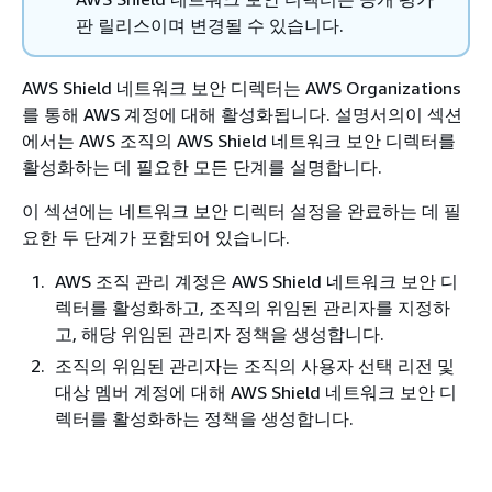
판 릴리스이며 변경될 수 있습니다.
AWS Shield 네트워크 보안 디렉터는 AWS Organizations
를 통해 AWS 계정에 대해 활성화됩니다. 설명서의이 섹션
에서는 AWS 조직의 AWS Shield 네트워크 보안 디렉터를
활성화하는 데 필요한 모든 단계를 설명합니다.
이 섹션에는 네트워크 보안 디렉터 설정을 완료하는 데 필
요한 두 단계가 포함되어 있습니다.
AWS 조직 관리 계정은 AWS Shield 네트워크 보안 디
렉터를 활성화하고, 조직의 위임된 관리자를 지정하
고, 해당 위임된 관리자 정책을 생성합니다.
조직의 위임된 관리자는 조직의 사용자 선택 리전 및
대상 멤버 계정에 대해 AWS Shield 네트워크 보안 디
렉터를 활성화하는 정책을 생성합니다.