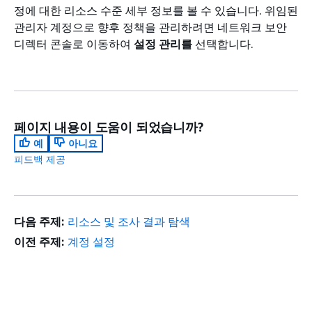
정에 대한 리소스 수준 세부 정보를 볼 수 있습니다. 위임된
관리자 계정으로 향후 정책을 관리하려면 네트워크 보안
디렉터 콘솔로 이동하여
설정 관리를
선택합니다.
페이지 내용이 도움이 되었습니까?
예
아니요
피드백 제공
다음 주제:
리소스 및 조사 결과 탐색
이전 주제:
계정 설정