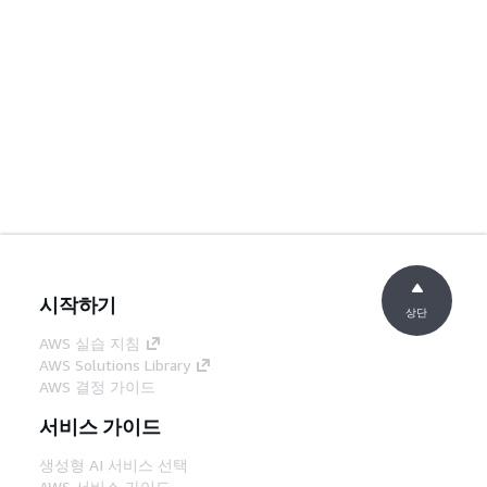
시작하기
상단
AWS 실습 지침
AWS Solutions Library
AWS 결정 가이드
서비스 가이드
생성형 AI 서비스 선택
AWS 서비스 가이드