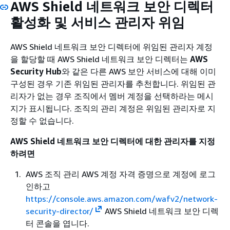
AWS Shield 네트워크 보안 디렉터
활성화 및 서비스 관리자 위임
AWS Shield 네트워크 보안 디렉터에 위임된 관리자 계정
을 할당할 때 AWS Shield 네트워크 보안 디렉터는
AWS
Security Hub
와 같은 다른 AWS 보안 서비스에 대해 이미
구성된 경우 기존 위임된 관리자를 추천합니다. 위임된 관
리자가 없는 경우 조직에서 멤버 계정을 선택하라는 메시
지가 표시됩니다. 조직의 관리 계정은 위임된 관리자로 지
정할 수 없습니다.
AWS Shield 네트워크 보안 디렉터에 대한 관리자를 지정
하려면
AWS 조직 관리 AWS 계정 자격 증명으로 계정에 로그
인하고
https://console.aws.amazon.com/wafv2/network-
security-director/
AWS Shield 네트워크 보안 디렉
터 콘솔을 엽니다.