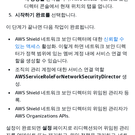
디렉터 콘솔에서 현재 위치의 탭을 엽니다.
시작하기 완료를
선택합니다.
이 단계가 끝나면 다음 작업이 완료됩니다.
AWS Shield 네트워크 보안 디렉터에 대한
신뢰할 수
있는 액세스
활성화. 이렇게 하면 네트워크 보안 디렉
터가 정책 범위에 있는 멤버 계정 내에 서비스 연결 역
할을 생성할 수 있습니다.
조직의 관리 계정에 대한 서비스 연결 역할
AWSServiceRoleForNetworkSecurityDirector
생
성.
AWS Shield 네트워크 보안 디렉터의 위임된 관리자 등
록.
AWS Shield 네트워크 보안 디렉터의 위임된 관리자가
AWS Organizations APIs.
설정이 완료되면
설정
페이지로 리디렉션되어 위임된 관리
자를 업데이트 또는 제거하고, 위임 정책을 관리하고, 네트