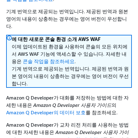
기계 번역으로 제공되는 번역입니다. 제공된 번역과 원본
영어의 내용이 상충하는 경우에는 영어 버전이 우선합니
다.
에 대한 새로운 콘솔 환경 소개 AWS WAF
이제 업데이트된 환경을 사용하여 콘솔의 모든 위치에
서 AWS WAF 기능에 액세스할 수 있습니다. 자세한 내
용은
콘솔 작업을 참조하세요
.
기계 번역으로 제공되는 번역입니다. 제공된 번역과 원
본 영어의 내용이 상충하는 경우에는 영어 버전이 우선
합니다.
Amazon Q Developer가 대화를 저장하는 방법에 대한 자
세한 내용은
Amazon Q Developer 사용자 가이드
의
Amazon Q Developer의 데이터 보호
를 참조하세요.
Amazon Q Developer가 교차 리전 처리를 사용하는 방법
에 대한 자세한 내용은
Amazon Q Developer 사용자 가이