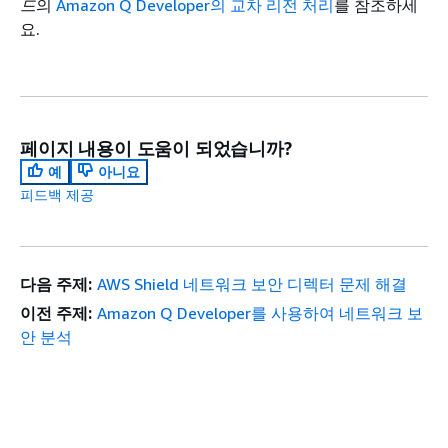
드
의
Amazon Q Developer의 교차 리전 처리
를 참조하세
요.
페이지 내용이 도움이 되었습니까?
예
아니요
피드백 제공
다음 주제:
AWS Shield 네트워크 보안 디렉터 문제 해결
이전 주제:
Amazon Q Developer를 사용하여 네트워크 보
안 분석