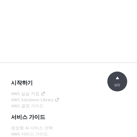
시작하기
상단
AWS 실습 지침
AWS Solutions Library
AWS 결정 가이드
서비스 가이드
생성형 AI 서비스 선택
AWS 서비스 가이드