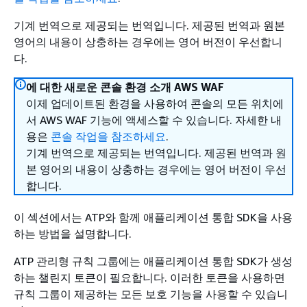
기계 번역으로 제공되는 번역입니다. 제공된 번역과 원본
영어의 내용이 상충하는 경우에는 영어 버전이 우선합니
다.
에 대한 새로운 콘솔 환경 소개 AWS WAF
이제 업데이트된 환경을 사용하여 콘솔의 모든 위치에
서 AWS WAF 기능에 액세스할 수 있습니다. 자세한 내
용은
콘솔 작업을 참조하세요
.
기계 번역으로 제공되는 번역입니다. 제공된 번역과 원
본 영어의 내용이 상충하는 경우에는 영어 버전이 우선
합니다.
이 섹션에서는 ATP와 함께 애플리케이션 통합 SDK을 사용
하는 방법을 설명합니다.
ATP 관리형 규칙 그룹에는 애플리케이션 통합 SDK가 생성
하는 챌린지 토큰이 필요합니다. 이러한 토큰을 사용하면
규칙 그룹이 제공하는 모든 보호 기능을 사용할 수 있습니