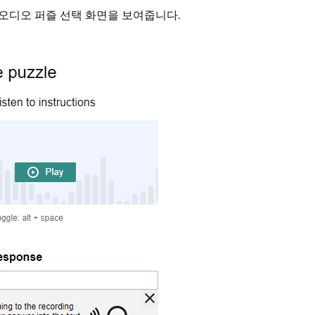
오디오 퍼즐 선택 화면을 보여줍니다.