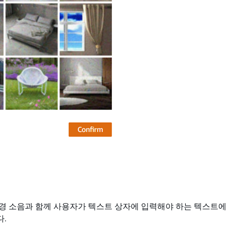
경 소음과 함께 사용자가 텍스트 상자에 입력해야 하는 텍스트에
.