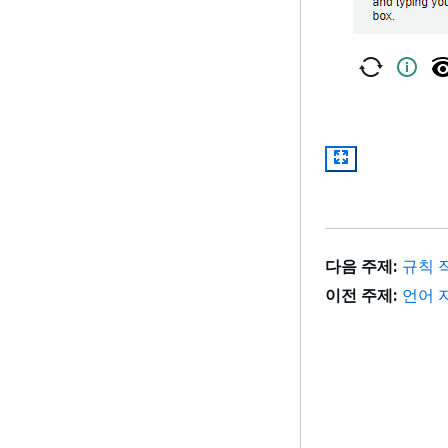
다음 주제:
규칙 
이전 주제:
언어 