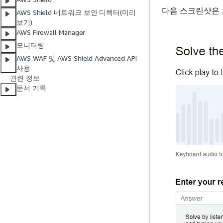
다음 스크린샷은 
AWS Shield 네트워크 보안 디렉터(미리
보기)
AWS Firewall Manager
모니터링
AWS WAF 및 AWS Shield Advanced API
사용
관련 정보
문서 기록