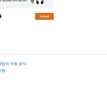
작업의 작동 방식
지원