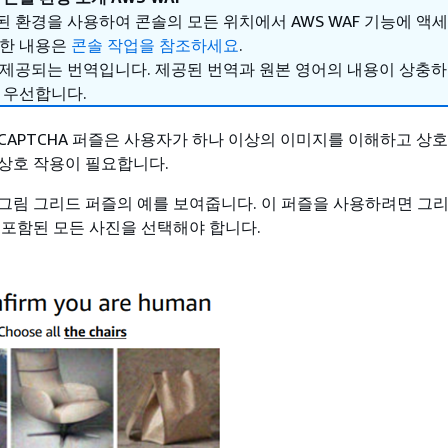
 환경을 사용하여 콘솔의 모든 위치에서 AWS WAF 기능에 액
세한 내용은
콘솔 작업을 참조하세요
.
 제공되는 번역입니다. 제공된 번역과 원본 영어의 내용이 상충
 우선합니다.
CAPTCHA 퍼즐은 사용자가 하나 이상의 이미지를 이해하고 상호
상호 작용이 필요합니다.
그림 그리드 퍼즐의 예를 보여줍니다. 이 퍼즐을 사용하려면 그
 포함된 모든 사진을 선택해야 합니다.