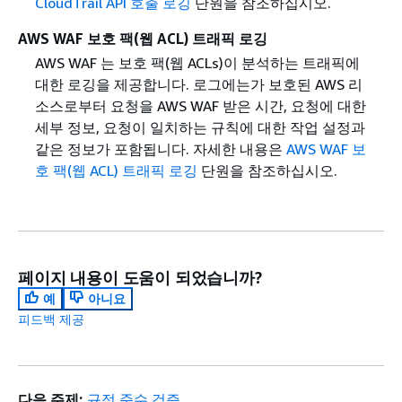
CloudTrail API 호출 로깅
단원을 참조하십시오.
AWS WAF 보호 팩(웹 ACL) 트래픽 로깅
AWS WAF 는 보호 팩(웹 ACLs)이 분석하는 트래픽에
대한 로깅을 제공합니다. 로그에는가 보호된 AWS 리
소스로부터 요청을 AWS WAF 받은 시간, 요청에 대한
세부 정보, 요청이 일치하는 규칙에 대한 작업 설정과
같은 정보가 포함됩니다. 자세한 내용은
AWS WAF 보
호 팩(웹 ACL) 트래픽 로깅
단원을 참조하십시오.
페이지 내용이 도움이 되었습니까?
예
아니요
피드백 제공
다음 주제:
규정 준수 검증