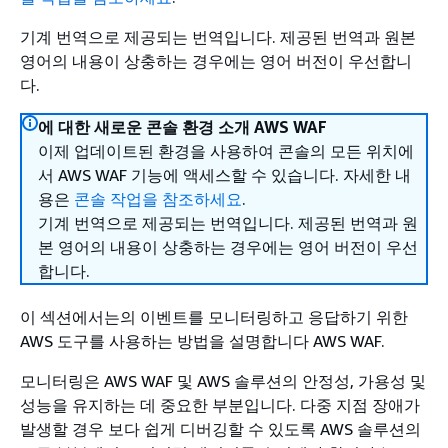
기계 번역으로 제공되는 번역입니다. 제공된 번역과 원본
영어의 내용이 상충하는 경우에는 영어 버전이 우선합니
다.
에 대한 새로운 콘솔 환경 소개 AWS WAF
이제 업데이트된 환경을 사용하여 콘솔의 모든 위치에
서 AWS WAF 기능에 액세스할 수 있습니다. 자세한 내
용은
콘솔 작업을 참조하세요
.
기계 번역으로 제공되는 번역입니다. 제공된 번역과 원
본 영어의 내용이 상충하는 경우에는 영어 버전이 우선
합니다.
이 섹션에서는의 이벤트를 모니터링하고 응답하기 위한
AWS 도구를 사용하는 방법을 설명합니다 AWS WAF.
모니터링은 AWS WAF 및 AWS 솔루션의 안정성, 가용성 및
성능을 유지하는 데 중요한 부분입니다. 다중 지점 장애가
발생할 경우 보다 쉽게 디버깅할 수 있도록 AWS 솔루션의