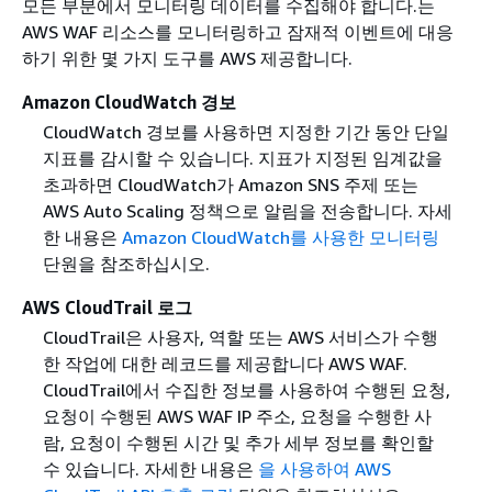
모든 부분에서 모니터링 데이터를 수집해야 합니다.는
AWS WAF 리소스를 모니터링하고 잠재적 이벤트에 대응
하기 위한 몇 가지 도구를 AWS 제공합니다.
Amazon CloudWatch 경보
CloudWatch 경보를 사용하면 지정한 기간 동안 단일
지표를 감시할 수 있습니다. 지표가 지정된 임계값을
초과하면 CloudWatch가 Amazon SNS 주제 또는
AWS Auto Scaling 정책으로 알림을 전송합니다. 자세
한 내용은
Amazon CloudWatch를 사용한 모니터링
단원을 참조하십시오.
AWS CloudTrail 로그
CloudTrail은 사용자, 역할 또는 AWS 서비스가 수행
한 작업에 대한 레코드를 제공합니다 AWS WAF.
CloudTrail에서 수집한 정보를 사용하여 수행된 요청,
요청이 수행된 AWS WAF IP 주소, 요청을 수행한 사
람, 요청이 수행된 시간 및 추가 세부 정보를 확인할
수 있습니다. 자세한 내용은
을 사용하여 AWS