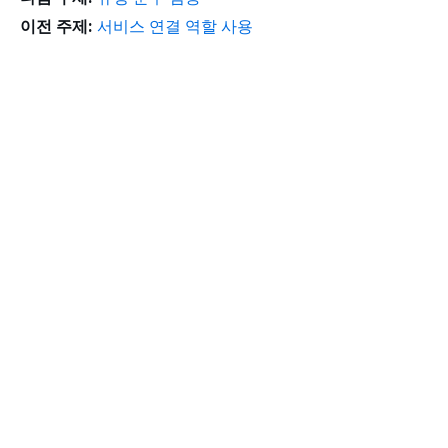
이전 주제:
서비스 연결 역할 사용