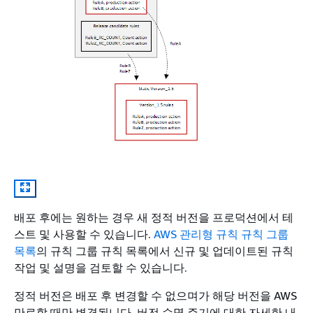
배포 후에는 원하는 경우 새 정적 버전을 프로덕션에서 테
스트 및 사용할 수 있습니다.
AWS 관리형 규칙 규칙 그룹
목록
의 규칙 그룹 규칙 목록에서 신규 및 업데이트된 규칙
작업 및 설명을 검토할 수 있습니다.
정적 버전은 배포 후 변경할 수 없으며가 해당 버전을 AWS
만료할 때만 변경됩니다. 버전 수명 주기에 대한 자세한 내