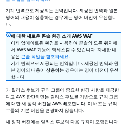
기계 번역으로 제공되는 번역입니다. 제공된 번역과 원본
영어의 내용이 상충하는 경우에는 영어 버전이 우선합니
다.
에 대한 새로운 콘솔 환경 소개 AWS WAF
이제 업데이트된 환경을 사용하여 콘솔의 모든 위치에
서 AWS WAF 기능에 액세스할 수 있습니다. 자세한 내
용은
콘솔 작업을 참조하세요
.
기계 번역으로 제공되는 번역입니다. 제공된 번역과 원
본 영어의 내용이 상충하는 경우에는 영어 버전이 우선
합니다.
가 릴리스 후보가 규칙 그룹에 중요한 변경 사항을 제공한
다고 AWS 판단하면는 릴리스 후보를 기반으로 규칙 그룹
에 대한 새 정적 버전을 AWS 배포합니다. 이 배포는 규칙
그룹의 기본 버전을 변경하지 않습니다.
새 정적 버전에는 릴리스 후보의 다음 규칙이 포함됩니다.