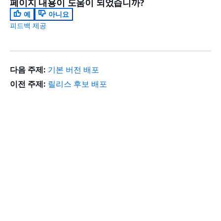
페이지 내용이 도움이 되었습니까?
예
아니요
피드백 제공
다음 주제:
기본 버전 배포
이전 주제:
릴리스 후보 배포