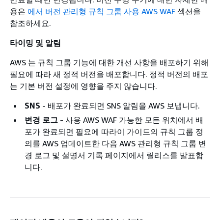
용은
에서 버전 관리형 규칙 그룹 사용 AWS WAF
섹션을
참조하세요.
타이밍 및 알림
AWS 는 규칙 그룹 기능에 대한 개선 사항을 배포하기 위해
필요에 따라 새 정적 버전을 배포합니다. 정적 버전의 배포
는 기본 버전 설정에 영향을 주지 않습니다.
SNS
- 배포가 완료되면 SNS 알림을 AWS 보냅니다.
변경 로그
- 사용 AWS WAF 가능한 모든 위치에서 배
포가 완료되면 필요에 따라이 가이드의 규칙 그룹 정
의를 AWS 업데이트한 다음 AWS 관리형 규칙 그룹 변
경 로그 및 설명서 기록 페이지에서 릴리스를 발표합
니다.