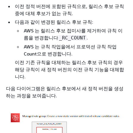
이전 정적 버전에 포함된 규칙으로, 릴리스 후보 규칙
중에 대체 후보가 없는 규칙.
다음과 같이 변경된 릴리스 후보 규칙:
AWS 는 릴리스 후보 접미사를 제거하여 규칙 이
름을 변경합니다
.
_RC_COUNT
AWS 는 규칙 작업을에서 프로덕션 규칙 작업
Count으로 변경합니다.
이전 기존 규칙을 대체하는 릴리스 후보 규칙의 경우
해당 규칙이 새 정적 버전의 이전 규칙 기능을 대체합
니다.
다음 다이어그램은 릴리스 후보에서 새 정적 버전을 생성
하는 과정을 보여줍니다.