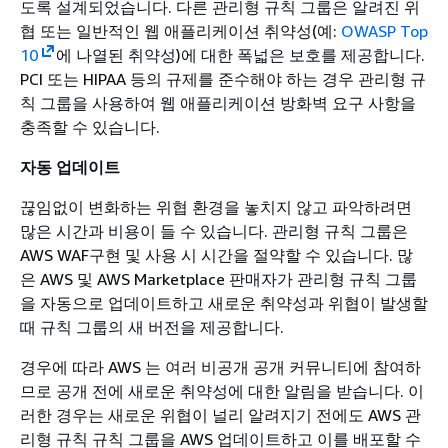
도록 설계되었습니다. 다른 관리형 규칙 그룹은 알려진 위
협 또는 일반적인 웹 애플리케이션 취약성(예:
OWASP Top
10
에 나열된 취약성)에 대한 폭넓은 보호를 제공합니다.
PCI 또는 HIPAA 등의 규제를 준수해야 하는 경우 관리형 규
칙 그룹을 사용하여 웹 애플리케이션 방화벽 요구 사항을
충족할 수 있습니다.
자동 업데이트
끊임없이 변화하는 위협 환경을 놓치지 않고 파악하려면
많은 시간과 비용이 들 수 있습니다. 관리형 규칙 그룹은
AWS WAF구현 및 사용 시 시간을 절약할 수 있습니다. 많
은 AWS 및 AWS Marketplace 판매자가 관리형 규칙 그룹
을 자동으로 업데이트하고 새로운 취약성과 위협이 발생할
때 규칙 그룹의 새 버전을 제공합니다.
경우에 따라 AWS 는 여러 비공개 공개 커뮤니티에 참여하
므로 공개 전에 새로운 취약성에 대한 알림을 받습니다. 이
러한 경우는 새로운 위협이 널리 알려지기 전에도 AWS 관
리형 규칙 규칙 그룹을 AWS 업데이트하고 이를 배포할 수