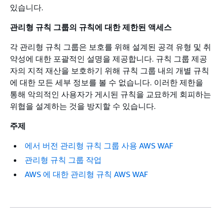
있습니다.
관리형 규칙 그룹의 규칙에 대한 제한된 액세스
각 관리형 규칙 그룹은 보호를 위해 설계된 공격 유형 및 취
약성에 대한 포괄적인 설명을 제공합니다. 규칙 그룹 제공
자의 지적 재산을 보호하기 위해 규칙 그룹 내의 개별 규칙
에 대한 모든 세부 정보를 볼 수 없습니다. 이러한 제한을
통해 악의적인 사용자가 게시된 규칙을 교묘하게 회피하는
위협을 설계하는 것을 방지할 수 있습니다.
주제
에서 버전 관리형 규칙 그룹 사용 AWS WAF
관리형 규칙 그룹 작업
AWS 에 대한 관리형 규칙 AWS WAF