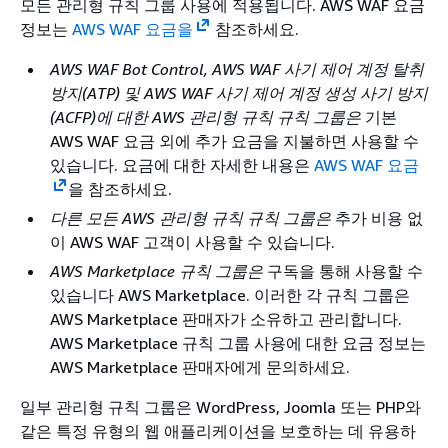
모든 관리형 규칙 그룹 사용에 적용됩니다. AWS WAF 요금
정보는
AWS WAF 요금을
참조하세요.
AWS WAF Bot Control, AWS WAF 사기 제어 계정 탈취
방지(ATP) 및 AWS WAF 사기 제어 계정 생성 사기 방지
(ACFP)에 대한 AWS 관리형 규칙 규칙 그룹은
기본
AWS WAF 요금 외에 추가 요금을 지불하면 사용할 수
있습니다. 요금에 대한 자세한 내용은
AWS WAF 요금
을 참조하세요.
다른 모든 AWS 관리형 규칙 규칙 그룹은
추가 비용 없
이 AWS WAF 고객이 사용할 수 있습니다.
AWS Marketplace 규칙 그룹은
구독을 통해 사용할 수
있습니다 AWS Marketplace. 이러한 각 규칙 그룹은
AWS Marketplace 판매자가 소유하고 관리합니다.
AWS Marketplace 규칙 그룹 사용에 대한 요금 정보는
AWS Marketplace 판매자에게 문의하세요.
일부 관리형 규칙 그룹은 WordPress, Joomla 또는 PHP와
같은 특정 유형의 웹 애플리케이션을 보호하는 데 유용하