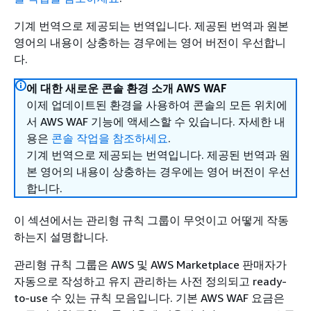
기계 번역으로 제공되는 번역입니다. 제공된 번역과 원본
영어의 내용이 상충하는 경우에는 영어 버전이 우선합니
다.
에 대한 새로운 콘솔 환경 소개 AWS WAF
이제 업데이트된 환경을 사용하여 콘솔의 모든 위치에
서 AWS WAF 기능에 액세스할 수 있습니다. 자세한 내
용은
콘솔 작업을 참조하세요
.
기계 번역으로 제공되는 번역입니다. 제공된 번역과 원
본 영어의 내용이 상충하는 경우에는 영어 버전이 우선
합니다.
이 섹션에서는 관리형 규칙 그룹이 무엇이고 어떻게 작동
하는지 설명합니다.
관리형 규칙 그룹은 AWS 및 AWS Marketplace 판매자가
자동으로 작성하고 유지 관리하는 사전 정의되고 ready-
to-use 수 있는 규칙 모음입니다. 기본 AWS WAF 요금은