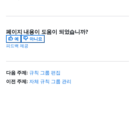
페이지 내용이 도움이 되었습니까?
예
아니요
피드백 제공
다음 주제:
규칙 그룹 편집
이전 주제:
자체 규칙 그룹 관리