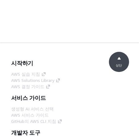
시작하기
상단
AWS 실습 지침
AWS Solutions Library
AWS 결정 가이드
서비스 가이드
생성형 AI 서비스 선택
AWS 서비스 가이드
GitHub의 AWS CLI 지침
개발자 도구