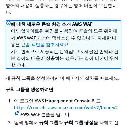
영어의 내용이 상충하는 경우에는 영어 버전이 우선합니
다.
에 대한 새로운 콘솔 환경 소개 AWS WAF
이제 업데이트된 환경을 사용하여 콘솔의 모든 위치에
서 AWS WAF 기능에 액세스할 수 있습니다. 자세한 내
용은
콘솔 작업을 참조하세요
.
기계 번역으로 제공되는 번역입니다. 제공된 번역과 원
본 영어의 내용이 상충하는 경우에는 영어 버전이 우선
합니다.
새 규칙 그룹을 생성하려면 이 페이지의 절차를 따르세요.
규칙 그룹을 생성하려면
에 로그인 AWS Management Console 하고
https://console.aws.amazon.com/wafv2/homev2
AWS WAF 콘솔을 엽니다.
탐색 창에서
규칙 그룹
과
규칙 그룹 생성
을 차례로 선