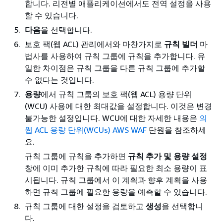
합니다. 리전별 애플리케이션에서도 전역 설정을 사용
할 수 있습니다.
다음
을 선택합니다.
보호 팩(웹 ACL) 관리에서와 마찬가지로
규칙 빌더
마
법사를 사용하여 규칙 그룹에 규칙을 추가합니다. 유
일한 차이점은 규칙 그룹을 다른 규칙 그룹에 추가할
수 없다는 것입니다.
용량
에서 규칙 그룹의 보호 팩(웹 ACL) 용량 단위
(WCU) 사용에 대한 최대값을 설정합니다. 이것은 변경
불가능한 설정입니다. WCU에 대한 자세한 내용은
의
웹 ACL 용량 단위(WCUs) AWS WAF
단원을 참조하세
요.
규칙 그룹에 규칙을 추가하면
규칙 추가 및 용량 설정
창에 이미 추가한 규칙에 따라 필요한 최소 용량이 표
시됩니다. 규칙 그룹에서 이 계획과 향후 계획을 사용
하면 규칙 그룹에 필요한 용량을 예측할 수 있습니다.
규칙 그룹에 대한 설정을 검토하고
생성
을 선택합니
다.